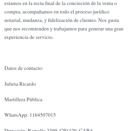
estamos en la recta final de la concreción de la venta o
compra, acompañamos en todo el proceso jurídico
notarial, mudanza, y fidelización de clientes. Nos gusta
que nos recomienden y trabajamos para generar una gran
experiencia de servicio.
Datos de contacto:
Julieta Ricardo
Martillera Pública
WhatsApp: 1164507015
Dirección: Ramallo 3399, CP1429, CABA