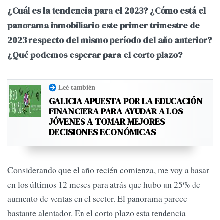
¿Cuál es la tendencia para el 2023? ¿
Cómo está el
panorama inmobiliario este primer trimestre de
2023 respecto del mismo período del año anterior?
¿Qué podemos esperar para el corto plazo?
Leé también
GALICIA APUESTA POR LA EDUCACIÓN
FINANCIERA PARA AYUDAR A LOS
JÓVENES A TOMAR MEJORES
DECISIONES ECONÓMICAS
Considerando que el año recién comienza, me voy a basar
en los últimos 12 meses para atrás que hubo un 25% de
aumento de ventas en el sector. El panorama parece
bastante alentador. En el corto plazo esta tendencia