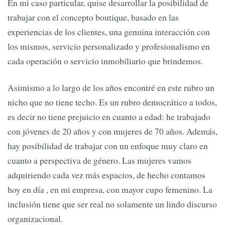
En mi caso particular, quise desarrollar la posibilidad de
trabajar con el concepto boutique, basado en las
experiencias de los clientes, una genuina interacción con
los mismos, servicio personalizado y profesionalismo en
cada operación o servicio inmobiliario que brindemos.
Asimismo a lo largo de los años encontré en este rubro un
nicho que no tiene techo. Es un rubro democrático a todos,
es decir no tiene prejuicio en cuanto a edad: he trabajado
con jóvenes de 20 años y con mujeres de 70 años. Además,
hay posibilidad de trabajar con un enfoque muy claro en
cuanto a perspectiva de género. Las mujeres vamos
adquiriendo cada vez más espacios, de hecho contamos
hoy en día , en mi empresa, con mayor cupo femenino. La
inclusión tiene que ser real no solamente un lindo discurso
organizacional.