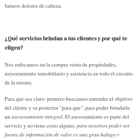
futuros dolores de cabeza.
¿Qué servicios brindan a tus clientes y por qué te
eligen?
Nos enfocamos en la compra venta de propiedades,
asesoramiento inmobiliario y asistencia en todo el circuito
de la misma.
Para que sea claro: primero buscamos entender el objetivo
del cliente y su posterior "para que", para poder brindarle
un
asesoramiento integral.
El asesoramiento es parte del
servicio y no tiene costo alguno
, para nosotros poder ser
fuente de información de valor es una gran halago y