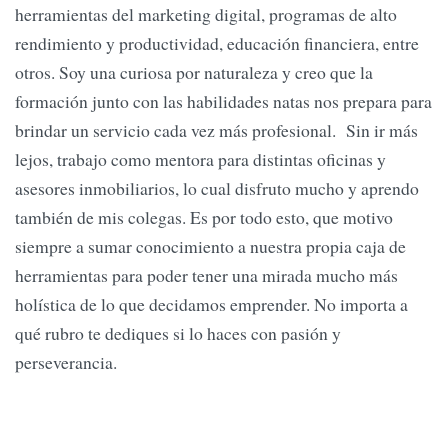
herramientas del marketing digital, programas de alto
rendimiento y productividad, educación financiera, entre
otros. Soy una curiosa por naturaleza y creo que la
formación junto con las habilidades natas nos prepara para
brindar un servicio cada vez más profesional. Sin ir más
lejos, trabajo como mentora para distintas oficinas y
asesores inmobiliarios, lo cual disfruto mucho y aprendo
también de mis colegas. Es por todo esto, que motivo
siempre a sumar conocimiento a nuestra propia caja de
herramientas para poder tener una mirada mucho más
holística de lo que decidamos emprender. No importa a
qué rubro te dediques si lo haces con pasión y
perseverancia.