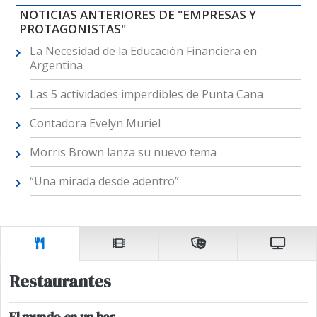
NOTICIAS ANTERIORES DE "EMPRESAS Y
PROTAGONISTAS"
La Necesidad de la Educación Financiera en
Argentina
Las 5 actividades imperdibles de Punta Cana
Contadora Evelyn Muriel
Morris Brown lanza su nuevo tema
“Una mirada desde adentro”
Restaurantes
El mundo en un bar.