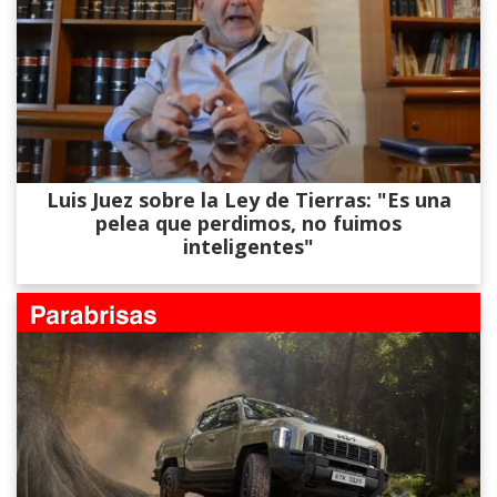
Luis Juez sobre la Ley de Tierras: "Es una
pelea que perdimos, no fuimos
inteligentes"