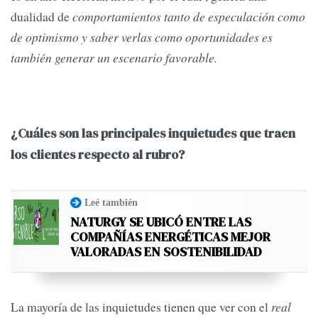
dualidad de
comportamientos tanto de especulación como
de optimismo y saber verlas como oportunidades es
también generar un escenario favorable.
¿Cuáles son las principales inquietudes que traen
los clientes respecto al rubro?
Leé también
NATURGY SE UBICÓ ENTRE LAS
COMPAÑÍAS ENERGÉTICAS MEJOR
VALORADAS EN SOSTENIBILIDAD
La mayoría de las inquietudes tienen que ver con el
real