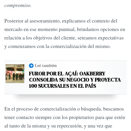
compromiso.
Posterior al asesoramiento, explicamos el contexto del
mercado en ese momento puntual, brindamos opciones en
relación a los objetivos del cliente, seteamos expectativas
y comenzamos con la comercialización del mismo.
Leé también
FUROR POR EL AÇAÍ: OAKBERRY
CONSOLIDA SU NEGOCIO Y PROYECTA
100 SUCURSALES EN EL PAÍS
En el proceso de comercialización o búsqueda, buscamos
tener contacto siempre con los propietarios para que estén
al tanto de la misma y su repercusión, y una vez que