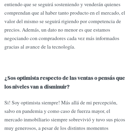
entiendo que se seguirá sosteniendo y venderán quienes
comprendan que al haber tanto producto en el mercado, el
valor del mismo se seguirá rigiendo por competencia de
precios. Además, un dato no menor es que estamos
negociando con compradores cada vez más informados
gracias al avance de la tecnología.
¿Sos optimista respecto de las ventas o pensás que
los niveles van a disminuir?
Si! Soy optimista siempre! Más allá de mi percepción,
salvo en pandemia y como caso de fuerza mayor, el
mercado inmobiliario siempre sobrevivió y tuvo sus picos
muy generosos, a pesar de los distintos momentos