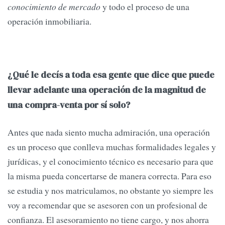
conocimiento de mercado
y todo el proceso de una
operación inmobiliaria.
¿Qué le decís a toda esa gente que dice que puede
llevar adelante una operación de la magnitud de
una compra-venta por sí solo?
Antes que nada siento mucha admiración, una operación
es un proceso que conlleva muchas formalidades legales y
jurídicas, y el conocimiento técnico es necesario para que
la misma pueda concertarse de manera correcta. Para eso
se estudia y nos matriculamos, no obstante yo siempre les
voy a recomendar que se asesoren con un profesional de
confianza. El asesoramiento no tiene cargo, y nos ahorra