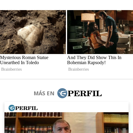
MÁS EN