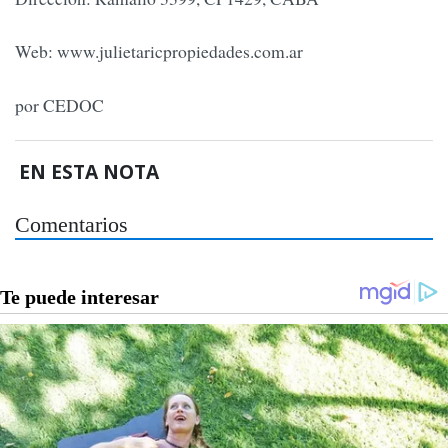
Web: www.julietaricpropiedades.com.ar
por CEDOC
EN ESTA NOTA
Comentarios