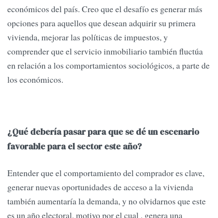
económicos del país. Creo que el desafío es generar más
opciones para aquellos que desean adquirir su primera
vivienda, mejorar las políticas de impuestos, y
comprender que el servicio inmobiliario también fluctúa
en relación a los comportamientos sociológicos, a parte de
los económicos.
¿Qué debería pasar para que se dé un escenario
favorable para el sector este año?
Entender que el comportamiento del comprador es clave,
generar nuevas oportunidades de acceso a la vivienda
también aumentaría la demanda, y no olvidarnos que este
es un año electoral, motivo por el cual , genera una