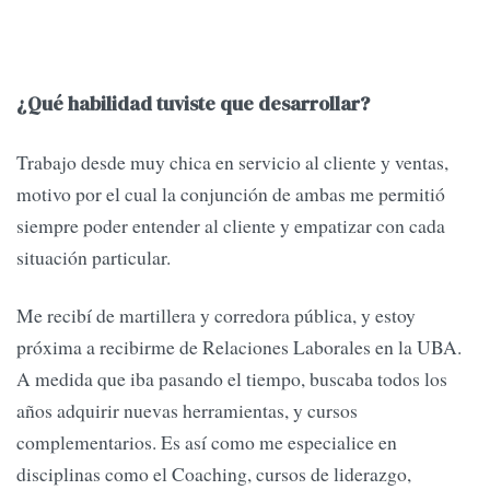
¿Qué habilidad tuviste que desarrollar?
Trabajo desde muy chica en servicio al cliente y ventas,
motivo por el cual la conjunción de ambas me permitió
siempre poder entender al cliente y empatizar con cada
situación particular.
Me recibí de martillera y corredora pública, y estoy
próxima a recibirme de Relaciones Laborales en la UBA.
A medida que iba pasando el tiempo, buscaba todos los
años adquirir nuevas herramientas, y cursos
complementarios. Es así como me especialice en
disciplinas como el Coaching, cursos de liderazgo,