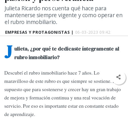
Julieta Ricardo nos cuenta qué hace para
mantenerse siempre vigente y como operar en
el rubro inmobiliario.
EMPRESAS Y PROTAGONISTAS |
06-03-2023 09:42
J
ulieta, ¿por qué te dedicaste íntegramente al
rubro inmobiliario?
Descubrí el rubro inmobiliario hace 7 años. Lo
maravilloso de este rubro es que siempre se sostiene. Por
supuesto que para sostenerse y crecer hay un gran trabajo
de mejora y formación continua y una real vocación de
servicio. Por eso es importante estar en constante estado
de aprendizaje.