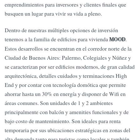
emprendimientos para inversores y clientes finales que
busquen un lugar para vivir su vida a pleno.
Dentro de nuestras múltiples opciones de inversión
tenemos a la familia de edificios para vivienda
.
MOOD
Estos desarrollos se encuentran en el corredor norte de la
Ciudad de Buenos Aires: Palermo, Colegiales y Núñez y
se caracterizan por ser edificios modernos, de gran calidad
arquitectónica, detalles cuidados y terminaciones High
End y por contar con tecnología domótica que permite
ahorrar hasta un 30% en energía y disponer de Wifi en
áreas comunes. Son unidades de 1 y 2 ambientes
principalmente con balcón y amenities funcionales y de
bajo costo de mantenimiento. Son ideales para renta
temporaria por sus ubicaciones estratégicas en zonas del
alta demanda tanto para turistas como locales y también