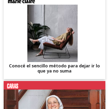
Conocé el sencillo método para dejar ir lo
que ya no suma