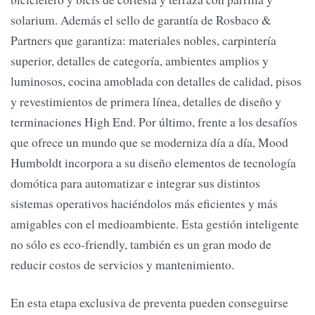
solarium. Además el sello de garantía de Rosbaco &
Partners que garantiza: materiales nobles, carpintería
superior, detalles de categoría, ambientes amplios y
luminosos, cocina amoblada con detalles de calidad, pisos
y revestimientos de primera línea, detalles de diseño y
terminaciones High End. Por último, frente a los desafíos
que ofrece un mundo que se moderniza día a día, Mood
Humboldt incorpora a su diseño elementos de tecnología
domótica para automatizar e integrar sus distintos
sistemas operativos haciéndolos más eficientes y más
amigables con el medioambiente. Esta gestión inteligente
no sólo es eco-friendly, también es un gran modo de
reducir costos de servicios y mantenimiento.
En esta etapa exclusiva de preventa pueden conseguirse