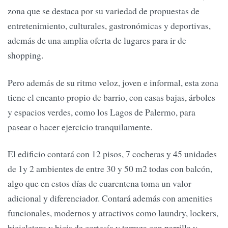
zona que se destaca por su variedad de propuestas de
entretenimiento, culturales, gastronómicas y deportivas,
además de una amplia oferta de lugares para ir de
shopping.
Pero además de su ritmo veloz, joven e informal, esta zona
tiene el encanto propio de barrio, con casas bajas, árboles
y espacios verdes, como los Lagos de Palermo, para
pasear o hacer ejercicio tranquilamente.
El edificio contará con 12 pisos, 7 cocheras y 45 unidades
de 1y 2 ambientes de entre 30 y 50 m2 todas con balcón,
algo que en estos días de cuarentena toma un valor
adicional y diferenciador. Contará además con amenities
funcionales, modernos y atractivos como laundry, lockers,
bicicletero y bicis de cortesía y terraza con parrilla y