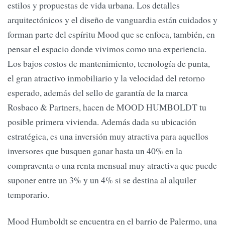
estilos y propuestas de vida urbana. Los detalles
arquitectónicos y el diseño de vanguardia están cuidados y
forman parte del espíritu Mood que se enfoca, también, en
pensar el espacio donde vivimos como una experiencia.
Los bajos costos de mantenimiento, tecnología de punta,
el gran atractivo inmobiliario y la velocidad del retorno
esperado, además del sello de garantía de la marca
Rosbaco & Partners, hacen de MOOD HUMBOLDT tu
posible primera vivienda. Además dada su ubicación
estratégica, es una inversión muy atractiva para aquellos
inversores que busquen ganar hasta un 40% en la
compraventa o una renta mensual muy atractiva que puede
suponer entre un 3% y un 4% si se destina al alquiler
temporario.
Mood Humboldt se encuentra en el barrio de Palermo, una