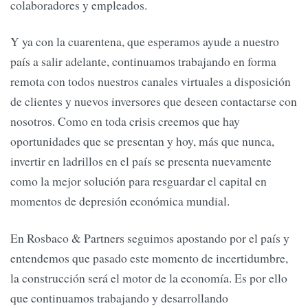
colaboradores y empleados.
Y ya con la cuarentena, que esperamos ayude a nuestro
país a salir adelante, continuamos trabajando en forma
remota con todos nuestros canales virtuales a disposición
de clientes y nuevos inversores que deseen contactarse con
nosotros. Como en toda crisis creemos que hay
oportunidades que se presentan y hoy, más que nunca,
invertir en ladrillos en el país se presenta nuevamente
como la mejor solución para resguardar el capital en
momentos de depresión económica mundial.
En Rosbaco & Partners seguimos apostando por el país y
entendemos que pasado este momento de incertidumbre,
la construcción será el motor de la economía. Es por ello
que continuamos trabajando y desarrollando