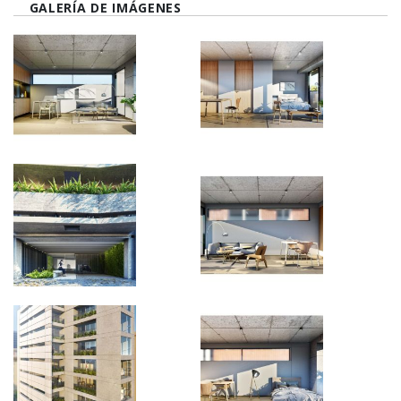
GALERÍA DE IMÁGENES