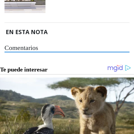
EN ESTA NOTA
Comentarios