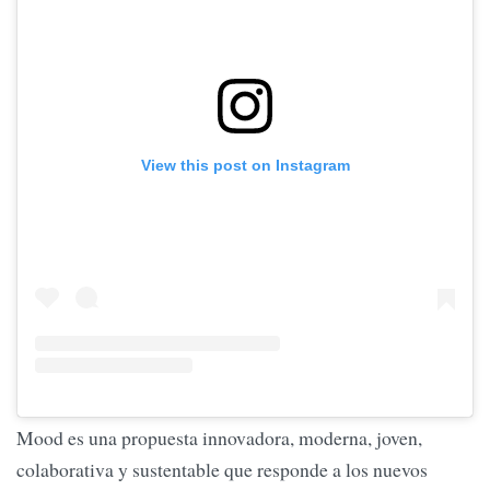
View this post on Instagram
Mood es una propuesta innovadora, moderna, joven,
colaborativa y sustentable que responde a los nuevos