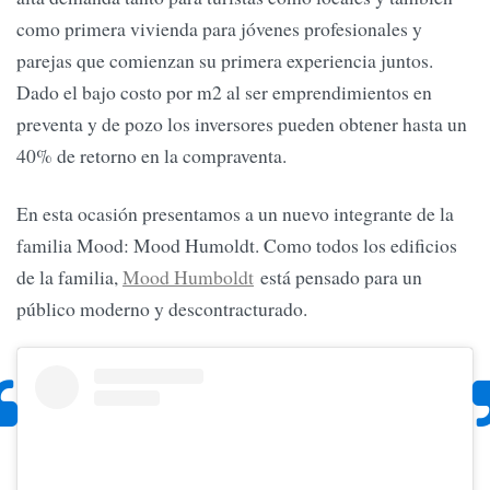
como primera vivienda para jóvenes profesionales y
parejas que comienzan su primera experiencia juntos.
Dado el bajo costo por m2 al ser emprendimientos en
preventa y de pozo los inversores pueden obtener hasta un
40% de retorno en la compraventa.
En esta ocasión presentamos a un nuevo integrante de la
familia Mood: Mood Humoldt. Como todos los edificios
de la familia,
Mood Humboldt
está pensado para un
público moderno y descontracturado.