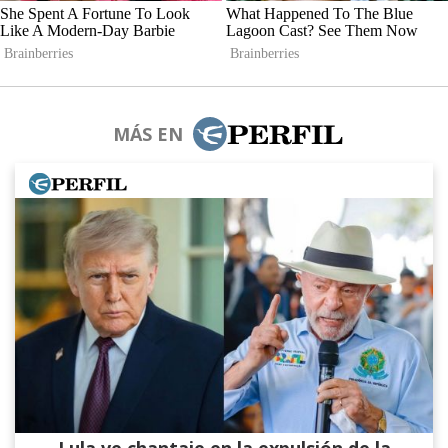
MÁS EN