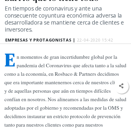
En tiempos de coronavirus y ante una
consecuente coyuntura económica adversa la
desarrolladora se mantiene cerca de clientes e
inversores.
EMPRESAS Y PROTAGONISTAS |
22-04-2020 15:42
E
n momentos de gran incertidumbre global por la
pandemia del Coronavirus que afecta tanto a la salud
como a la economía, en Rosbaco & Partners decidimos
que era importante mantenernos cerca de nuestros clientes
y de aquellas personas que aún en tiempos difíciles
confían en nosotros. Nos alineamos a las medidas de salud
adoptadas por el gobierno y recomendadas por la OMS y
decidimos instaurar un estricto protocolo de prevención
tanto para nuestros clientes como para nuestros