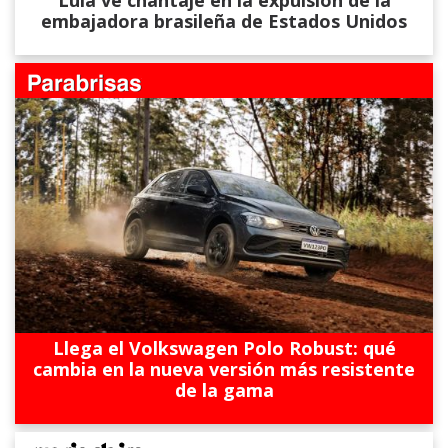
Lula ve chantaje en la expulsión de la
embajadora brasileña de Estados Unidos
Llega el Volkswagen Polo Robust: qué
cambia en la nueva versión más resistente
de la gama