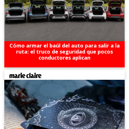
Cómo armar el baúl del auto para salir a la
ruta: el truco de seguridad que pocos
conductores aplican