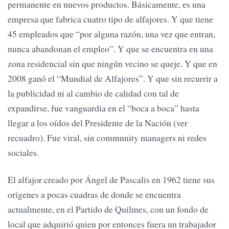
permanente en nuevos productos. Básicamente, es una
empresa que fabrica cuatro tipo de alfajores. Y que tiene
45 empleados que “por alguna razón, una vez que entran,
nunca abandonan el empleo”. Y que se encuentra en una
zona residencial sin que ningún vecino se queje. Y que en
2008 ganó el “Mundial de Alfajores”. Y que sin recurrir a
la publicidad ni al cambio de calidad con tal de
expandirse, fue vanguardia en el “boca a boca” hasta
llegar a los oídos del Presidente de la Nación (ver
recuadro). Fue viral, sin community managers ni redes
sociales.
El alfajor creado por Ángel de Pascalis en 1962 tiene sus
orígenes a pocas cuadras de donde se encuentra
actualmente, en el Partido de Quilmes, con un fondo de
local que adquirió quien por entonces fuera un trabajador