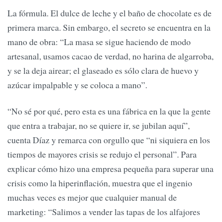
La fórmula. El dulce de leche y el baño de chocolate es de
primera marca. Sin embargo, el secreto se encuentra en la
mano de obra: “La masa se sigue haciendo de modo
artesanal, usamos cacao de verdad, no harina de algarroba,
y se la deja airear; el glaseado es sólo clara de huevo y
azúcar impalpable y se coloca a mano”.
“No sé por qué, pero esta es una fábrica en la que la gente
que entra a trabajar, no se quiere ir, se jubilan aquí”,
cuenta Díaz y remarca con orgullo que “ni siquiera en los
tiempos de mayores crisis se redujo el personal”. Para
explicar cómo hizo una empresa pequeña para superar una
crisis como la hiperinflación, muestra que el ingenio
muchas veces es mejor que cualquier manual de
marketing: “Salimos a vender las tapas de los alfajores