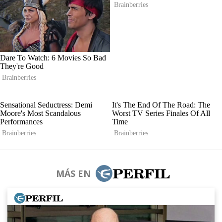
MÁS EN