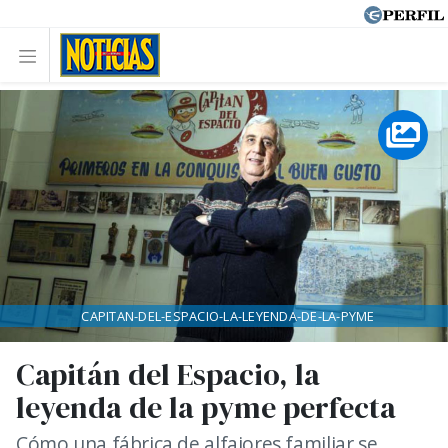
CAPITAN-DEL-ESPACIO-LA-LEYENDA-DE-LA-PYME
Capitán del Espacio, la
leyenda de la pyme perfecta
Cómo una fábrica de alfajores familiar se