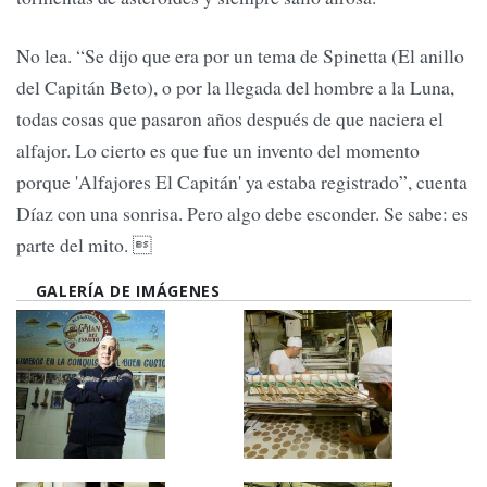
No lea. “Se dijo que era por un tema de Spinetta (El anillo
del Capitán Beto), o por la llegada del hombre a la Luna,
todas cosas que pasaron años después de que naciera el
alfajor. Lo cierto es que fue un invento del momento
porque 'Alfajores El Capitán' ya estaba registrado”, cuenta
Díaz con una sonrisa. Pero algo debe esconder. Se sabe: es
parte del mito. 
GALERÍA DE IMÁGENES