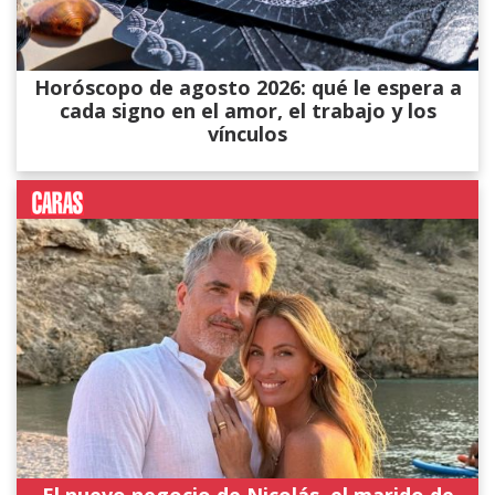
Horóscopo de agosto 2026: qué le espera a
cada signo en el amor, el trabajo y los
vínculos