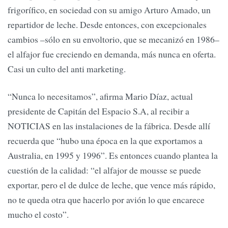
frigorífico, en sociedad con su amigo Arturo Amado, un
repartidor de leche. Desde entonces, con excepcionales
cambios –sólo en su envoltorio, que se mecanizó en 1986–
el alfajor fue creciendo en demanda, más nunca en oferta.
Casi un culto del anti marketing.
“Nunca lo necesitamos”, afirma Mario Díaz, actual
presidente de Capitán del Espacio S.A, al recibir a
NOTICIAS en las instalaciones de la fábrica. Desde allí
recuerda que “hubo una época en la que exportamos a
Australia, en 1995 y 1996”. Es entonces cuando plantea la
cuestión de la calidad: “el alfajor de mousse se puede
exportar, pero el de dulce de leche, que vence más rápido,
no te queda otra que hacerlo por avión lo que encarece
mucho el costo”.