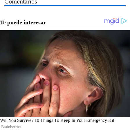
Comentarios