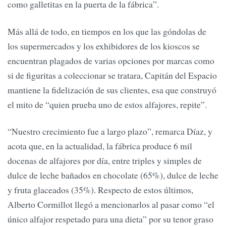
como galletitas en la puerta de la fábrica”.
Más allá de todo, en tiempos en los que las góndolas de
los supermercados y los exhibidores de los kioscos se
encuentran plagados de varias opciones por marcas como
si de figuritas a coleccionar se tratara, Capitán del Espacio
mantiene la fidelización de sus clientes, esa que construyó
el mito de “quien prueba uno de estos alfajores, repite”.
“Nuestro crecimiento fue a largo plazo”, remarca Díaz, y
acota que, en la actualidad, la fábrica produce 6 mil
docenas de alfajores por día, entre triples y simples de
dulce de leche bañados en chocolate (65%), dulce de leche
y fruta glaceados (35%). Respecto de estos últimos,
Alberto Cormillot llegó a mencionarlos al pasar como “el
único alfajor respetado para una dieta” por su tenor graso