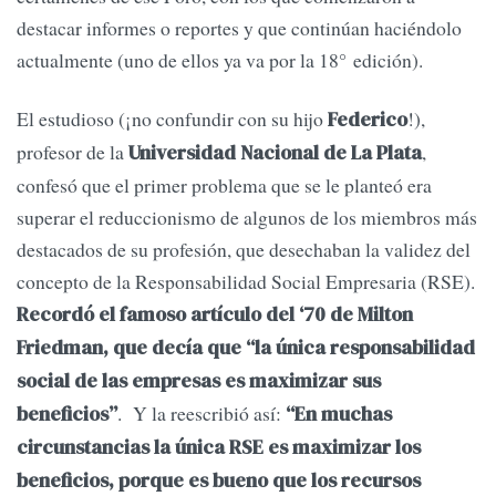
destacar informes o reportes y que continúan haciéndolo
actualmente (uno de ellos ya va por la 18° edición).
El estudioso (¡no confundir con su hijo
!),
Federico
profesor de la
,
Universidad Nacional de La Plata
confesó que el primer problema que se le planteó era
superar el reduccionismo de algunos de los miembros más
destacados de su profesión, que desechaban la validez del
concepto de la Responsabilidad Social Empresaria (RSE).
Recordó el famoso artículo del ‘70 de Milton
Friedman, que decía que “la única responsabilidad
social de las empresas es maximizar sus
. Y la reescribió así:
beneficios”
“En muchas
circunstancias la única RSE es maximizar los
beneficios, porque es bueno que los recursos