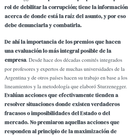
rol de debilitar la corrupción; tiene la información
acerca de donde está la raíz del asunto, y por eso
debe denunciarla y combatirla.
De ahí la importancia de los premios que hacen
una evaluación lo más integral posible de la
. Desde hace dos décadas comités integrados
empresa
por profesores y expertos de muchas universidades de la
Argentina y de otros países hacen su trabajo en base a los
lineamientos y la metodología que elaboró Sturzenegger.
Evalúan acciones que efectivamente tienden a
resolver situaciones donde existen verdaderos
fracasos o imposibilidades del Estado o del
mercado. No premiaron aquellas acciones que
responden al principio de la maximización de