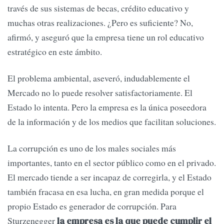
través de sus sistemas de becas, crédito educativo y
muchas otras realizaciones. ¿Pero es suficiente? No,
afirmó, y aseguró que la empresa tiene un rol educativo
estratégico en este ámbito.
El problema ambiental, aseveró, indudablemente el
Mercado no lo puede resolver satisfactoriamente. El
Estado lo intenta. Pero la empresa es la única poseedora
de la información y de los medios que facilitan soluciones.
La corrupción es uno de los males sociales más
importantes, tanto en el sector público como en el privado.
El mercado tiende a ser incapaz de corregirla, y el Estado
también fracasa en esa lucha, en gran medida porque el
propio Estado es generador de corrupción. Para
Sturzenegger
la empresa es la que puede cumplir el