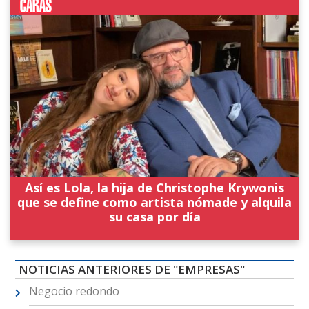
Así es Lola, la hija de Christophe Krywonis
que se define como artista nómade y alquila
su casa por día
NOTICIAS ANTERIORES DE "EMPRESAS"
Negocio redondo