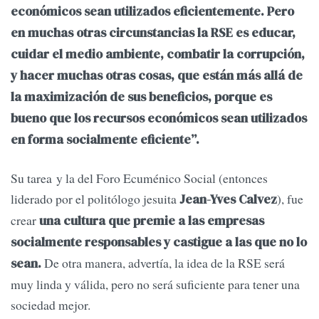
económicos sean utilizados eficientemente. Pero
en muchas otras circunstancias la RSE es educar,
cuidar el medio ambiente, combatir la corrupción,
y hacer muchas otras cosas, que están más allá de
la maximización de sus beneficios, porque es
bueno que los recursos económicos sean utilizados
en forma socialmente eficiente”.
Su tarea y la del Foro Ecuménico Social (entonces
liderado por el politólogo jesuita
), fue
Jean-Yves Calvez
crear
una cultura que premie a las empresas
socialmente responsables y castigue a las que no lo
De otra manera, advertía, la idea de la RSE será
sean.
muy linda y válida, pero no será suficiente para tener una
sociedad mejor.