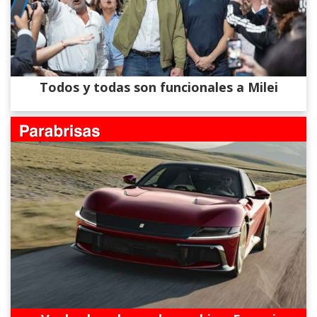
Todos y todas son funcionales a Milei