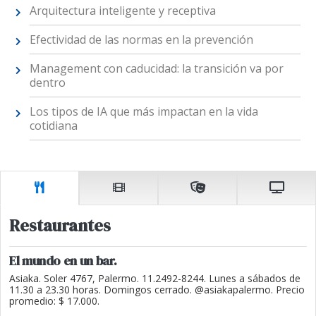
Arquitectura inteligente y receptiva
Efectividad de las normas en la prevención
Management con caducidad: la transición va por
dentro
Los tipos de IA que más impactan en la vida
cotidiana
Restaurantes
El mundo en un bar.
Asiaka. Soler 4767, Palermo. 11.2492-8244. Lunes a sábados de
11.30 a 23.30 horas. Domingos cerrado. @asiakapalermo. Precio
promedio: $ 17.000.