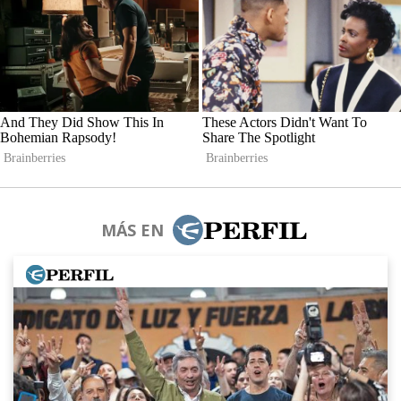
MÁS EN