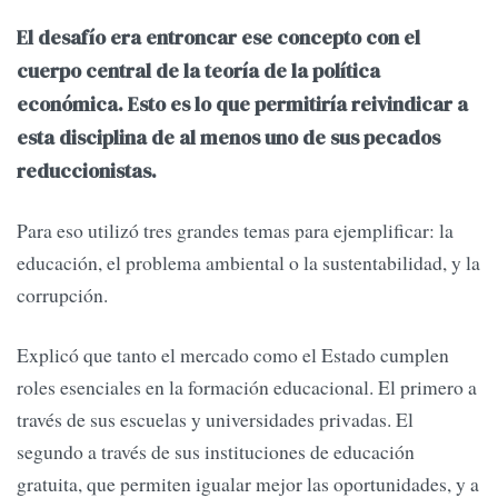
El desafío era entroncar ese concepto con el
cuerpo central de la teoría de la política
económica. Esto es lo que permitiría reivindicar a
esta disciplina de al menos uno de sus pecados
reduccionistas.
Para eso utilizó tres grandes temas para ejemplificar: la
educación, el problema ambiental o la sustentabilidad, y la
corrupción.
Explicó que tanto el mercado como el Estado cumplen
roles esenciales en la formación educacional. El primero a
través de sus escuelas y universidades privadas. El
segundo a través de sus instituciones de educación
gratuita, que permiten igualar mejor las oportunidades, y a