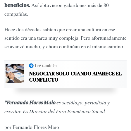
Así obtuvieron galardones más de 80
beneficios.
compañías.
Hace dos décadas sabían que crear una cultura en ese
sentido era una tarea muy compleja. Pero afortunadamente
se avanzó mucho, y ahora continúan en el mismo camino.
Leé también
NEGOCIAR SOLO CUANDO APARECE EL
CONFLICTO
es sociólogo, periodista y
*Fernando Flores Maio
escritor. Es Director del Foro Ecuménico Social
por Fernando Flores Maio