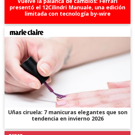
Vuelve la palanca de cambios: Ferrari
presentó el 12Cilindri Manuale, una edición
limitada con tecnología by-wire
Uñas ciruela: 7 manicuras elegantes que son
tendencia en invierno 2026