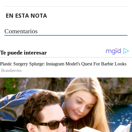
EN ESTA NOTA
Comentarios