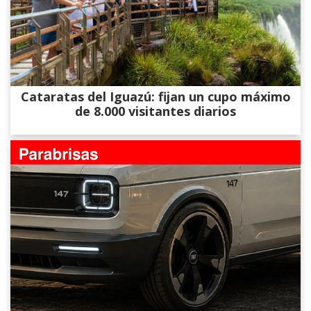
Cataratas del Iguazú: fijan un cupo máximo
de 8.000 visitantes diarios