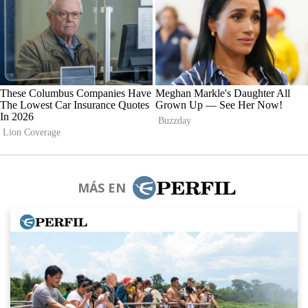
MÁS EN