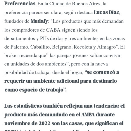
. En la Ciudad de Buenos Aires, la
Preferencias
preferencia parece ser clara, según destaca
,
Lucas Díaz
fundador de
: "Los productos que más demandan
Mudafy
los compradores de CABA siguen siendo los
departamentos y PHs de dos y tres ambientes en las zonas
de Palermo, Caballito, Belgrano, Recoleta y Almagro". El
broker recuerda que” las parejas jóvenes solían convivir
en unidades de dos ambientes”, pero con la nueva
posibilidad de trabajar desde el hogar,
“se comenzó a
requerir un ambiente adicional para destinarlo
como espacio de trabajo”.
Las estadísticas también reflejan una tendencia: el
producto más demandado en el AMBA durante
noviembre de 2022 son las casas, que significan el