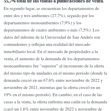
.
55,7% total de las visitas a publicaciones de venta
En segundo lugar, se encuentran los departamentos de
entre dos y tres ambientes (27,7%), seguido por los
departamentos monoambientes (7,9%) y los
departamentos de cuatro ambientes o más (7,5%). Los
datos del informe de la Universidad de San Andrés son
contundentes y reflejan una realidad del mercado
inmobiliario local. En el mercado de propiedades a la
venta, el aumento de la demanda de los departamentos
monoambientes fue “superior” al incremento de la oferta
del mismo tipo de unidades en el mismo periodo (donde la
demanda creció en un 67,6% entre noviembre de 2022 y
noviembre de 2021, mientras que la oferta creció en un
19% en el mismo periodo). En cambio, en el caso de las
casas a la venta, la oferta enfrenta una caída en la demanda
(cayó un 1,6% entre noviembre de 2022 y noviembre de