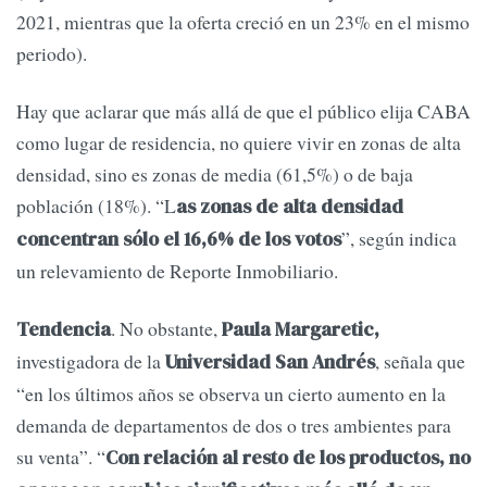
2021, mientras que la oferta creció en un 23% en el mismo
periodo).
Hay que aclarar que más allá de que el público elija CABA
como lugar de residencia, no quiere vivir en zonas de alta
densidad, sino es zonas de media (61,5%) o de baja
población (18%). “L
as zonas de alta densidad
”, según indica
concentran sólo el 16,6% de los votos
un relevamiento de Reporte Inmobiliario.
. No obstante,
Tendencia
Paula Margaretic,
investigadora de la
, señala que
Universidad San Andrés
“en los últimos años se observa un cierto aumento en la
demanda de departamentos de dos o tres ambientes para
su venta”. “
Con relación al resto de los productos, no