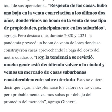
total de sus operaciones. “
Respecto de las casas, hubo
una baja en la venta con relación a los últimos dos
años, donde vimos un boom en la venta de ese tipo
”,
de propiedades, principalmente en los suburbios
agrega. Pero destaca que, durante 2020 y 2021, la
pandemia provocó un boom de venta de lotes donde se
construyeron casas aprovechando la baja del costo del
metro cuadrado. “H
oy, la tendencia se revirtió,
mucha gente está decidiendo volver a la ciudad y
vemos un mercado de casas suburbanas
. Esto no quiere
considerablemente sobre ofertado
decir que vayan a desplomarse los valores de las casas,
pero probablemente veamos subas por debajo del
promedio del mercado”, agrega Ginevra.