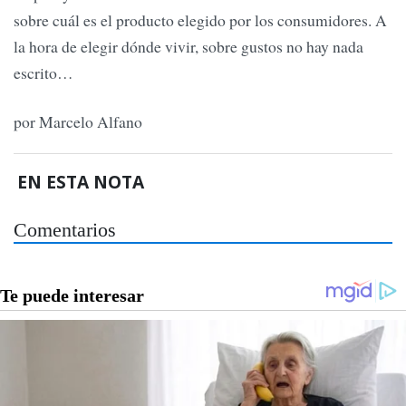
sobre cuál es el producto elegido por los consumidores. A
la hora de elegir dónde vivir, sobre gustos no hay nada
escrito…
por Marcelo Alfano
EN ESTA NOTA
Comentarios