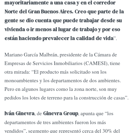
mayoritariamente a una casa y en el corredor
Norte del Gran Buenos Aires. Creo que parte de la
gente se dio cuenta que puede trabajar desde su
vivienda o ir menos al lugar de trabajo y por eso
”.
están haciendo prevalecer la calidad de vida
Mariano García Malbrán, presidente de la Cámara de
Empresas de Servicios Inmobiliarios (CAMESI), tiene
otra mirada: “El producto más solicitado son los
monoambientes y los departamentos de dos ambientes.
Pero en algunos lugares como la zona norte, son muy
pedidos los lotes de terreno para la construcción de casas”.
, de
, apunta que “los
Iván Ginevra
Ginevra Group
departamentos de tres ambientes fueron los más
vendidos”, segmento que representó cerca del 30% del