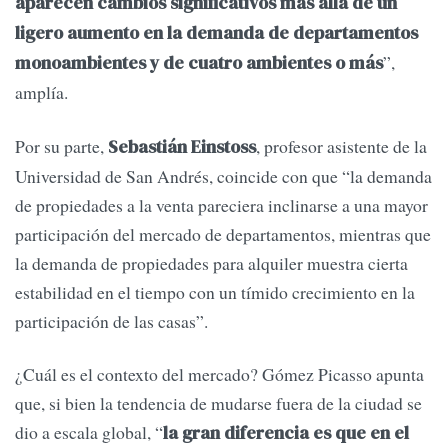
aparecen cambios significativos más allá de un
ligero aumento en la demanda de departamentos
”,
monoambientes y de cuatro ambientes o más
amplía.
Por su parte,
, profesor asistente de la
Sebastián Einstoss
Universidad de San Andrés, coincide con que “la demanda
de propiedades a la venta pareciera inclinarse a una mayor
participación del mercado de departamentos, mientras que
la demanda de propiedades para alquiler muestra cierta
estabilidad en el tiempo con un tímido crecimiento en la
participación de las casas”.
¿Cuál es el contexto del mercado? Gómez Picasso apunta
que, si bien la tendencia de mudarse fuera de la ciudad se
dio a escala global, “
la gran diferencia es que en el