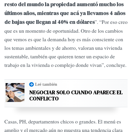
resto del mundo la propiedad aumentó mucho los
últimos años, mientras que acá ya llevamos 4 años
”. “Por eso creo
de bajas que llegan al 40% en dólares
que es un momento de oportunidad. Otro de los cambios
que vemos es que la demanda hoy es más consciente con
los temas ambientales y de ahorro, valoran una vivienda
sustentable, también que quieren tener un espacio de
trabajo en la vivienda o complejo donde vivan”, concluye.
Leé también
NEGOCIAR SOLO CUANDO APARECE EL
CONFLICTO
Casas, PH, departamentos chicos o grandes. El menú es
amplio y el mercado aún no muestra una tendencia clara