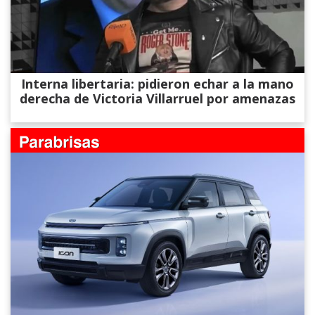
Interna libertaria: pidieron echar a la mano
derecha de Victoria Villarruel por amenazas