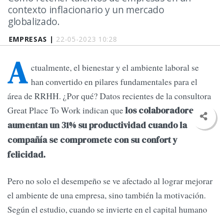
contexto inflacionario y un mercado
globalizado.
EMPRESAS |
22-05-2023 10:28
A
ctualmente, el bienestar y el ambiente laboral se
han convertido en pilares fundamentales para el
área de RRHH. ¿Por qué? Datos recientes de la consultora
Great Place To Work indican que
los colaboradores
aumentan un 31% su productividad cuando la
compañía se compromete con su confort y
felicidad.
Pero no solo el desempeño se ve afectado al lograr mejorar
el ambiente de una empresa, sino también la motivación.
Según el estudio, cuando se invierte en el capital humano