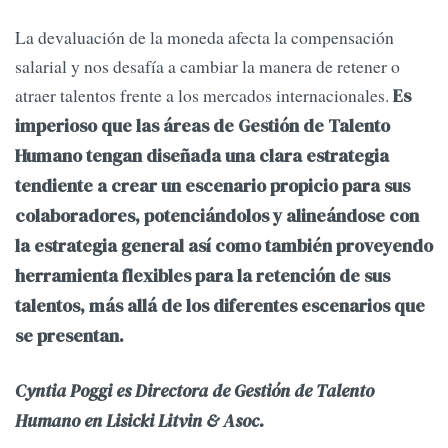
La devaluación de la moneda afecta la compensación
salarial y nos desafía a cambiar la manera de retener o
atraer talentos frente a los mercados internacionales.
Es
imperioso que las áreas de Gestión de Talento
Humano tengan diseñada una clara estrategia
tendiente a crear un escenario propicio para sus
colaboradores, potenciándolos y alineándose con
la estrategia general así como también proveyendo
herramienta flexibles para la retención de sus
talentos, más allá de los diferentes escenarios que
se presentan.
Cyntia Poggi es Directora de Gestión de Talento
Humano en Lisicki Litvin & Asoc.