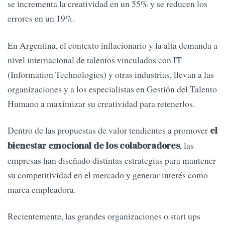
se incrementa la creatividad en un 55% y se reducen los
errores en un 19%.
En Argentina, el contexto inflacionario y la alta demanda a
nivel internacional de talentos vinculados con IT
(Information Technologies) y otras industrias, llevan a las
organizaciones y a los especialistas en Gestión del Talento
Humano a maximizar su creatividad para retenerlos.
Dentro de las propuestas de valor tendientes a promover
el
, las
bienestar emocional de los colaboradores
empresas han diseñado distintas estrategias para mantener
su competitividad en el mercado y generar interés como
marca empleadora.
Recientemente, las grandes organizaciones o start ups