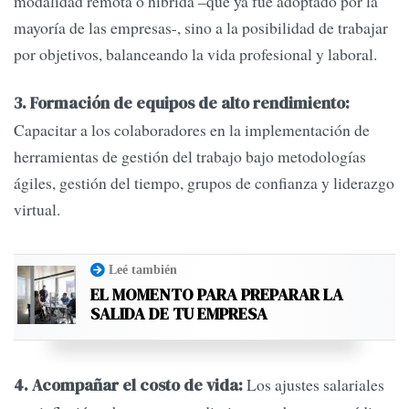
modalidad remota o híbrida –que ya fue adoptado por la
mayoría de las empresas-, sino a la posibilidad de trabajar
por objetivos, balanceando la vida profesional y laboral.
3. Formación de equipos de alto rendimiento:
Capacitar a los colaboradores en la implementación de
herramientas de gestión del trabajo bajo metodologías
ágiles, gestión del tiempo, grupos de confianza y liderazgo
virtual.
Leé también
EL MOMENTO PARA PREPARAR LA
SALIDA DE TU EMPRESA
Los ajustes salariales
4. Acompañar el costo de vida: