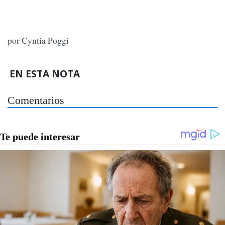
por Cyntia Poggi
EN ESTA NOTA
Comentarios