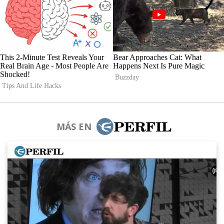
MÁS EN