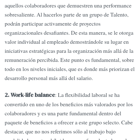
aquellos colaboradores que demuestren una performance
sobresaliente. Al hacerlos parte de un grupo de Talento,
podrán participar activamente de proyectos
organizacionales desafiantes. De esta manera, se le otorga
valor individual al empleado demostrándole su lugar en
iniciativas estratégicas para la organización más allá de la
remuneración percibida. Este punto es fundamental, sobre
todo en los niveles iniciales, que es donde más priorizan el
desarrollo personal más allá del salario.
: La flexibilidad laboral se ha
2. Work-life balance
convertido en uno de los beneficios más valorados por los
colaboradores y es una parte fundamental dentro del
paquete de beneficios a ofrecer a este grupo selecto. Cabe
destacar, que no nos referimos sólo al trabajo bajo