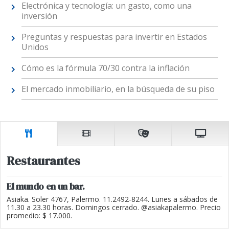
Electrónica y tecnología: un gasto, como una
inversión
Preguntas y respuestas para invertir en Estados
Unidos
Cómo es la fórmula 70/30 contra la inflación
El mercado inmobiliario, en la búsqueda de su piso
Restaurantes
El mundo en un bar.
Asiaka. Soler 4767, Palermo. 11.2492-8244. Lunes a sábados de
11.30 a 23.30 horas. Domingos cerrado. @asiakapalermo. Precio
promedio: $ 17.000.