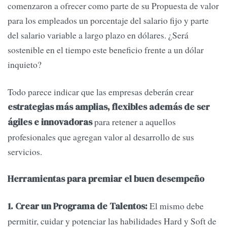
comenzaron a ofrecer como parte de su Propuesta de valor
para los empleados un porcentaje del salario fijo y parte
del salario variable a largo plazo en dólares. ¿Será
sostenible en el tiempo este beneficio frente a un dólar
inquieto?
Todo parece indicar que las empresas deberán crear
estrategias más amplias, flexibles además de ser
para retener a aquellos
ágiles e innovadoras
profesionales que agregan valor al desarrollo de sus
servicios.
Herramientas para premiar el buen desempeño
El mismo debe
1. Crear un
Programa de Talentos:
permitir, cuidar y potenciar las habilidades Hard y Soft de