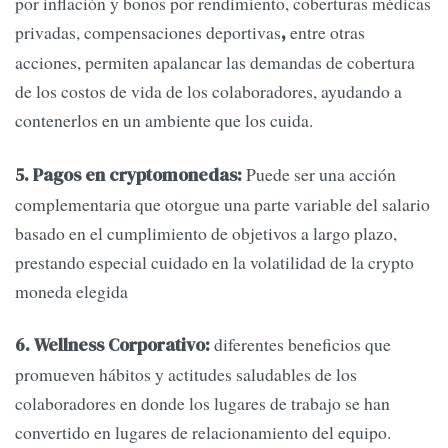
por inflación y bonos por rendimiento, coberturas médicas
privadas, compensaciones deportivas
entre otras
,
acciones, permiten apalancar las demandas de cobertura
de los costos de vida de los colaboradores, ayudando a
contenerlos en un ambiente que los cuida.
Puede ser una acción
5. Pagos en cryptomonedas:
complementaria que otorgue una parte variable del salario
basado en el cumplimiento de objetivos a largo plazo,
prestando especial cuidado en la volatilidad de la crypto
moneda elegida
diferentes beneficios que
6. Wellness Corporativo:
promueven hábitos y actitudes saludables de los
colaboradores en donde los lugares de trabajo se han
convertido en lugares de relacionamiento del equipo.