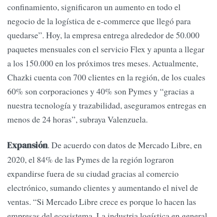
confinamiento, significaron un aumento en todo el
negocio de la logística de e-commerce que llegó para
quedarse”. Hoy, la empresa entrega alrededor de 50.000
paquetes mensuales con el servicio Flex y apunta a llegar
a los 150.000 en los próximos tres meses. Actualmente,
Chazki cuenta con 700 clientes en la región, de los cuales
60% son corporaciones y 40% son Pymes y “gracias a
nuestra tecnología y trazabilidad, aseguramos entregas en
menos de 24 horas”, subraya Valenzuela.
. De acuerdo con datos de Mercado Libre, en
Expansión
2020, el 84% de las Pymes de la región lograron
expandirse fuera de su ciudad gracias al comercio
electrónico, sumando clientes y aumentando el nivel de
ventas. “Si Mercado Libre crece es porque lo hacen las
empresas del ecosistema. La industria logística en general