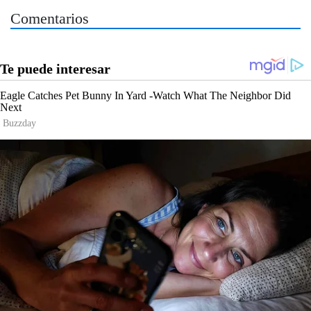
Comentarios