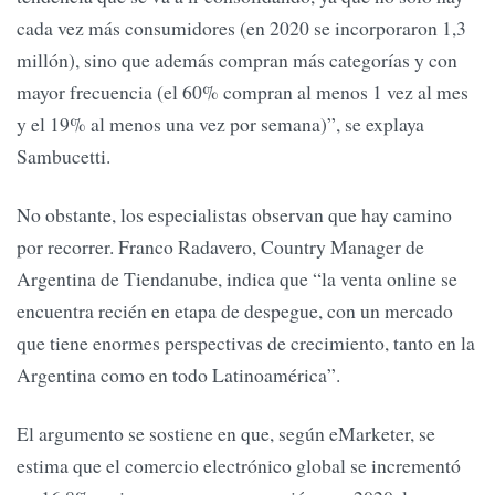
cada vez más consumidores (en 2020 se incorporaron 1,3
millón), sino que además compran más categorías y con
mayor frecuencia (el 60% compran al menos 1 vez al mes
y el 19% al menos una vez por semana)”, se explaya
Sambucetti.
No obstante, los especialistas observan que hay camino
por recorrer. Franco Radavero, Country Manager de
Argentina de Tiendanube, indica que “la venta online se
encuentra recién en etapa de despegue, con un mercado
que tiene enormes perspectivas de crecimiento, tanto en la
Argentina como en todo Latinoamérica”.
El argumento se sostiene en que, según eMarketer, se
estima que el comercio electrónico global se incrementó