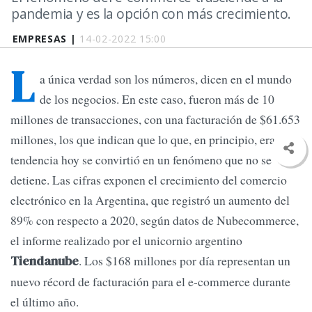
pandemia y es la opción con más crecimiento.
EMPRESAS |
14-02-2022 15:00
L
a única verdad son los números, dicen en el mundo
de los negocios. En este caso, fueron más de 10
millones de transacciones, con una facturación de $61.653
millones, los que indican que lo que, en principio, era una
tendencia hoy se convirtió en un fenómeno que no se
detiene. Las cifras exponen el crecimiento del comercio
electrónico en la Argentina, que registró un aumento del
89% con respecto a 2020, según datos de Nubecommerce,
el informe realizado por el unicornio argentino
. Los $168 millones por día representan un
Tiendanube
nuevo récord de facturación para el e-commerce durante
el último año.