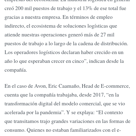
creó 200 mil puestos de trabajo y el 13% de ese total fue
gracias a nuestra empresa. En términos de empleo
indirecto, el ecosistema de soluciones logísticas que
atiende nuestras operaciones generó más de 27 mil
puestos de trabajo a lo largo de la cadena de distribución.
Los operadores logísticos declaran haber crecido en un
año lo que esperaban crecer en cinco”, indican desde la
compañía.
En el caso de Avon, Eric Caamaño, Head de E-commerce,
cuenta que la compañía trabajaba, desde 2017, “en la
transformación digital del modelo comercial, que se vio
acelerada por la pandemia”. Y se explaya: “El contexto
que transitamos trajo grandes variaciones en las formas de
consumo. Quienes no estaban familiarizados con el e-