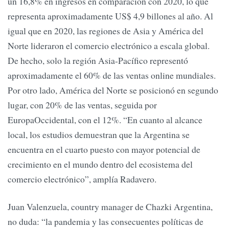
un 16,8% en ingresos en comparación con 2020, lo que
representa aproximadamente US$ 4,9 billones al año. Al
igual que en 2020, las regiones de Asia y América del
Norte lideraron el comercio electrónico a escala global.
De hecho, solo la región Asia-Pacífico representó
aproximadamente el 60% de las ventas online mundiales.
Por otro lado, América del Norte se posicionó en segundo
lugar, con 20% de las ventas, seguida por
EuropaOccidental, con el 12%. “En cuanto al alcance
local, los estudios demuestran que la Argentina se
encuentra en el cuarto puesto con mayor potencial de
crecimiento en el mundo dentro del ecosistema del
comercio electrónico”, amplía Radavero.
Juan Valenzuela, country manager de Chazki Argentina,
no duda: “la pandemia y las consecuentes políticas de