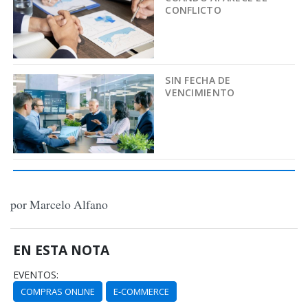
CONFLICTO
SIN FECHA DE
VENCIMIENTO
por Marcelo Alfano
EN ESTA NOTA
EVENTOS:
COMPRAS ONLINE
E-COMMERCE