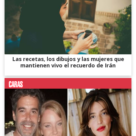
Las recetas, los dibujos y las mujeres que
mantienen vivo el recuerdo de Irán