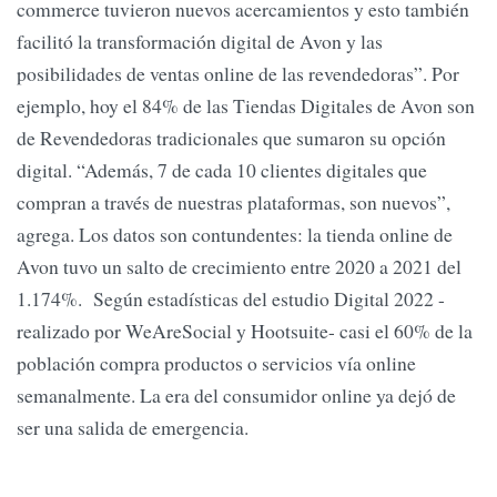
commerce tuvieron nuevos acercamientos y esto también
facilitó la transformación digital de Avon y las
posibilidades de ventas online de las revendedoras”. Por
ejemplo, hoy el 84% de las Tiendas Digitales de Avon son
de Revendedoras tradicionales que sumaron su opción
digital. “Además, 7 de cada 10 clientes digitales que
compran a través de nuestras plataformas, son nuevos”,
agrega. Los datos son contundentes: la tienda online de
Avon tuvo un salto de crecimiento entre 2020 a 2021 del
1.174%. Según estadísticas del estudio Digital 2022 -
realizado por WeAreSocial y Hootsuite- casi el 60% de la
población compra productos o servicios vía online
semanalmente. La era del consumidor online ya dejó de
ser una salida de emergencia.