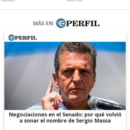
MÁS EN
Negociaciones en el Senado: por qué volvió
a sonar el nombre de Sergio Massa