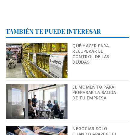
TAMBIÉN TE PUEDE INTERESAR
QUÉ HACER PARA
RECUPERAR EL
CONTROL DE LAS
DEUDAS
EL MOMENTO PARA
PREPARAR LA SALIDA
DE TU EMPRESA
NEGOCIAR SOLO
CUANDO APARECE EL