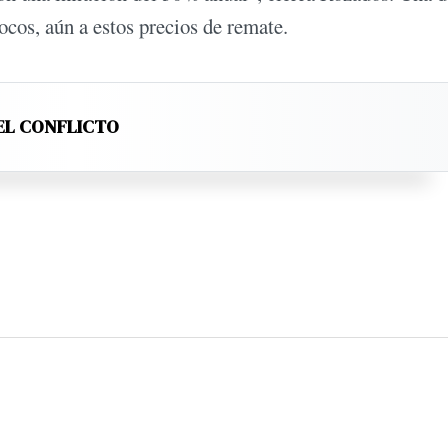
ocos, aún a estos precios de remate.
EL CONFLICTO