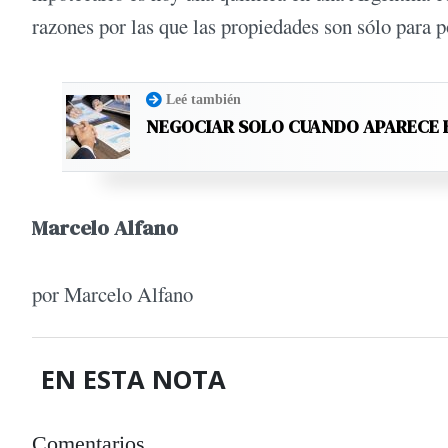
razones por las que las propiedades son sólo para p
Leé también
NEGOCIAR SOLO CUANDO APARECE 
Marcelo Alfano
por Marcelo Alfano
EN ESTA NOTA
Comentarios