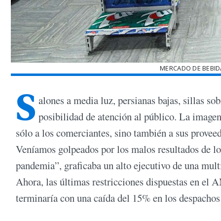
MERCADO DE BEBID
S
alones a media luz, persianas bajas, sillas s
posibilidad de atención al público. La imagen
sólo a los comerciantes, sino también a sus provee
Veníamos golpeados por los malos resultados de lo
pandemia”, graficaba un alto ejecutivo de una mult
Ahora, las últimas restricciones dispuestas en el 
terminaría con una caída del 15% en los despachos