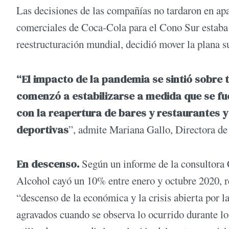
Las decisiones de las compañías no tardaron en apa
comerciales de Coca-Cola para el Cono Sur estaba 
reestructuración mundial, decidió mover la plana su
“El impacto de la pandemia se sintió sobre t
comenzó a estabilizarse a medida que se fu
con la reapertura de bares y restaurantes y 
deportivas
”, admite Mariana Gallo, Directora de
En descenso.
Según un informe de la consultora 
Alcohol cayó un 10% entre enero y octubre 2020, r
“descenso de la económica y la crisis abierta po
agravados cuando se observa lo ocurrido durante l