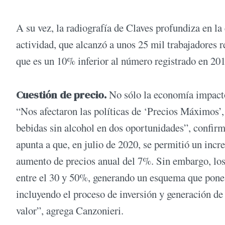
A su vez, la radiografía de Claves profundiza en la
actividad, que alcanzó a unos 25 mil trabajadores 
que es un 10% inferior al número registrado en 201
Cuestión de precio.
No sólo la economía impactó
“Nos afectaron las políticas de ‘Precios Máximos’,
bebidas sin alcohol en dos oportunidades”, confi
apunta a que, en julio de 2020, se permitió un inc
aumento de precios anual del 7%. Sin embargo, los 
entre el 30 y 50%, generando un esquema que pone e
incluyendo el proceso de inversión y generación de 
valor”, agrega Canzonieri.