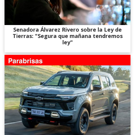
Senadora Álvarez​ Rivero sobre la Ley de
Tierras: "Segura que mañana tendremos
ley"