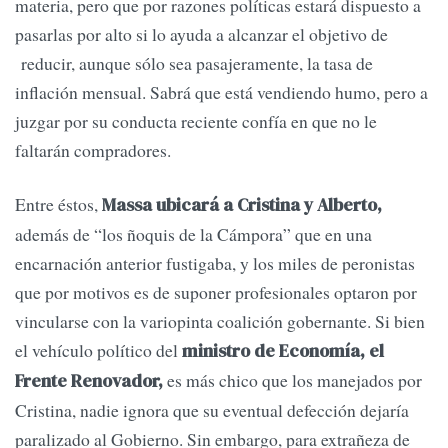
materia, pero que por razones políticas estará dispuesto a
pasarlas por alto si lo ayuda a alcanzar el objetivo de
reducir, aunque sólo sea pasajeramente, la tasa de
inflación mensual. Sabrá que está vendiendo humo, pero a
juzgar por su conducta reciente confía en que no le
faltarán compradores.
Entre éstos,
Massa ubicará a Cristina y Alberto,
además de “los ñoquis de la Cámpora” que en una
encarnación anterior fustigaba, y los miles de peronistas
que por motivos es de suponer profesionales optaron por
vincularse con la variopinta coalición gobernante. Si bien
el vehículo político del
ministro de Economía, el
es más chico que los manejados por
Frente Renovador,
Cristina, nadie ignora que su eventual defección dejaría
paralizado al Gobierno. Sin embargo, para extrañeza de