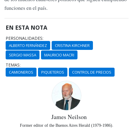
funciones en el país.
EN ESTA NOTA
PERSONALIDADES:
ALBERTO FERNÁNDEZ
CRISTINA KIRCHNER
SERGIO MASSA
MAURICIO MACRI
TEMAS:
CAMIONEROS
PIQUETEROS
CONTROL DE PRECIOS
James Neilson
Former editor of the Buenos Aires Herald (1979-1986).