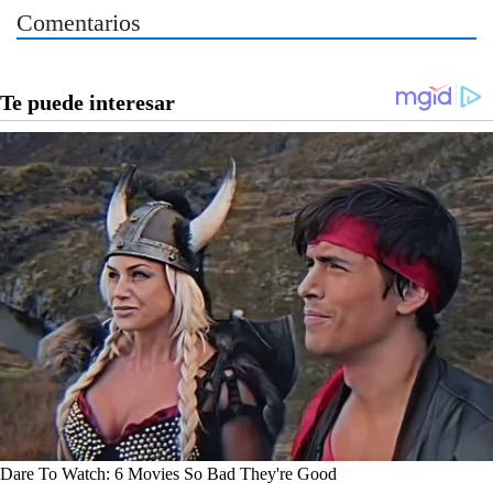
Comentarios