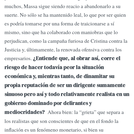
muchos, Massa sigue siendo reacio a abandonarlo a su
suerte. No sólo se ha mantenido leal, lo que por ser quien
es podría tomarse por una forma de traicionarse a sí
mismo, sino que ha colaborado con maniobras que lo
perjudican, como la campaña furiosa de Cristina contra la
Justicia y, últimamente, la renovada ofensiva contra los
empresarios.
¿Entiende que, al obrar así, corre el
riesgo de hacer todavía peor la situación
económica y, mientras tanto, de dinamitar su
propia reputación de ser un dirigente sumamente
sinuoso pero así y todo relativamente realista en un
gobierno dominado por delirantes y
Ahora bien: la “grieta” que separa a
mediocridades?
los realistas que son conscientes de que en el fondo la
inflación es un fenómeno monetario, si bien su