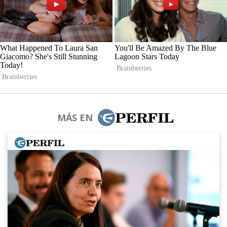
MÁS EN