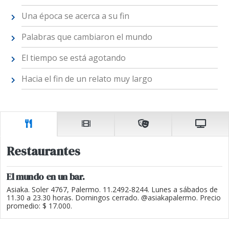
Una época se acerca a su fin
Palabras que cambiaron el mundo
El tiempo se está agotando
Hacia el fin de un relato muy largo
Restaurantes
El mundo en un bar.
Asiaka. Soler 4767, Palermo. 11.2492-8244. Lunes a sábados de
11.30 a 23.30 horas. Domingos cerrado. @asiakapalermo. Precio
promedio: $ 17.000.