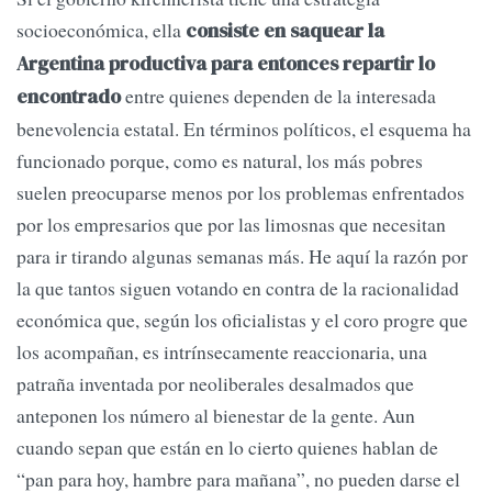
socioeconómica, ella
consiste en saquear la
Argentina productiva para entonces repartir lo
entre quienes dependen de la interesada
encontrado
benevolencia estatal. En términos políticos, el esquema ha
funcionado porque, como es natural, los más pobres
suelen preocuparse menos por los problemas enfrentados
por los empresarios que por las limosnas que necesitan
para ir tirando algunas semanas más. He aquí la razón por
la que tantos siguen votando en contra de la racionalidad
económica que, según los oficialistas y el coro progre que
los acompañan, es intrínsecamente reaccionaria, una
patraña inventada por neoliberales desalmados que
anteponen los número al bienestar de la gente. Aun
cuando sepan que están en lo cierto quienes hablan de
“pan para hoy, hambre para mañana”, no pueden darse el