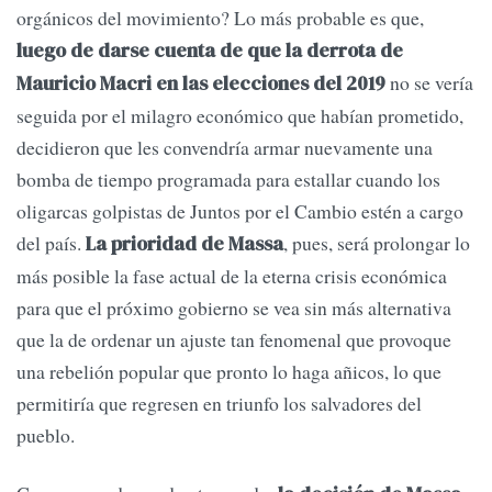
orgánicos del movimiento? Lo más probable es que,
luego de darse cuenta de que la derrota de
no se vería
Mauricio Macri en las elecciones del 2019
seguida por el milagro económico que habían prometido,
decidieron que les convendría armar nuevamente una
bomba de tiempo programada para estallar cuando los
oligarcas golpistas de Juntos por el Cambio estén a cargo
del país.
, pues, será prolongar lo
La prioridad de Massa
más posible la fase actual de la eterna crisis económica
para que el próximo gobierno se vea sin más alternativa
que la de ordenar un ajuste tan fenomenal que provoque
una rebelión popular que pronto lo haga añicos, lo que
permitiría que regresen en triunfo los salvadores del
pueblo.