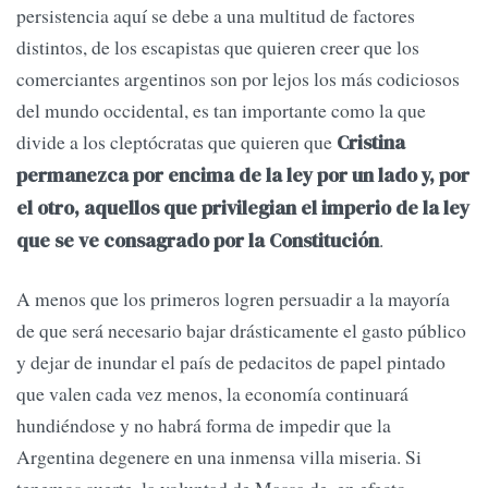
persistencia aquí se debe a una multitud de factores
distintos, de los escapistas que quieren creer que los
comerciantes argentinos son por lejos los más codiciosos
del mundo occidental, es tan importante como la que
divide a los cleptócratas que quieren que
Cristina
permanezca por encima de la ley por un lado y, por
el otro, aquellos que privilegian el imperio de la ley
.
que se ve consagrado por la Constitución
A menos que los primeros logren persuadir a la mayoría
de que será necesario bajar drásticamente el gasto público
y dejar de inundar el país de pedacitos de papel pintado
que valen cada vez menos, la economía continuará
hundiéndose y no habrá forma de impedir que la
Argentina degenere en una inmensa villa miseria. Si