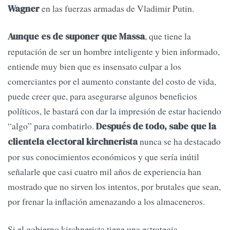
en las fuerzas armadas de Vladimir Putin.
Wagner
, que tiene la
Aunque es de suponer que Massa
reputación de ser un hombre inteligente y bien informado,
entiende muy bien que es insensato culpar a los
comerciantes por el aumento constante del costo de vida,
puede creer que, para asegurarse algunos beneficios
políticos, le bastará con dar la impresión de estar haciendo
“algo” para combatirlo.
Después de todo, sabe que la
nunca se ha destacado
clientela electoral kirchnerista
por sus conocimientos económicos y que sería inútil
señalarle que casi cuatro mil años de experiencia han
mostrado que no sirven los intentos, por brutales que sean,
por frenar la inflación amenazando a los almaceneros.
Si el gobierno kirchnerista tiene una estrategia