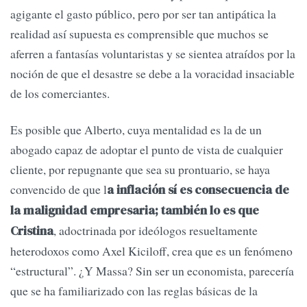
agigante el gasto público, pero por ser tan antipática la
realidad así supuesta es comprensible que muchos se
aferren a fantasías voluntaristas y se sientea atraídos por la
noción de que el desastre se debe a la voracidad insaciable
de los comerciantes.
Es posible que Alberto, cuya mentalidad es la de un
abogado capaz de adoptar el punto de vista de cualquier
cliente, por repugnante que sea su prontuario, se haya
convencido de que l
a inflación sí es consecuencia de
la malignidad empresaria; también lo es que
, adoctrinada por ideólogos resueltamente
Cristina
heterodoxos como Axel Kiciloff, crea que es un fenómeno
“estructural”. ¿Y Massa? Sin ser un economista, parecería
que se ha familiarizado con las reglas básicas de la