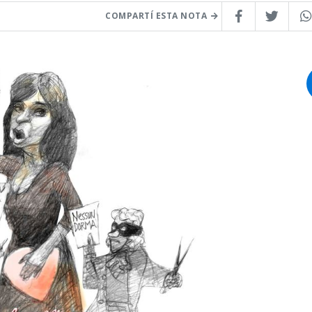
COMPARTÍ ESTA NOTA