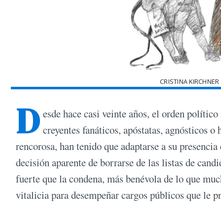
CRISTINA KIRCHNER 
D
esde hace casi veinte años, el orden político
creyentes fanáticos, apóstatas, agnósticos o
rencorosa, han tenido que adaptarse a su presencia 
decisión aparente de borrarse de las listas de can
fuerte que la condena, más benévola de lo que mucho
vitalicia para desempeñar cargos públicos que le 