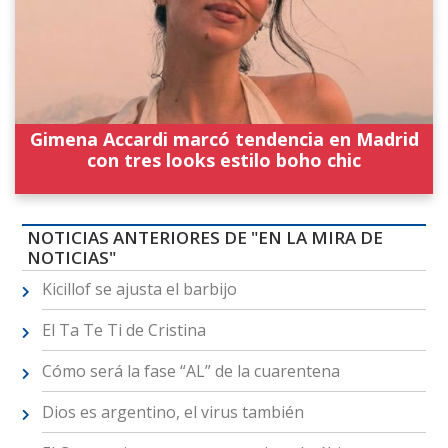
Gimena Accardi marcó tendencia en Madrid
con tres looks estilo boho chic
NOTICIAS ANTERIORES DE "EN LA MIRA DE
NOTICIAS"
Kicillof se ajusta el barbijo
El Ta Te Ti de Cristina
Cómo será la fase “AL” de la cuarentena
Dios es argentino, el virus también