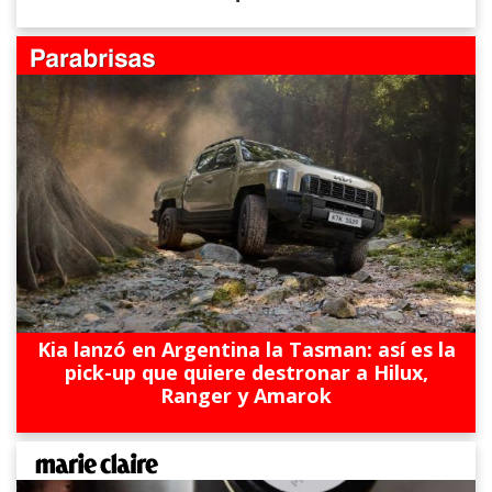
Kia lanzó en Argentina la Tasman: así es la
pick-up que quiere destronar a Hilux,
Ranger y Amarok