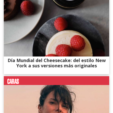
Día Mundial del Cheesecake: del estilo New
York a sus versiones más originales