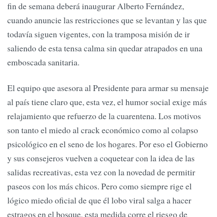
fin de semana deberá inaugurar Alberto Fernández,
cuando anuncie las restricciones que se levantan y las que
todavía siguen vigentes, con la tramposa misión de ir
saliendo de esta tensa calma sin quedar atrapados en una
emboscada sanitaria.
El equipo que asesora al Presidente para armar su mensaje
al país tiene claro que, esta vez, el humor social exige más
relajamiento que refuerzo de la cuarentena. Los motivos
son tanto el miedo al crack económico como al colapso
psicológico en el seno de los hogares. Por eso el Gobierno
y sus consejeros vuelven a coquetear con la idea de las
salidas recreativas, esta vez con la novedad de permitir
paseos con los más chicos. Pero como siempre rige el
lógico miedo oficial de que él lobo viral salga a hacer
estragos en el bosque, esta medida corre el riesgo de