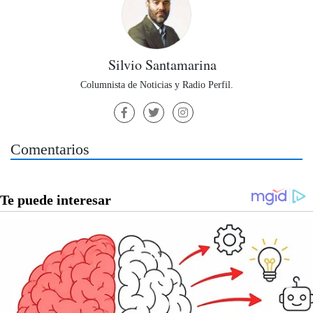
Silvio Santamarina
Columnista de Noticias y Radio Perfil.
Comentarios