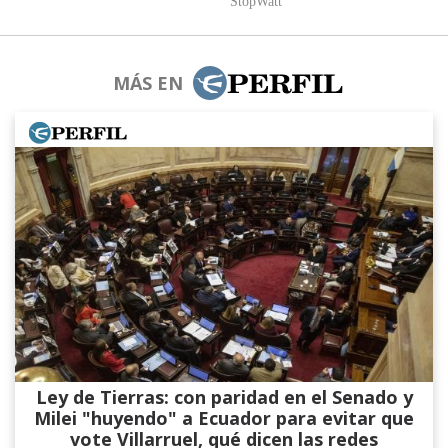
MÁS EN
Ley de Tierras: con paridad en el Senado y
Milei "huyendo" a Ecuador para evitar que
vote Villarruel, qué dicen las redes