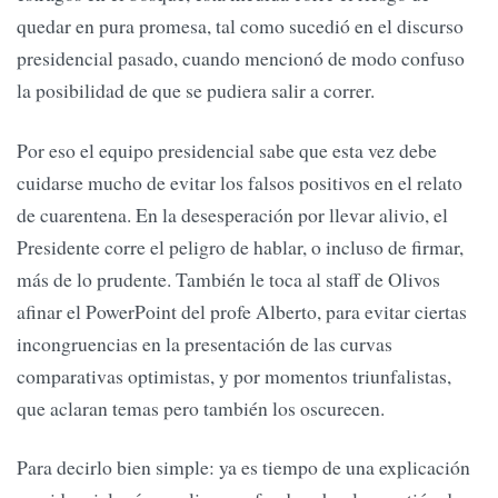
quedar en pura promesa, tal como sucedió en el discurso
presidencial pasado, cuando mencionó de modo confuso
la posibilidad de que se pudiera salir a correr.
Por eso el equipo presidencial sabe que esta vez debe
cuidarse mucho de evitar los falsos positivos en el relato
de cuarentena. En la desesperación por llevar alivio, el
Presidente corre el peligro de hablar, o incluso de firmar,
más de lo prudente. También le toca al staff de Olivos
afinar el PowerPoint del profe Alberto, para evitar ciertas
incongruencias en la presentación de las curvas
comparativas optimistas, y por momentos triunfalistas,
que aclaran temas pero también los oscurecen.
Para decirlo bien simple: ya es tiempo de una explicación