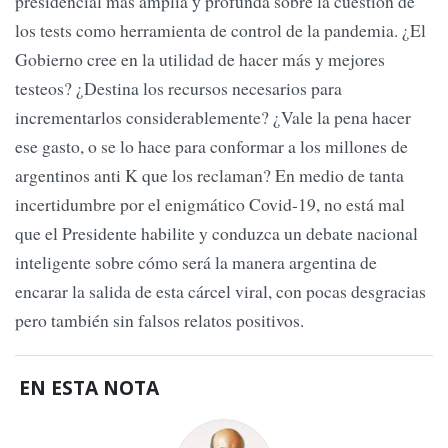
presidencial más amplia y profunda sobre la cuestión de
los tests como herramienta de control de la pandemia. ¿El
Gobierno cree en la utilidad de hacer más y mejores
testeos? ¿Destina los recursos necesarios para
incrementarlos considerablemente? ¿Vale la pena hacer
ese gasto, o se lo hace para conformar a los millones de
argentinos anti K que los reclaman? En medio de tanta
incertidumbre por el enigmático Covid-19, no está mal
que el Presidente habilite y conduzca un debate nacional
inteligente sobre cómo será la manera argentina de
encarar la salida de esta cárcel viral, con pocas desgracias
pero también sin falsos relatos positivos.
EN ESTA NOTA