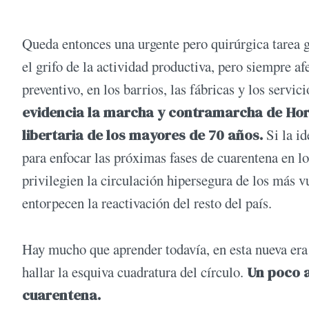
Queda entonces una urgente pero quirúrgica tarea gu
el grifo de la actividad productiva, pero siempre a
preventivo, en los barrios, las fábricas y los servici
evidencia la marcha y contramarcha de Hora
libertaria de los mayores de 70 años.
Si la i
para enfocar las próximas fases de cuarentena en l
privilegien la circulación hipersegura de los más 
entorpecen la reactivación del resto del país.
Hay mucho que aprender todavía, en esta nueva era
hallar la esquiva cuadratura del círculo.
Un poco a
cuarentena.