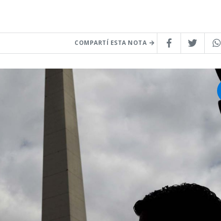
COMPARTÍ ESTA NOTA