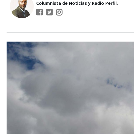
Columnista de Noticias y Radio Perfil.