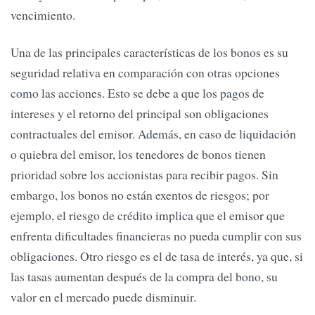
vencimiento.
Una de las principales características de los bonos es su
seguridad relativa en comparación con otras opciones
como las acciones. Esto se debe a que los pagos de
intereses y el retorno del principal son obligaciones
contractuales del emisor. Además, en caso de liquidación
o quiebra del emisor, los tenedores de bonos tienen
prioridad sobre los accionistas para recibir pagos. Sin
embargo, los bonos no están exentos de riesgos; por
ejemplo, el riesgo de crédito implica que el emisor que
enfrenta dificultades financieras no pueda cumplir con sus
obligaciones. Otro riesgo es el de tasa de interés, ya que, si
las tasas aumentan después de la compra del bono, su
valor en el mercado puede disminuir.