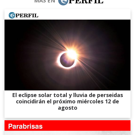
MÁS EN
El eclipse solar total y lluvia de perseidas
coincidirán el próximo miércoles 12 de
agosto