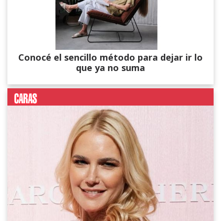
Conocé el sencillo método para dejar ir lo
que ya no suma