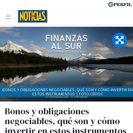
BONOS Y OBLIGACIONES NEGOCIABLES, QUÉ SON Y CÓMO INVERTIR EN
ESTOS INSTRUMENTOS | FOTO:CEDOC
Bonos y obligaciones
negociables, qué son y cómo
invertir en estos instrumentos