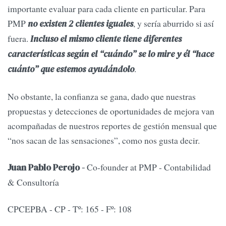
importante evaluar para cada cliente en particular. Para
PMP
, y sería aburrido si así
no existen 2 clientes iguales
fuera.
Incluso el mismo cliente tiene diferentes
características según el “cuándo” se lo mire y él “hace
.
cuánto” que estemos ayudándolo
No obstante, la confianza se gana, dado que nuestras
propuestas y detecciones de oportunidades de mejora van
acompañadas de nuestros reportes de gestión mensual que
“nos sacan de las sensaciones”, como nos gusta decir.
Co-founder at PMP - Contabilidad
Juan Pablo Perojo -
& Consultoría
CPCEPBA - CP - Tº: 165 - Fº: 108