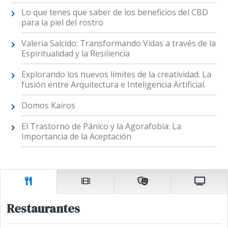
Lo que tenes que saber de los beneficios del CBD
para la piel del rostro
Valeria Salcido: Transformando Vidas a través de la
Espiritualidad y la Resiliencia
Explorando los nuevos límites de la creatividad. La
fusión entre Arquitectura e Inteligencia Artificial.
Domos Kairos
El Trastorno de Pánico y la Agorafobia: La
Importancia de la Aceptación
Restaurantes