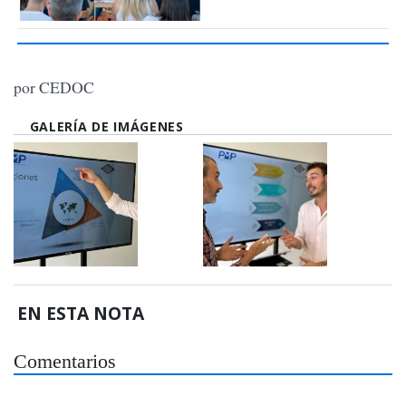
por CEDOC
GALERÍA DE IMÁGENES
EN ESTA NOTA
Comentarios