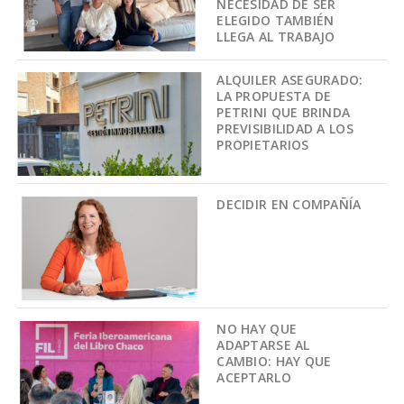
NECESIDAD DE SER
ELEGIDO TAMBIÉN
LLEGA AL TRABAJO
ALQUILER ASEGURADO:
LA PROPUESTA DE
PETRINI QUE BRINDA
PREVISIBILIDAD A LOS
PROPIETARIOS
DECIDIR EN COMPAÑÍA
NO HAY QUE
ADAPTARSE AL
CAMBIO: HAY QUE
ACEPTARLO