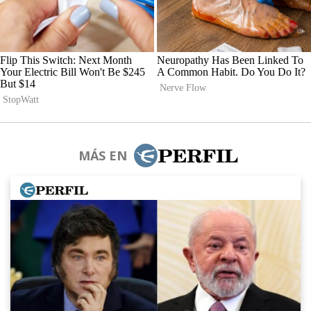
MÁS EN