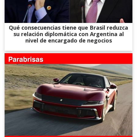
Qué consecuencias tiene que Brasil reduzca
su relación diplomática con Argentina al
nivel de encargado de negocios