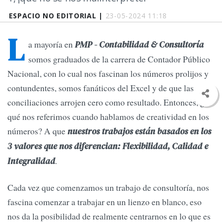
ESPACIO NO EDITORIAL |
23-05-2024 11:18
L
a mayoría en
PMP - Contabilidad & Consultoría
somos graduados de la carrera de Contador Público
Nacional, con lo cual nos fascinan los números prolijos y
contundentes, somos fanáticos del Excel y de que las
conciliaciones arrojen cero como resultado. Entonces, ¿A
qué nos referimos cuando hablamos de creatividad en los
números? A que
nuestros trabajos están basados en los
3 valores que nos diferencian: Flexibilidad, Calidad e
.
Integralidad
Cada vez que comenzamos un trabajo de consultoría, nos
fascina comenzar a trabajar en un lienzo en blanco, eso
nos da la posibilidad de realmente centrarnos en lo que es