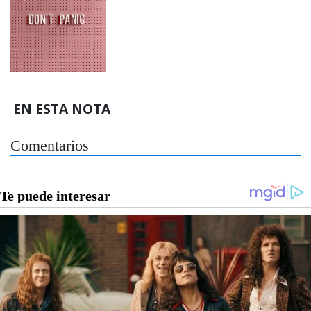
EN ESTA NOTA
Comentarios