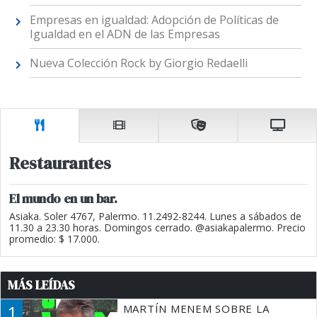
Empresas en igualdad: Adopción de Políticas de
Igualdad en el ADN de las Empresas
Nueva Colección Rock by Giorgio Redaelli
Restaurantes
El mundo en un bar.
Asiaka. Soler 4767, Palermo. 11.2492-8244. Lunes a sábados de
11.30 a 23.30 horas. Domingos cerrado. @asiakapalermo. Precio
promedio: $ 17.000.
MÁS LEÍDAS
1
MARTÍN MENEM SOBRE LA