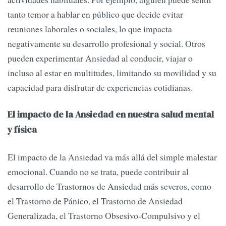
tanto temor a hablar en público que decide evitar
reuniones laborales o sociales, lo que impacta
negativamente su desarrollo profesional y social. Otros
pueden experimentar Ansiedad al conducir, viajar o
incluso al estar en multitudes, limitando su movilidad y su
capacidad para disfrutar de experiencias cotidianas.
El impacto de la Ansiedad en nuestra salud mental
y física
El impacto de la Ansiedad va más allá del simple malestar
emocional. Cuando no se trata, puede contribuir al
desarrollo de Trastornos de Ansiedad más severos, como
el Trastorno de Pánico, el Trastorno de Ansiedad
Generalizada, el Trastorno Obsesivo-Compulsivo y el