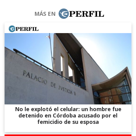
MÁS EN
No le explotó el celular: un hombre fue
detenido en Córdoba acusado por el
femicidio de su esposa