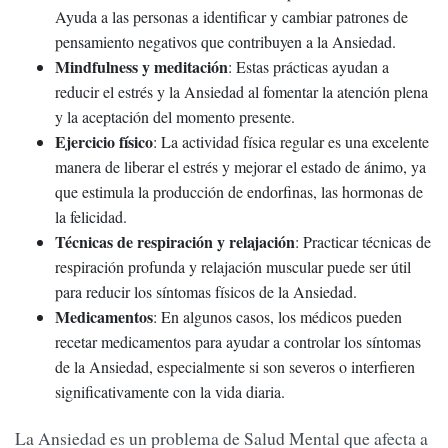
Ayuda a las personas a identificar y cambiar patrones de
pensamiento negativos que contribuyen a la Ansiedad.
Mindfulness y meditación
: Estas prácticas ayudan a
reducir el estrés y la Ansiedad al fomentar la atención plena
y la aceptación del momento presente.
Ejercicio físico
: La actividad física regular es una excelente
manera de liberar el estrés y mejorar el estado de ánimo, ya
que estimula la producción de endorfinas, las hormonas de
la felicidad.
Técnicas de respiración y relajación
: Practicar técnicas de
respiración profunda y relajación muscular puede ser útil
para reducir los síntomas físicos de la Ansiedad.
Medicamentos
: En algunos casos, los médicos pueden
recetar medicamentos para ayudar a controlar los síntomas
de la Ansiedad, especialmente si son severos o interfieren
significativamente con la vida diaria.
La Ansiedad es un problema de Salud Mental que afecta a