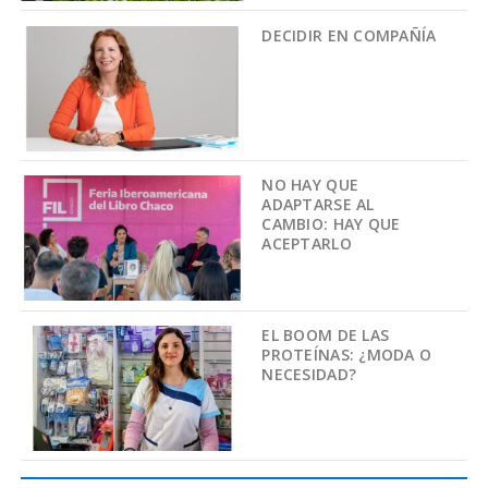
DECIDIR EN COMPAÑÍA
NO HAY QUE
ADAPTARSE AL
CAMBIO: HAY QUE
ACEPTARLO
EL BOOM DE LAS
PROTEÍNAS: ¿MODA O
NECESIDAD?