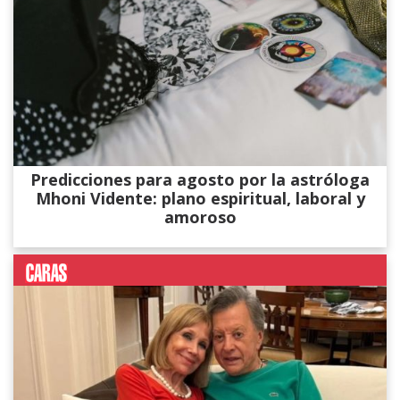
Predicciones para agosto por la astróloga
Mhoni Vidente: plano espiritual, laboral y
amoroso