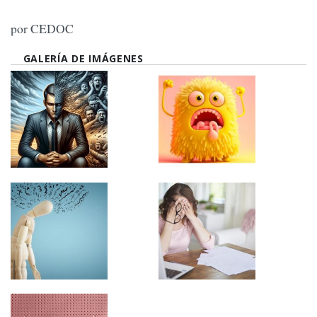
por CEDOC
GALERÍA DE IMÁGENES