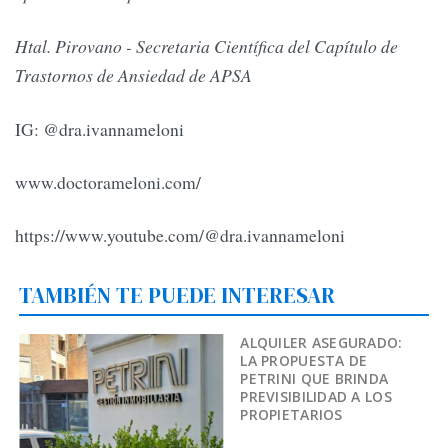
Htal. Pirovano - Secretaria Científica del Capítulo de
Trastornos de Ansiedad de APSA
IG: @dra.ivannameloni
www.doctorameloni.com/
https://www.youtube.com/@dra.ivannameloni
TAMBIÉN TE PUEDE INTERESAR
ALQUILER ASEGURADO:
LA PROPUESTA DE
PETRINI QUE BRINDA
PREVISIBILIDAD A LOS
PROPIETARIOS