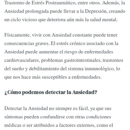
Trastorno de Estrés Postraumático, entre otros. Además, la
Ansiedad prolongada puede llevar a la Depresión, creando
un ciclo vicioso que deteriora aún más la salud mental.
Físicamente, vivir con Ansiedad constante puede tener
consecuencias graves. El estrés crónico asociado con la
Ansiedad puede aumentar el riesgo de enfermedades
cardiovasculares, problemas gastrointestinales, trastornos
del sueño y debilitamiento del sistema inmunológico, lo
que nos hace más susceptibles a enfermedades.
¿Cómo podemos detectar la Ansiedad?
Detectar la Ansiedad no siempre es fácil, ya que sus
síntomas pueden confundirse con otras condiciones
médicas o ser atribuidos a factores externos, como el