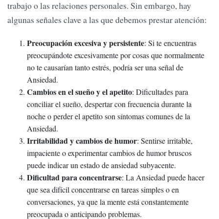
trabajo o las relaciones personales. Sin embargo, hay
algunas señales clave a las que debemos prestar atención:
Preocupación excesiva y persistente
: Si te encuentras
preocupándote excesivamente por cosas que normalmente
no te causarían tanto estrés, podría ser una señal de
Ansiedad.
Cambios en el sueño y el apetito
: Dificultades para
conciliar el sueño, despertar con frecuencia durante la
noche o perder el apetito son síntomas comunes de la
Ansiedad.
Irritabilidad y cambios de humor
: Sentirse irritable,
impaciente o experimentar cambios de humor bruscos
puede indicar un estado de ansiedad subyacente.
Dificultad para concentrarse
: La Ansiedad puede hacer
que sea difícil concentrarse en tareas simples o en
conversaciones, ya que la mente está constantemente
preocupada o anticipando problemas.