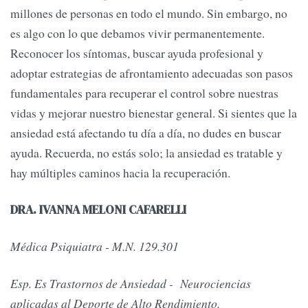
millones de personas en todo el mundo. Sin embargo, no
es algo con lo que debamos vivir permanentemente.
Reconocer los síntomas, buscar ayuda profesional y
adoptar estrategias de afrontamiento adecuadas son pasos
fundamentales para recuperar el control sobre nuestras
vidas y mejorar nuestro bienestar general. Si sientes que la
ansiedad está afectando tu día a día, no dudes en buscar
ayuda. Recuerda, no estás solo; la ansiedad es tratable y
hay múltiples caminos hacia la recuperación.
DRA. IVANNA MELONI CAFARELLI
Médica Psiquiatra - M.N. 129.301
Esp. Es Trastornos de Ansiedad - Neurociencias
aplicadas al Deporte de Alto Rendimiento.