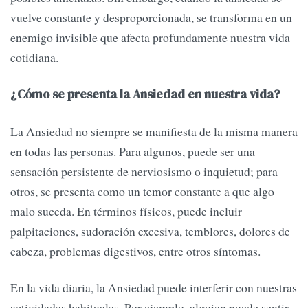
vuelve constante y desproporcionada, se transforma en un
enemigo invisible que afecta profundamente nuestra vida
cotidiana.
¿Cómo se presenta la Ansiedad en nuestra vida?
La Ansiedad no siempre se manifiesta de la misma manera
en todas las personas. Para algunos, puede ser una
sensación persistente de nerviosismo o inquietud; para
otros, se presenta como un temor constante a que algo
malo suceda. En términos físicos, puede incluir
palpitaciones, sudoración excesiva, temblores, dolores de
cabeza, problemas digestivos, entre otros síntomas.
En la vida diaria, la Ansiedad puede interferir con nuestras
actividades habituales. Por ejemplo, alguien puede sentir