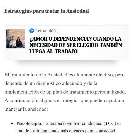
Estrategias para tratar la Ansiedad
Leé también
¿AMOR O DEPENDENCIA? CUANDO LA
NECESIDAD DE SER ELEGIDO TAMBIÉN
LLEGA AL TRABAJO
El tratamiento de la Ansiedad es altamente efectivo, pero
depende de un diagnóstico adecuado y de la
implementación de un plan de tratamiento personalizado.
A continuación, algunas estrategias que pueden ayudar a
manejar la ansiedad:
Psicoterapia
: La terapia cognitivo-conductual (TCC) es
uno de los tratamientos más eficaces para la ansiedad.