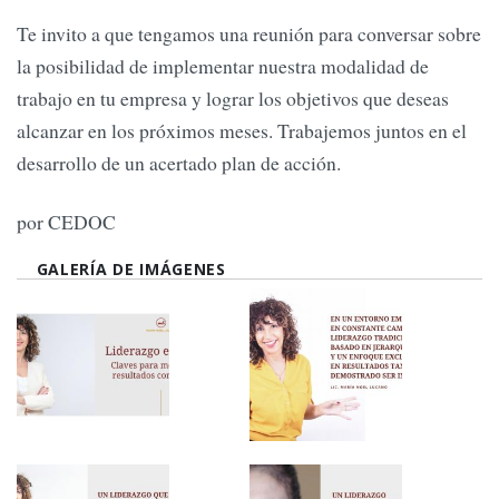
Te invito a que tengamos una reunión para conversar sobre
la posibilidad de implementar nuestra modalidad de
trabajo en tu empresa y lograr los objetivos que deseas
alcanzar en los próximos meses. Trabajemos juntos en el
desarrollo de un acertado plan de acción.
por CEDOC
GALERÍA DE IMÁGENES