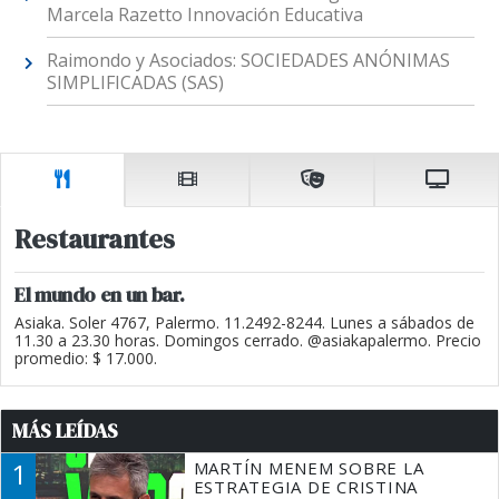
Marcela Razetto Innovación Educativa
Raimondo y Asociados: SOCIEDADES ANÓNIMAS
SIMPLIFICADAS (SAS)
Restaurantes
El mundo en un bar.
Asiaka. Soler 4767, Palermo. 11.2492-8244. Lunes a sábados de
11.30 a 23.30 horas. Domingos cerrado. @asiakapalermo. Precio
promedio: $ 17.000.
MÁS LEÍDAS
1
MARTÍN MENEM SOBRE LA
ESTRATEGIA DE CRISTINA