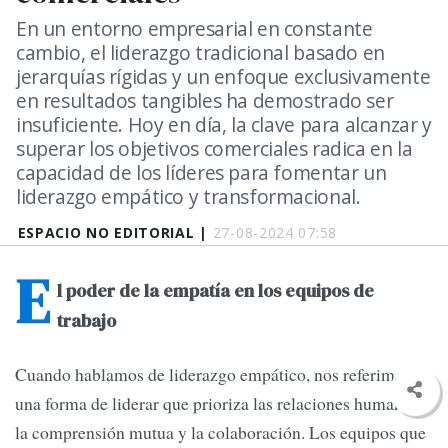
En un entorno empresarial en constante
cambio, el liderazgo tradicional basado en
jerarquías rígidas y un enfoque exclusivamente
en resultados tangibles ha demostrado ser
insuficiente. Hoy en día, la clave para alcanzar y
superar los objetivos comerciales radica en la
capacidad de los líderes para fomentar un
liderazgo empático y transformacional.
ESPACIO NO EDITORIAL |
27-08-2024 07:58
E
l poder de la empatía en los equipos de
trabajo
Cuando hablamos de liderazgo empático, nos referimos a
una forma de liderar que prioriza las relaciones humanas,
la comprensión mutua y la colaboración. Los equipos que