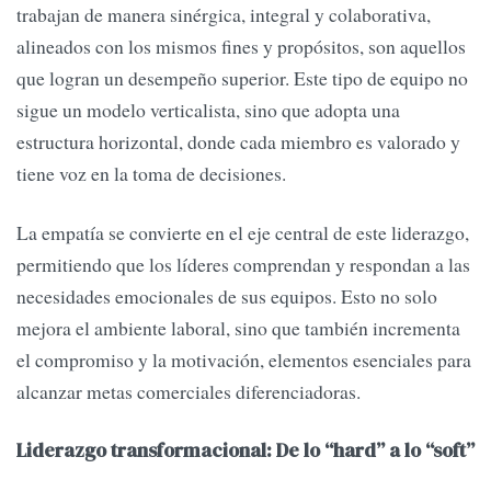
trabajan de manera sinérgica, integral y colaborativa,
alineados con los mismos fines y propósitos, son aquellos
que logran un desempeño superior. Este tipo de equipo no
sigue un modelo verticalista, sino que adopta una
estructura horizontal, donde cada miembro es valorado y
tiene voz en la toma de decisiones.
La empatía se convierte en el eje central de este liderazgo,
permitiendo que los líderes comprendan y respondan a las
necesidades emocionales de sus equipos. Esto no solo
mejora el ambiente laboral, sino que también incrementa
el compromiso y la motivación, elementos esenciales para
alcanzar metas comerciales diferenciadoras.
Liderazgo transformacional: De lo “hard” a lo “soft”