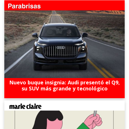
Nuevo buque insignia: Audi presentó el Q9,
su SUV más grande y tecnológico