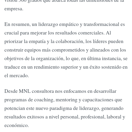
empresa.
En resumen, un liderazgo empático y transformacional es
crucial para mejorar los resultados comerciales. Al
priorizar la empatía y la colaboración, los líderes pueden
construir equipos más comprometidos y alineados con los
objetivos de la organización, lo que, en última instancia, se
traduce en un rendimiento superior y un éxito sostenido en
el mercado.
Desde MNL consultora nos enfocamos en desarrollar
programas de coaching, mentoring y capacitaciones que
potencian este nuevo paradigma de liderazgo, generando
resultados exitosos a nivel personal, profesional, laboral y
económico.