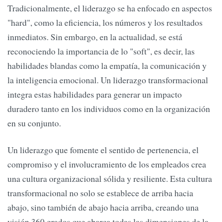
Tradicionalmente, el liderazgo se ha enfocado en aspectos
"hard", como la eficiencia, los números y los resultados
inmediatos. Sin embargo, en la actualidad, se está
reconociendo la importancia de lo "soft", es decir, las
habilidades blandas como la empatía, la comunicación y
la inteligencia emocional. Un liderazgo transformacional
integra estas habilidades para generar un impacto
duradero tanto en los individuos como en la organización
en su conjunto.
Un liderazgo que fomente el sentido de pertenencia, el
compromiso y el involucramiento de los empleados crea
una cultura organizacional sólida y resiliente. Esta cultura
transformacional no solo se establece de arriba hacia
abajo, sino también de abajo hacia arriba, creando una
visión 360 grados que abarca todas las dimensiones de la