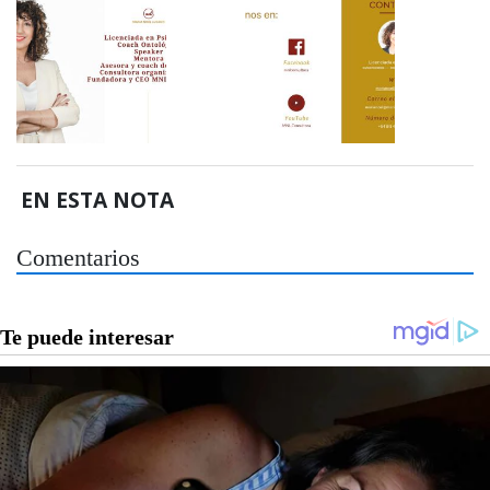
EN ESTA NOTA
Comentarios