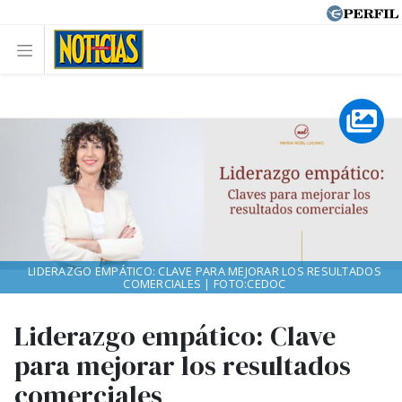
LIDERAZGO EMPÁTICO: CLAVE PARA MEJORAR LOS RESULTADOS
COMERCIALES | FOTO:CEDOC
Liderazgo empático: Clave
para mejorar los resultados
comerciales