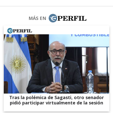
MÁS EN
Tras la polémica de Sagasti, otro senador
pidió participar virtualmente de la sesión