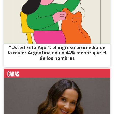
"Usted Está Aquí": el ingreso promedio de
la mujer Argentina en un 44% menor que el
de los hombres