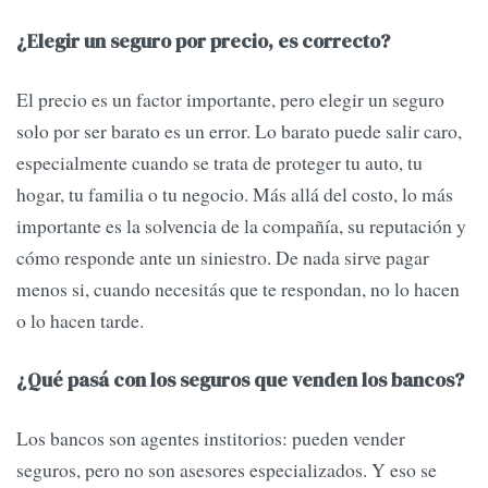
¿Elegir un seguro por precio, es correcto?
El precio es un factor importante, pero elegir un seguro
solo por ser barato es un error. Lo barato puede salir caro,
especialmente cuando se trata de proteger tu auto, tu
hogar, tu familia o tu negocio. Más allá del costo, lo más
importante es la solvencia de la compañía, su reputación y
cómo responde ante un siniestro. De nada sirve pagar
menos si, cuando necesitás que te respondan, no lo hacen
o lo hacen tarde.
¿Qué pasá con los seguros que venden los bancos?
Los bancos son agentes institorios: pueden vender
seguros, pero no son asesores especializados. Y eso se