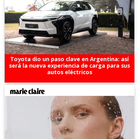
Toyota dio un paso clave en Argentina: así
será la nueva experiencia de carga para sus
autos eléctricos