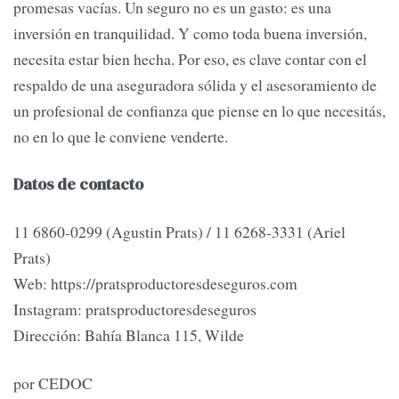
promesas vacías. Un seguro no es un gasto: es una
inversión en tranquilidad. Y como toda buena inversión,
necesita estar bien hecha. Por eso, es clave contar con el
respaldo de una aseguradora sólida y el asesoramiento de
un profesional de confianza que piense en lo que necesitás,
no en lo que le conviene venderte.
Datos de contacto
11 6860-0299 (Agustin Prats) / 11 6268-3331 (Ariel
Prats)
Web: https://pratsproductoresdeseguros.com
Instagram: pratsproductoresdeseguros
Dirección: Bahía Blanca 115, Wilde
por CEDOC