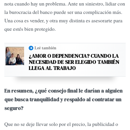
nota cuando hay un problema. Ante un siniestro, lidiar con
la burocracia del banco puede ser una complicación más.
Una cosa es vender, y otra muy distinta es asesorarte para
que estés bien protegido.
Leé también
¿AMOR O DEPENDENCIA? CUANDO LA
NECESIDAD DE SER ELEGIDO TAMBIÉN
LLEGA AL TRABAJO
En resumen, ¿qué consejo final le darían a alguien
que busca tranquilidad y respaldo al contratar un
seguro?
Que no se deje llevar solo por el precio, la publicidad o