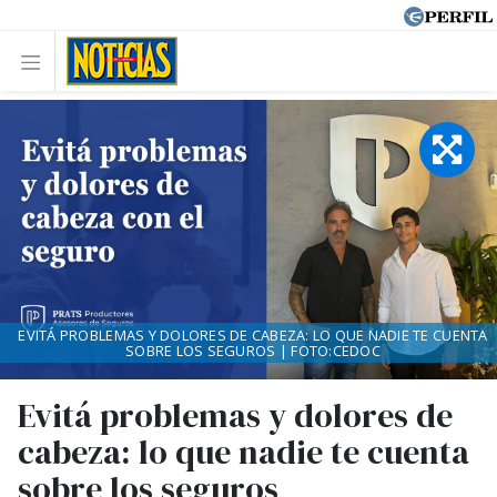
EVITÁ PROBLEMAS Y DOLORES DE CABEZA: LO QUE NADIE TE CUENTA
SOBRE LOS SEGUROS | FOTO:CEDOC
Evitá problemas y dolores de
cabeza: lo que nadie te cuenta
sobre los seguros