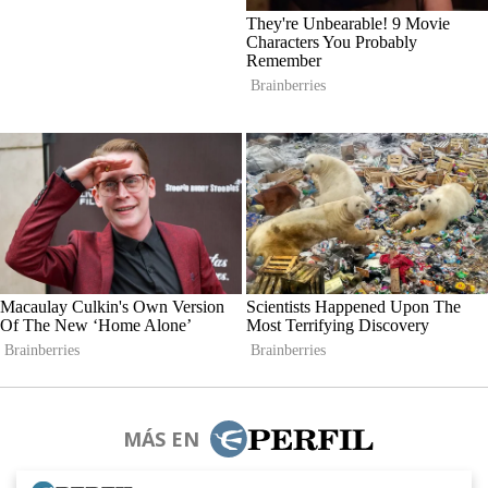
MÁS EN