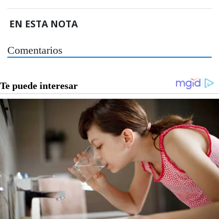
EN ESTA NOTA
Comentarios