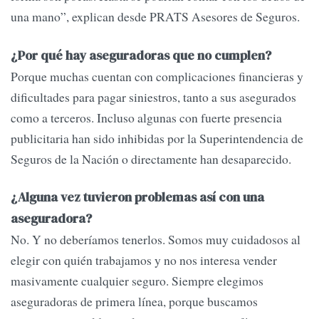
una mano”, explican desde PRATS Asesores de Seguros.
¿Por qué hay aseguradoras que no cumplen?
Porque muchas cuentan con complicaciones financieras y
dificultades para pagar siniestros, tanto a sus asegurados
como a terceros. Incluso algunas con fuerte presencia
publicitaria han sido inhibidas por la Superintendencia de
Seguros de la Nación o directamente han desaparecido.
¿Alguna vez tuvieron problemas así con una
aseguradora?
No. Y no deberíamos tenerlos. Somos muy cuidadosos al
elegir con quién trabajamos y no nos interesa vender
masivamente cualquier seguro. Siempre elegimos
aseguradoras de primera línea, porque buscamos