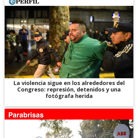
La violencia sigue en los alrededores del
Congreso: represión, detenidos y una
fotógrafa herida