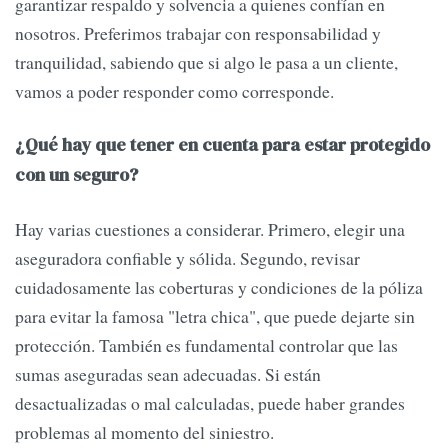
garantizar respaldo y solvencia a quienes confían en
nosotros. Preferimos trabajar con responsabilidad y
tranquilidad, sabiendo que si algo le pasa a un cliente,
vamos a poder responder como corresponde.
¿Qué hay que tener en cuenta para estar protegido
con un seguro?
Hay varias cuestiones a considerar. Primero, elegir una
aseguradora confiable y sólida. Segundo, revisar
cuidadosamente las coberturas y condiciones de la póliza
para evitar la famosa "letra chica", que puede dejarte sin
protección. También es fundamental controlar que las
sumas aseguradas sean adecuadas. Si están
desactualizadas o mal calculadas, puede haber grandes
problemas al momento del siniestro.