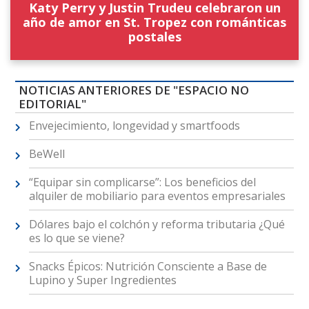
Katy Perry y Justin Trudeu celebraron un
año de amor en St. Tropez con románticas
postales
NOTICIAS ANTERIORES DE "ESPACIO NO
EDITORIAL"
Envejecimiento, longevidad y smartfoods
BeWell
“Equipar sin complicarse”: Los beneficios del
alquiler de mobiliario para eventos empresariales
Dólares bajo el colchón y reforma tributaria ¿Qué
es lo que se viene?
Snacks Épicos: Nutrición Consciente a Base de
Lupino y Super Ingredientes