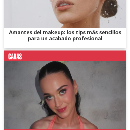
Amantes del makeup: los tips más sencillos
para un acabado profesional