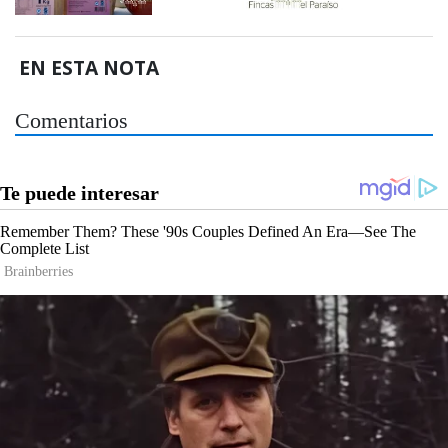
EN ESTA NOTA
Comentarios