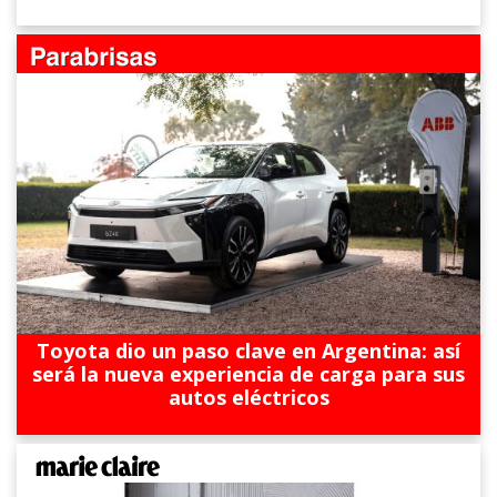
Toyota dio un paso clave en Argentina: así
será la nueva experiencia de carga para sus
autos eléctricos