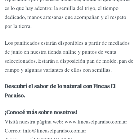
es lo que hay adentro: la semilla del trigo, el tiempo
dedicado, manos artesanas que acompañan y el respeto
por la tierra.
Los panificados estarán disponibles a partir de mediados
de junio en nuestra tienda online y puntos de venta
seleccionados. Estarán a disposición pan de molde, pan de
campo y algunas variantes de ellos con semillas.
Descubrí el sabor de lo natural con Fincas El
Paraíso.
¡Conocé más sobre nosotros!
Visitá nuestra página web: www.fincaselparaiso.com.ar
Correo:
info@fincaselparaiso.com.ar