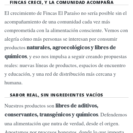
FINCAS CRECE, Y LA COMUNIDAD ACOMPAÑA
El crecimiento de Fincas El Paraíso no sería posible sin el
acompañamiento de una comunidad cada vez más
comprometida con la alimentación consciente. Vemos con
alegría cómo más personas se interesan por consumir
productos
naturales, agroecológicos y libres de
, y eso nos impulsa a seguir creando propuestas
químicos
reales: nuevas líneas de productos, espacios de encuentro
y educación, y una red de distribución más cercana y
humana.
SABOR REAL, SIN INGREDIENTES VACÍOS
Nuestros productos son
libres de aditivos,
. Defendemos
conservantes, transgénicos y químicos
una alimentación que nutra de verdad, desde el origen.
Apostamos por procesos honestos, donde lo que importa