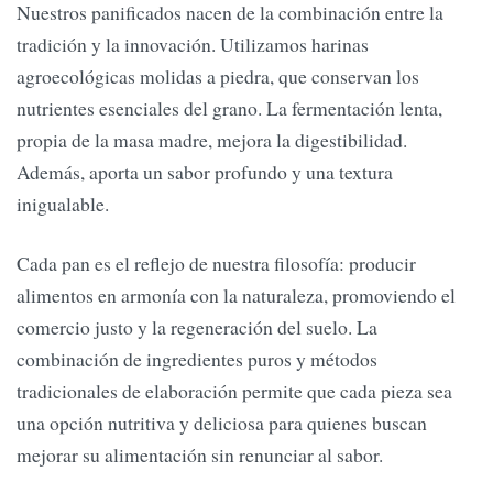
Nuestros panificados nacen de la combinación entre la
tradición y la innovación. Utilizamos harinas
agroecológicas molidas a piedra, que conservan los
nutrientes esenciales del grano. La fermentación lenta,
propia de la masa madre, mejora la digestibilidad.
Además, aporta un sabor profundo y una textura
inigualable.
Cada pan es el reflejo de nuestra filosofía: producir
alimentos en armonía con la naturaleza, promoviendo el
comercio justo y la regeneración del suelo. La
combinación de ingredientes puros y métodos
tradicionales de elaboración permite que cada pieza sea
una opción nutritiva y deliciosa para quienes buscan
mejorar su alimentación sin renunciar al sabor.