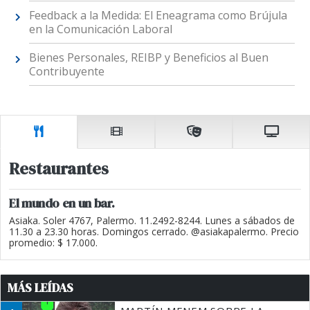
Feedback a la Medida: El Eneagrama como Brújula
en la Comunicación Laboral
Bienes Personales, REIBP y Beneficios al Buen
Contribuyente
Restaurantes
El mundo en un bar.
Asiaka. Soler 4767, Palermo. 11.2492-8244. Lunes a sábados de
11.30 a 23.30 horas. Domingos cerrado. @asiakapalermo. Precio
promedio: $ 17.000.
MÁS LEÍDAS