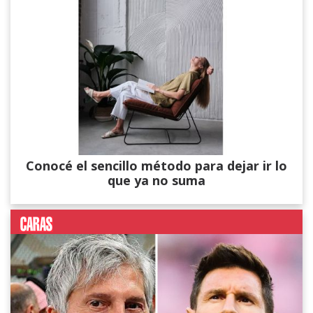
Conocé el sencillo método para dejar ir lo
que ya no suma