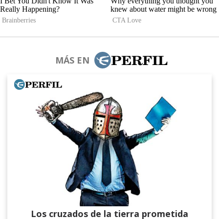
MÁS EN
Los cruzados de la tierra prometida