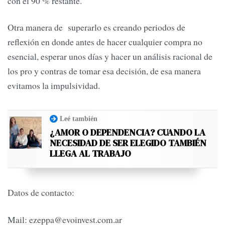
con el 90 % restante.
Otra manera de superarlo es creando periodos de
reflexión en donde antes de hacer cualquier compra no
esencial, esperar unos días y hacer un análisis racional de
los pro y contras de tomar esa decisión, de esa manera
evitamos la impulsividad.
Leé también
¿AMOR O DEPENDENCIA? CUANDO LA
NECESIDAD DE SER ELEGIDO TAMBIÉN
LLEGA AL TRABAJO
Datos de contacto:
Mail:
ezeppa@evoinvest.com.ar