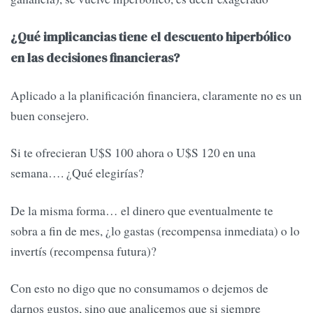
¿Qué implicancias tiene el descuento hiperbólico
en las decisiones financieras?
Aplicado a la planificación financiera, claramente no es un
buen consejero.
Si te ofrecieran U$S 100 ahora o U$S 120 en una
semana…. ¿Qué elegirías?
De la misma forma… el dinero que eventualmente te
sobra a fin de mes, ¿lo gastas (recompensa inmediata) o lo
invertís (recompensa futura)?
Con esto no digo que no consumamos o dejemos de
darnos gustos, sino que analicemos que si siempre