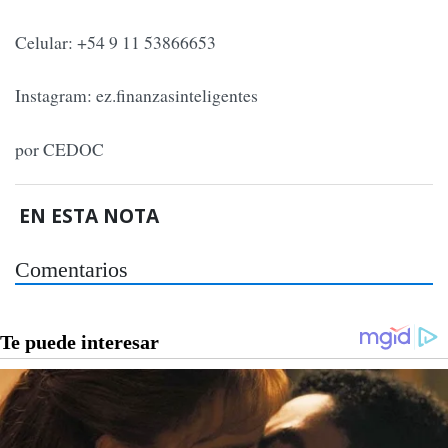
Celular: +54 9 11 53866653
Instagram: ez.finanzasinteligentes
por CEDOC
EN ESTA NOTA
Comentarios