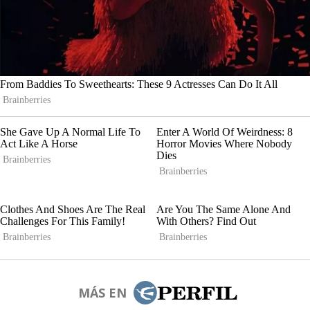
MÁS EN