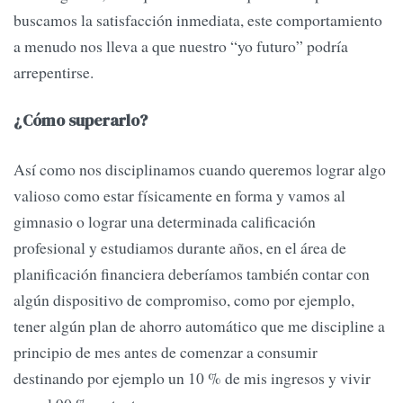
buscamos la satisfacción inmediata, este comportamiento
a menudo nos lleva a que nuestro “yo futuro” podría
arrepentirse.
¿Cómo superarlo?
Así como nos disciplinamos cuando queremos lograr algo
valioso como estar físicamente en forma y vamos al
gimnasio o lograr una determinada calificación
profesional y estudiamos durante años, en el área de
planificación financiera deberíamos también contar con
algún dispositivo de compromiso, como por ejemplo,
tener algún plan de ahorro automático que me discipline a
principio de mes antes de comenzar a consumir
destinando por ejemplo un 10 % de mis ingresos y vivir