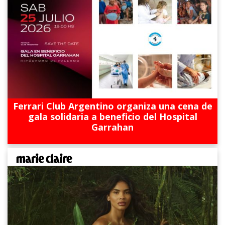
Ferrari Club Argentino organiza una cena de
gala solidaria a beneficio del Hospital
Garrahan