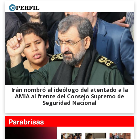
Irán nombró al ideólogo del atentado a la
AMIA al frente del Consejo Supremo de
Seguridad Nacional