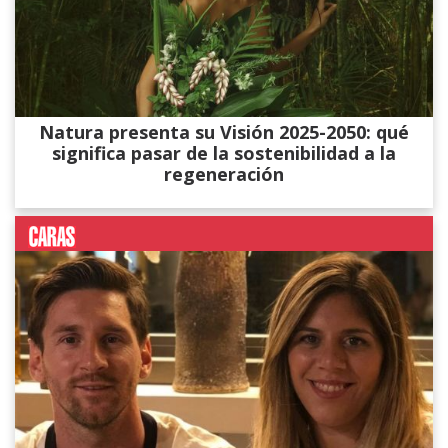
Natura presenta su Visión 2025-2050: qué
significa pasar de la sostenibilidad a la
regeneración