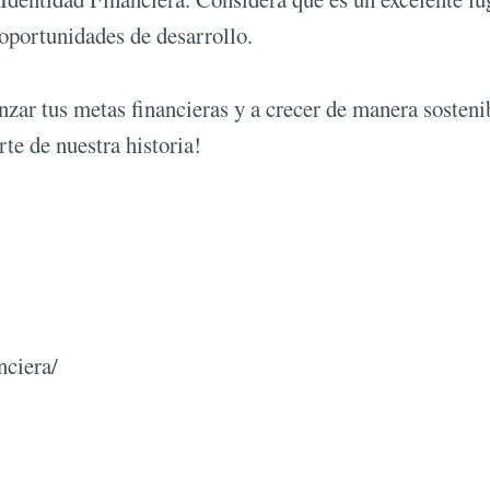
 oportunidades de desarrollo.
zar tus metas financieras y a crecer de manera sosteni
rte de nuestra historia!
nciera/