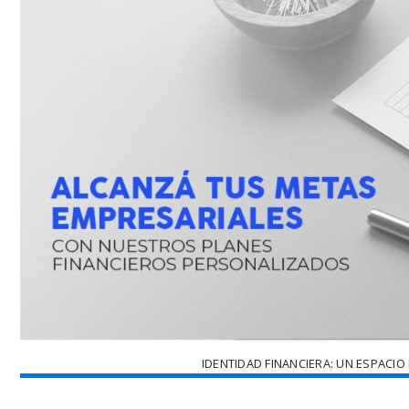
IDENTIDAD FINANCIERA: UN ESPACI