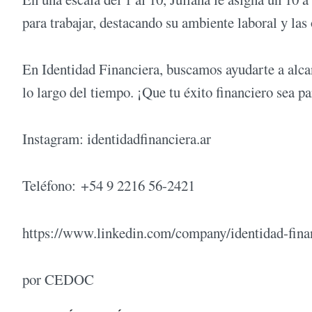
para trabajar, destacando su ambiente laboral y las
En Identidad Financiera, buscamos ayudarte a alcan
lo largo del tiempo. ¡Que tu éxito financiero sea pa
Instagram: identidadfinanciera.ar
Teléfono: +54 9 2216 56-2421
https://www.linkedin.com/company/identidad-fina
por CEDOC