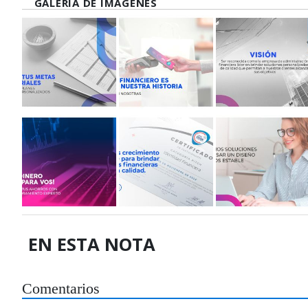
GALERÍA DE IMÁGENES
EN ESTA NOTA
Comentarios