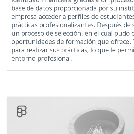
base de datos proporcionada por su instit
empresa acceder a perfiles de estudiantes
prácticas profesionalizantes. Después de s
un proceso de selección, en el cual pudo 
oportunidades de formación que ofrece. Tr
para realizar sus prácticas, lo que le pe
entorno profesional.