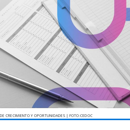
O DE CRECIMIENTO Y OPORTUNIDADES | FOTO:CEDOC