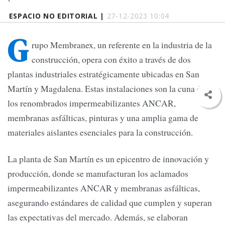
ESPACIO NO EDITORIAL |
27-12-2023 10:04
G
rupo Membranex, un referente en la industria de la
construcción, opera con éxito a través de dos
plantas industriales estratégicamente ubicadas en San
Martín y Magdalena. Estas instalaciones son la cuna de
los renombrados impermeabilizantes ANCAR,
membranas asfálticas, pinturas y una amplia gama de
materiales aislantes esenciales para la construcción.
La planta de San Martín es un epicentro de innovación y
producción, donde se manufacturan los aclamados
impermeabilizantes ANCAR y membranas asfálticas,
asegurando estándares de calidad que cumplen y superan
las expectativas del mercado. Además, se elaboran