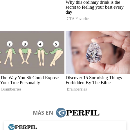
MÁS EN