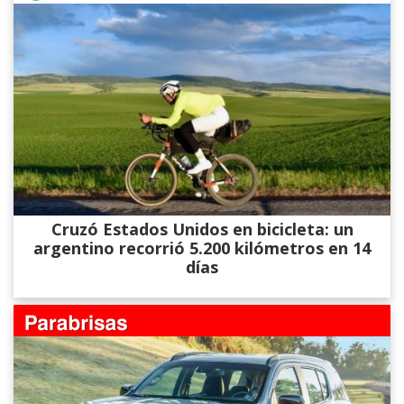
Cruzó Estados Unidos en bicicleta: un
argentino recorrió 5.200 kilómetros en 14
días