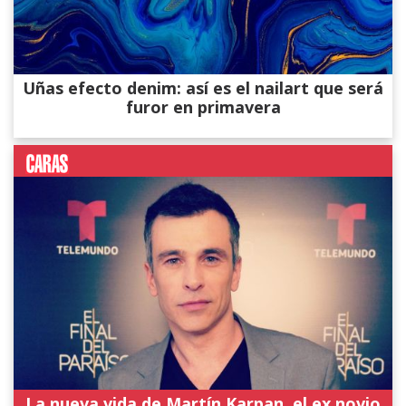
Uñas efecto denim: así es el nailart que será
furor en primavera
La nueva vida de Martín Karpan, el ex novio