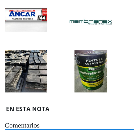
EN ESTA NOTA
Comentarios