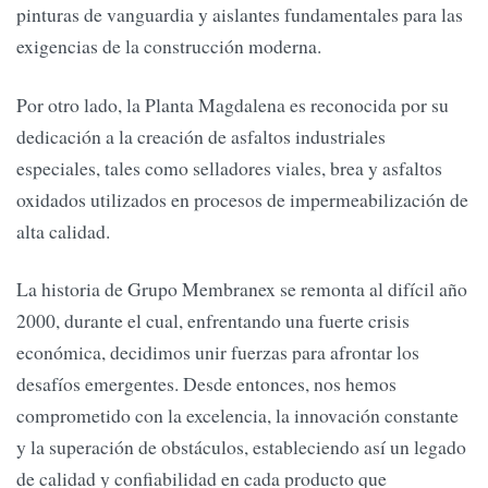
pinturas de vanguardia y aislantes fundamentales para las
exigencias de la construcción moderna.
Por otro lado, la Planta Magdalena es reconocida por su
dedicación a la creación de asfaltos industriales
especiales, tales como selladores viales, brea y asfaltos
oxidados utilizados en procesos de impermeabilización de
alta calidad.
La historia de Grupo Membranex se remonta al difícil año
2000, durante el cual, enfrentando una fuerte crisis
económica, decidimos unir fuerzas para afrontar los
desafíos emergentes. Desde entonces, nos hemos
comprometido con la excelencia, la innovación constante
y la superación de obstáculos, estableciendo así un legado
de calidad y confiabilidad en cada producto que