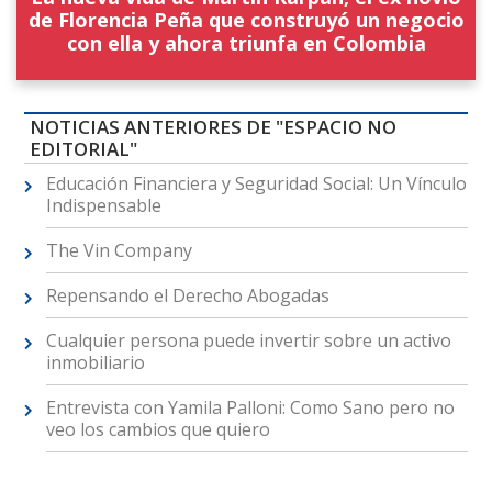
de Florencia Peña que construyó un negocio
con ella y ahora triunfa en Colombia
NOTICIAS ANTERIORES DE "ESPACIO NO
EDITORIAL"
Educación Financiera y Seguridad Social: Un Vínculo
Indispensable
The Vin Company
Repensando el Derecho Abogadas
Cualquier persona puede invertir sobre un activo
inmobiliario
Entrevista con Yamila Palloni: Como Sano pero no
veo los cambios que quiero