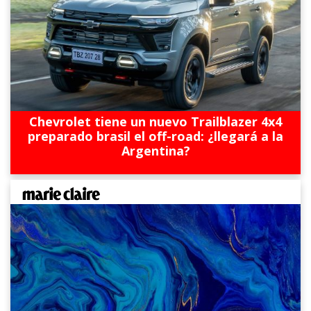
Chevrolet tiene un nuevo Trailblazer 4x4
preparado brasil el off-road: ¿llegará a la
Argentina?