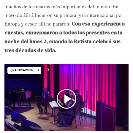
muchos de los teatros más importantes del mundo. En
mayo de 2012 hicieron su primera gira internacional por
Europa y desde allí no pararon.
Con esa experiencia a
cuestas, emocionaron a todos los presentes en la
noche del lunes 2, cuando la Revista celebró sus
tres décadas de vida.