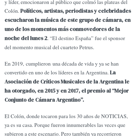
y líder, emocionaron al público que colmó las plateas del
Colón.
Políticos, artistas, periodistas y celebridades
escucharon la música de este grupo de cámara, en
uno de los momentos más conmovedores de la
. “El destino España” fue el sponsor
noche del lunes 2
del momento musical del cuarteto Petrus.
En 2019, cumplieron una década de vida y ya se han
convertido en uno de los líderes en la Argentina.
La
Asociación de Críticos Musicales de la Argentina le
ha otorgado, en 2015 y en 2017, el premio al “Mejor
Conjunto de Cámara Argentino”.
El Colón, donde tocaron para los 30 años de NOTICIAS,
ya es su casa. Porque fueron innumerables las veces que
subieron a este escenario. Pero también ya recorrieron