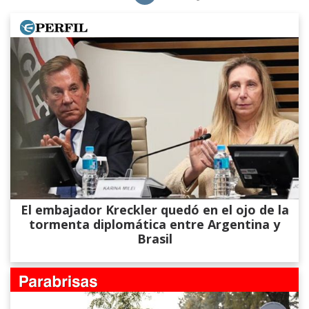
El embajador Kreckler quedó en el ojo de la
tormenta diplomática entre Argentina y
Brasil