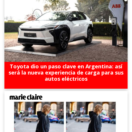
Toyota dio un paso clave en Argentina: así
será la nueva experiencia de carga para sus
autos eléctricos