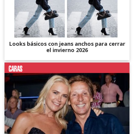
Looks básicos con jeans anchos para cerrar
el invierno 2026