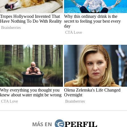
MÁS EN