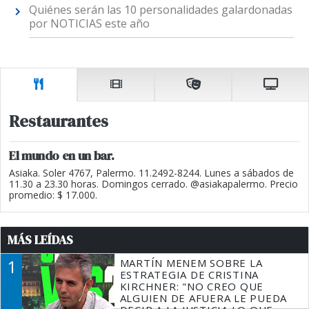
Quiénes serán las 10 personalidades galardonadas
por NOTICIAS este año
Restaurantes
El mundo en un bar.
Asiaka. Soler 4767, Palermo. 11.2492-8244. Lunes a sábados de
11.30 a 23.30 horas. Domingos cerrado. @asiakapalermo. Precio
promedio: $ 17.000.
MÁS LEÍDAS
1
MARTÍN MENEM SOBRE LA
ESTRATEGIA DE CRISTINA
KIRCHNER: "NO CREO QUE
ALGUIEN DE AFUERA LE PUEDA