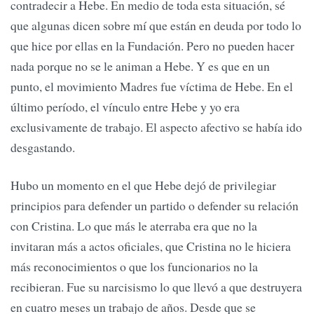
contradecir a Hebe. En medio de toda esta situación, sé
que algunas dicen sobre mí que están en deuda por todo lo
que hice por ellas en la Fundación. Pero no pueden hacer
nada porque no se le animan a Hebe. Y es que en un
punto, el movimiento Madres fue víctima de Hebe. En el
último período, el vínculo entre Hebe y yo era
exclusivamente de trabajo. El aspecto afectivo se había ido
desgastando.
Hubo un momento en el que Hebe dejó de privilegiar
principios para defender un partido o defender su relación
con Cristina. Lo que más le aterraba era que no la
invitaran más a actos oficiales, que Cristina no le hiciera
más reconocimientos o que los funcionarios no la
recibieran. Fue su narcisismo lo que llevó a que destruyera
en cuatro meses un trabajo de años. Desde que se