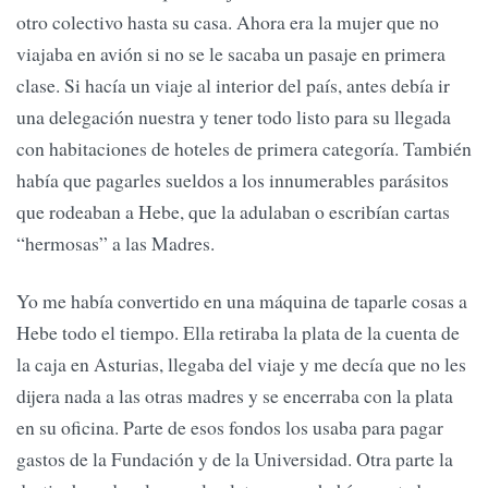
otro colectivo hasta su casa. Ahora era la mujer que no
viajaba en avión si no se le sacaba un pasaje en primera
clase. Si hacía un viaje al interior del país, antes debía ir
una delegación nuestra y tener todo listo para su llegada
con habitaciones de hoteles de primera categoría. También
había que pagarles sueldos a los innumerables parásitos
que rodeaban a Hebe, que la adulaban o escribían cartas
“hermosas” a las Madres.
Yo me había convertido en una máquina de taparle cosas a
Hebe todo el tiempo. Ella retiraba la plata de la cuenta de
la caja en Asturias, llegaba del viaje y me decía que no les
dijera nada a las otras madres y se encerraba con la plata
en su oficina. Parte de esos fondos los usaba para pagar
gastos de la Fundación y de la Universidad. Otra parte la