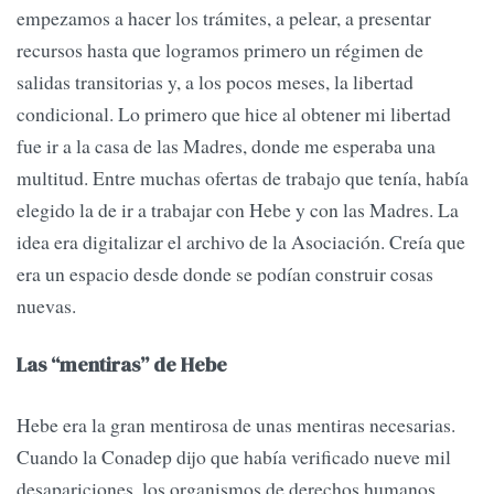
empezamos a hacer los trámites, a pelear, a presentar
recursos hasta que logramos primero un régimen de
salidas transitorias y, a los pocos meses, la libertad
condicional. Lo primero que hice al obtener mi libertad
fue ir a la casa de las Madres, donde me esperaba una
multitud. Entre muchas ofertas de trabajo que tenía, había
elegido la de ir a trabajar con Hebe y con las Madres. La
idea era digitalizar el archivo de la Asociación. Creía que
era un espacio desde donde se podían construir cosas
nuevas.
Las “mentiras” de Hebe
Hebe era la gran mentirosa de unas mentiras necesarias.
Cuando la Conadep dijo que había verificado nueve mil
desapariciones, los organismos de derechos humanos