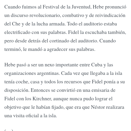
Cuando fuimos al Festival de la Juventud, Hebe pronunció
un discurso revolucionario, combativo y de reivindicación
del Che y de la lucha armada. Todo el auditorio estaba
electrificado con sus palabras. Fidel la escuchaba también,
pero desde detrás del cortinado del auditorio. Cuando
terminó, le mandó a agradecer sus palabras.
Hebe pasó a ser un nexo importante entre Cuba y las
organizaciones argentinas. Cada vez que llegaba a la isla
tenía coche, casa y todos los recursos que Fidel ponía a su
disposición. Entonces se convirtió en una emisaria de
Fidel con los Kirchner, aunque nunca pudo lograr el
objetivo que le habían fijado, que era que Néstor realizara
una visita oficial a la isla.
(…)