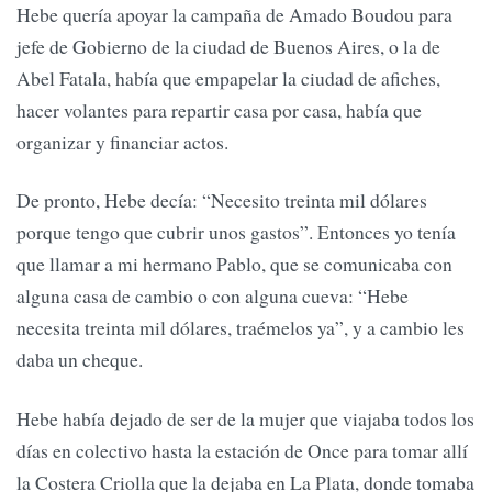
Hebe quería apoyar la campaña de Amado Boudou para
jefe de Gobierno de la ciudad de Buenos Aires, o la de
Abel Fatala, había que empapelar la ciudad de afiches,
hacer volantes para repartir casa por casa, había que
organizar y financiar actos.
De pronto, Hebe decía: “Necesito treinta mil dólares
porque tengo que cubrir unos gastos”. Entonces yo tenía
que llamar a mi hermano Pablo, que se comunicaba con
alguna casa de cambio o con alguna cueva: “Hebe
necesita treinta mil dólares, traémelos ya”, y a cambio les
daba un cheque.
Hebe había dejado de ser de la mujer que viajaba todos los
días en colectivo hasta la estación de Once para tomar allí
la Costera Criolla que la dejaba en La Plata, donde tomaba