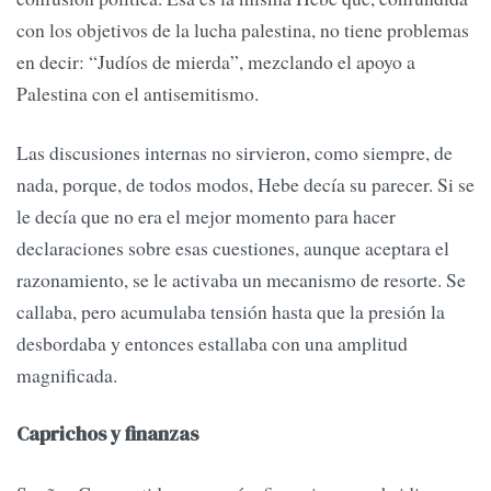
con los objetivos de la lucha palestina, no tiene problemas
en decir: “Judíos de mierda”, mezclando el apoyo a
Palestina con el antisemitismo.
Las discusiones internas no sirvieron, como siempre, de
nada, porque, de todos modos, Hebe decía su parecer. Si se
le decía que no era el mejor momento para hacer
declaraciones sobre esas cuestiones, aunque aceptara el
razonamiento, se le activaba un mecanismo de resorte. Se
callaba, pero acumulaba tensión hasta que la presión la
desbordaba y entonces estallaba con una amplitud
magnificada.
Caprichos y finanzas