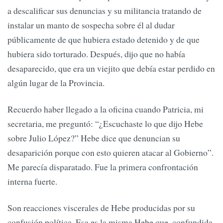
a descalificar sus denuncias y su militancia tratando de
instalar un manto de sospecha sobre él al dudar
públicamente de que hubiera estado detenido y de que
hubiera sido torturado. Después, dijo que no había
desaparecido, que era un viejito que debía estar perdido en
algún lugar de la Provincia.
Recuerdo haber llegado a la oficina cuando Patricia, mi
secretaria, me preguntó: “¿Escuchaste lo que dijo Hebe
sobre Julio López?” Hebe dice que denuncian su
desaparición porque con esto quieren atacar al Gobierno”.
Me parecía disparatado. Fue la primera confrontación
interna fuerte.
Son reacciones viscerales de Hebe producidas por su
confusión política. Esa es la misma Hebe que, confundida