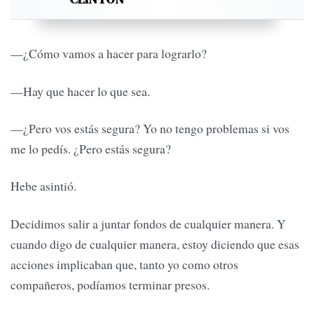
—¿Cómo vamos a hacer para lograrlo?
—Hay que hacer lo que sea.
—¿Pero vos estás segura? Yo no tengo problemas si vos
me lo pedís. ¿Pero estás segura?
Hebe asintió.
Decidimos salir a juntar fondos de cualquier manera. Y
cuando digo de cualquier manera, estoy diciendo que esas
acciones implicaban que, tanto yo como otros
compañeros, podíamos terminar presos.