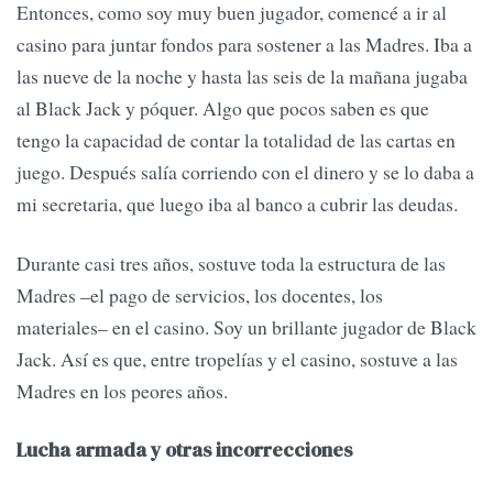
Entonces, como soy muy buen jugador, comencé a ir al
casino para juntar fondos para sostener a las Madres. Iba a
las nueve de la noche y hasta las seis de la mañana jugaba
al Black Jack y póquer. Algo que pocos saben es que
tengo la capacidad de contar la totalidad de las cartas en
juego. Después salía corriendo con el dinero y se lo daba a
mi secretaria, que luego iba al banco a cubrir las deudas.
Durante casi tres años, sostuve toda la estructura de las
Madres –el pago de servicios, los docentes, los
materiales– en el casino. Soy un brillante jugador de Black
Jack. Así es que, entre tropelías y el casino, sostuve a las
Madres en los peores años.
Lucha armada y otras incorrecciones