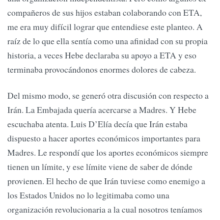
compañeros de sus hijos estaban colaborando con ETA,
me era muy difícil lograr que entendiese este planteo. A
raíz de lo que ella sentía como una afinidad con su propia
historia, a veces Hebe declaraba su apoyo a ETA y eso
terminaba provocándonos enormes dolores de cabeza.
Del mismo modo, se generó otra discusión con respecto a
Irán. La Embajada quería acercarse a Madres. Y Hebe
escuchaba atenta. Luis D’Elía decía que Irán estaba
dispuesto a hacer aportes económicos importantes para
Madres. Le respondí que los aportes económicos siempre
tienen un límite, y ese límite viene de saber de dónde
provienen. El hecho de que Irán tuviese como enemigo a
los Estados Unidos no lo legitimaba como una
organización revolucionaria a la cual nosotros teníamos