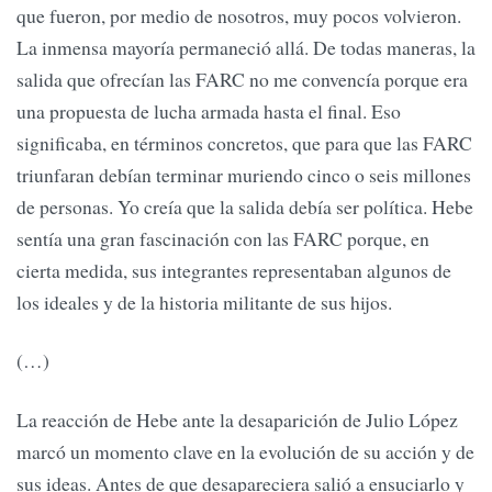
que fueron, por medio de nosotros, muy pocos volvieron.
La inmensa mayoría permaneció allá. De todas maneras, la
salida que ofrecían las FARC no me convencía porque era
una propuesta de lucha armada hasta el final. Eso
significaba, en términos concretos, que para que las FARC
triunfaran debían terminar muriendo cinco o seis millones
de personas. Yo creía que la salida debía ser política. Hebe
sentía una gran fascinación con las FARC porque, en
cierta medida, sus integrantes representaban algunos de
los ideales y de la historia militante de sus hijos.
(…)
La reacción de Hebe ante la desaparición de Julio López
marcó un momento clave en la evolución de su acción y de
sus ideas. Antes de que desapareciera salió a ensuciarlo y