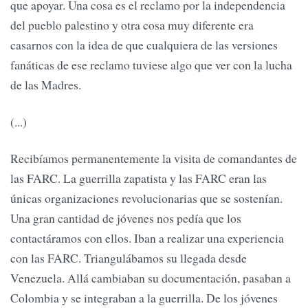
que apoyar. Una cosa es el reclamo por la independencia
del pueblo palestino y otra cosa muy diferente era
casarnos con la idea de que cualquiera de las versiones
fanáticas de ese reclamo tuviese algo que ver con la lucha
de las Madres.
(...)
Recibíamos permanentemente la visita de comandantes de
las FARC. La guerrilla zapatista y las FARC eran las
únicas organizaciones revolucionarias que se sostenían.
Una gran cantidad de jóvenes nos pedía que los
contactáramos con ellos. Iban a realizar una experiencia
con las FARC. Triangulábamos su llegada desde
Venezuela. Allá cambiaban su documentación, pasaban a
Colombia y se integraban a la guerrilla. De los jóvenes