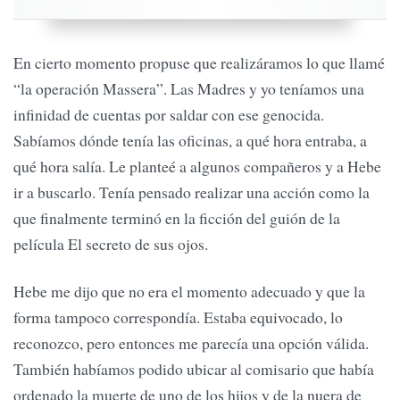
En cierto momento propuse que realizáramos lo que llamé
“la operación Massera”. Las Madres y yo teníamos una
infinidad de cuentas por saldar con ese genocida.
Sabíamos dónde tenía las oficinas, a qué hora entraba, a
qué hora salía. Le planteé a algunos compañeros y a Hebe
ir a buscarlo. Tenía pensado realizar una acción como la
que finalmente terminó en la ficción del guión de la
película El secreto de sus ojos.
Hebe me dijo que no era el momento adecuado y que la
forma tampoco correspondía. Estaba equivocado, lo
reconozco, pero entonces me parecía una opción válida.
También habíamos podido ubicar al comisario que había
ordenado la muerte de uno de los hijos y de la nuera de