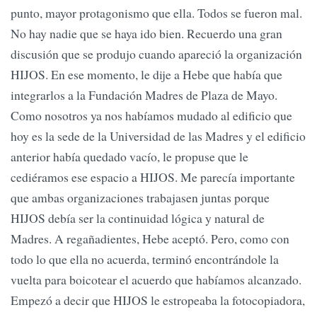
punto, mayor protagonismo que ella. Todos se fueron mal.
No hay nadie que se haya ido bien. Recuerdo una gran
discusión que se produjo cuando apareció la organización
HIJOS. En ese momento, le dije a Hebe que había que
integrarlos a la Fundación Madres de Plaza de Mayo.
Como nosotros ya nos habíamos mudado al edificio que
hoy es la sede de la Universidad de las Madres y el edificio
anterior había quedado vacío, le propuse que le
cediéramos ese espacio a HIJOS. Me parecía importante
que ambas organizaciones trabajasen juntas porque
HIJOS debía ser la continuidad lógica y natural de
Madres. A regañadientes, Hebe aceptó. Pero, como con
todo lo que ella no acuerda, terminó encontrándole la
vuelta para boicotear el acuerdo que habíamos alcanzado.
Empezó a decir que HIJOS le estropeaba la fotocopiadora,