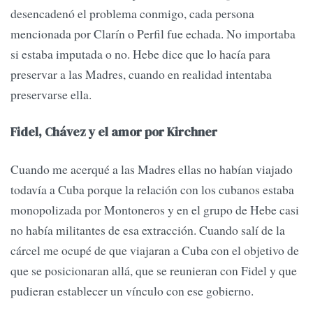
desencadenó el problema conmigo, cada persona
mencionada por Clarín o Perfil fue echada. No importaba
si estaba imputada o no. Hebe dice que lo hacía para
preservar a las Madres, cuando en realidad intentaba
preservarse ella.
Fidel, Chávez y el amor por Kirchner
Cuando me acerqué a las Madres ellas no habían viajado
todavía a Cuba porque la relación con los cubanos estaba
monopolizada por Montoneros y en el grupo de Hebe casi
no había militantes de esa extracción. Cuando salí de la
cárcel me ocupé de que viajaran a Cuba con el objetivo de
que se posicionaran allá, que se reunieran con Fidel y que
pudieran establecer un vínculo con ese gobierno.