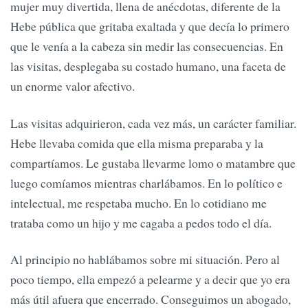
mujer muy divertida, llena de anécdotas, diferente de la
Hebe pública que gritaba exaltada y que decía lo primero
que le venía a la cabeza sin medir las consecuencias. En
las visitas, desplegaba su costado humano, una faceta de
un enorme valor afectivo.
Las visitas adquirieron, cada vez más, un carácter familiar.
Hebe llevaba comida que ella misma preparaba y la
compartíamos. Le gustaba llevarme lomo o matambre que
luego comíamos mientras charlábamos. En lo político e
intelectual, me respetaba mucho. En lo cotidiano me
trataba como un hijo y me cagaba a pedos todo el día.
Al principio no hablábamos sobre mi situación. Pero al
poco tiempo, ella empezó a pelearme y a decir que yo era
más útil afuera que encerrado. Conseguimos un abogado,