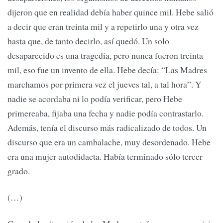
dijeron que en realidad debía haber quince mil. Hebe salió
a decir que eran treinta mil y a repetirlo una y otra vez
hasta que, de tanto decirlo, así quedó. Un solo
desaparecido es una tragedia, pero nunca fueron treinta
mil, eso fue un invento de ella. Hebe decía: “Las Madres
marchamos por primera vez el jueves tal, a tal hora”. Y
nadie se acordaba ni lo podía verificar, pero Hebe
primereaba, fijaba una fecha y nadie podía contrastarlo.
Además, tenía el discurso más radicalizado de todos. Un
discurso que era un cambalache, muy desordenado. Hebe
era una mujer autodidacta. Había terminado sólo tercer
grado.
(…)