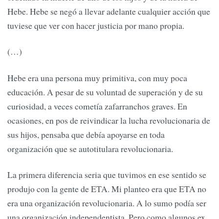
Hebe. Hebe se negó a llevar adelante cualquier acción que
tuviese que ver con hacer justicia por mano propia.
(…)
Hebe era una persona muy primitiva, con muy poca
educación. A pesar de su voluntad de superación y de su
curiosidad, a veces cometía zafarranchos graves. En
ocasiones, en pos de reivindicar la lucha revolucionaria de
sus hijos, pensaba que debía apoyarse en toda
organización que se autotitulara revolucionaria.
La primera diferencia seria que tuvimos en ese sentido se
produjo con la gente de ETA. Mi planteo era que ETA no
era una organización revolucionaria. A lo sumo podía ser
una organización independentista. Pero como algunos ex