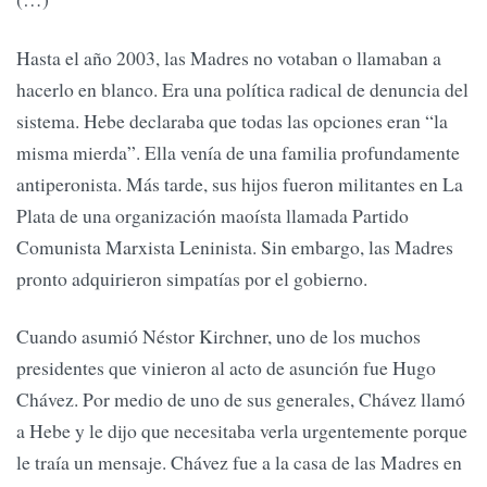
Hasta el año 2003, las Madres no votaban o llamaban a
hacerlo en blanco. Era una política radical de denuncia del
sistema. Hebe declaraba que todas las opciones eran “la
misma mierda”. Ella venía de una familia profundamente
antiperonista. Más tarde, sus hijos fueron militantes en La
Plata de una organización maoísta llamada Partido
Comunista Marxista Leninista. Sin embargo, las Madres
pronto adquirieron simpatías por el gobierno.
Cuando asumió Néstor Kirchner, uno de los muchos
presidentes que vinieron al acto de asunción fue Hugo
Chávez. Por medio de uno de sus generales, Chávez llamó
a Hebe y le dijo que necesitaba verla urgentemente porque
le traía un mensaje. Chávez fue a la casa de las Madres en