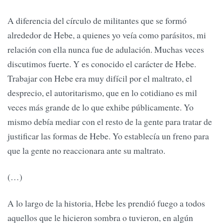
A diferencia del círculo de militantes que se formó
alrededor de Hebe, a quienes yo veía como parásitos, mi
relación con ella nunca fue de adulación. Muchas veces
discutimos fuerte. Y es conocido el carácter de Hebe.
Trabajar con Hebe era muy difícil por el maltrato, el
desprecio, el autoritarismo, que en lo cotidiano es mil
veces más grande de lo que exhibe públicamente. Yo
mismo debía mediar con el resto de la gente para tratar de
justificar las formas de Hebe. Yo establecía un freno para
que la gente no reaccionara ante su maltrato.
(…)
A lo largo de la historia, Hebe les prendió fuego a todos
aquellos que le hicieron sombra o tuvieron, en algún