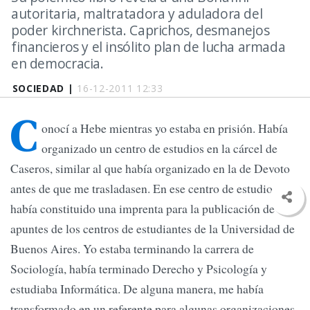
autoritaria, maltratadora y aduladora del
poder kirchnerista. Caprichos, desmanejos
financieros y el insólito plan de lucha armada
en democracia.
SOCIEDAD |
16-12-2011 12:33
C
onocí a Hebe mientras yo estaba en prisión. Había
organizado un centro de estudios en la cárcel de
Caseros, similar al que había organizado en la de Devoto
antes de que me trasladasen. En ese centro de estudios
había constituido una imprenta para la publicación de
apuntes de los centros de estudiantes de la Universidad de
Buenos Aires. Yo estaba terminando la carrera de
Sociología, había terminado Derecho y Psicología y
estudiaba Informática. De alguna manera, me había
transformado en un referente para algunas organizaciones