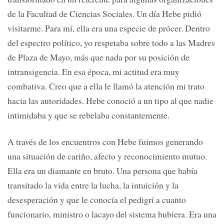
de la Facultad de Ciencias Sociales. Un día Hebe pidió
visitarme. Para mí, ella era una especie de prócer. Dentro
del espectro político, yo respetaba sobre todo a las Madres
de Plaza de Mayo, más que nada por su posición de
intransigencia. En esa época, mi actitud era muy
combativa. Creo que a ella le llamó la atención mi trato
hacia las autoridades. Hebe conoció a un tipo al que nadie
intimidaba y que se rebelaba constantemente.
A través de los encuentros con Hebe fuimos generando
una situación de cariño, afecto y reconocimiento mutuo.
Ella era un diamante en bruto. Una persona que había
transitado la vida entre la lucha, la intuición y la
desesperación y que le conocía el pedigrí a cuanto
funcionario, ministro o lacayo del sistema hubiera. Era una