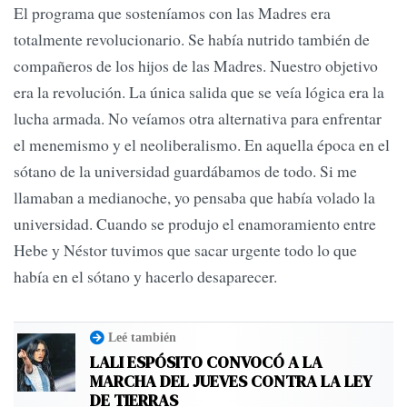
El programa que sosteníamos con las Madres era
totalmente revolucionario. Se había nutrido también de
compañeros de los hijos de las Madres. Nuestro objetivo
era la revolución. La única salida que se veía lógica era la
lucha armada. No veíamos otra alternativa para enfrentar
el menemismo y el neoliberalismo. En aquella época en el
sótano de la universidad guardábamos de todo. Si me
llamaban a medianoche, yo pensaba que había volado la
universidad. Cuando se produjo el enamoramiento entre
Hebe y Néstor tuvimos que sacar urgente todo lo que
había en el sótano y hacerlo desaparecer.
Leé también
LALI ESPÓSITO CONVOCÓ A LA
MARCHA DEL JUEVES CONTRA LA LEY
DE TIERRAS