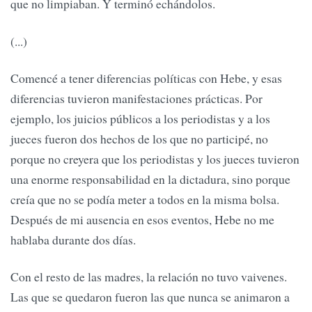
que no limpiaban. Y terminó echándolos.
(...)
Comencé a tener diferencias políticas con Hebe, y esas
diferencias tuvieron manifestaciones prácticas. Por
ejemplo, los juicios públicos a los periodistas y a los
jueces fueron dos hechos de los que no participé, no
porque no creyera que los periodistas y los jueces tuvieron
una enorme responsabilidad en la dictadura, sino porque
creía que no se podía meter a todos en la misma bolsa.
Después de mi ausencia en esos eventos, Hebe no me
hablaba durante dos días.
Con el resto de las madres, la relación no tuvo vaivenes.
Las que se quedaron fueron las que nunca se animaron a