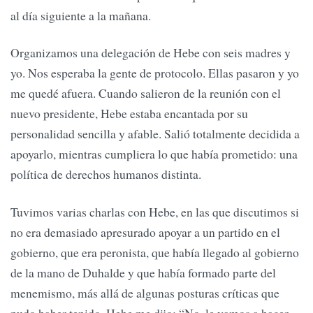
al día siguiente a la mañana.
Organizamos una delegación de Hebe con seis madres y
yo. Nos esperaba la gente de protocolo. Ellas pasaron y yo
me quedé afuera. Cuando salieron de la reunión con el
nuevo presidente, Hebe estaba encantada por su
personalidad sencilla y afable. Salió totalmente decidida a
apoyarlo, mientras cumpliera lo que había prometido: una
política de derechos humanos distinta.
Tuvimos varias charlas con Hebe, en las que discutimos si
no era demasiado apresurado apoyar a un partido en el
gobierno, que era peronista, que había llegado al gobierno
de la mano de Duhalde y que había formado parte del
menemismo, más allá de algunas posturas críticas que
pudo haber tenido. Hebe me dijo: “No, le vamos a hacer