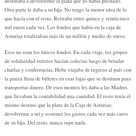
destinaba a devolverme la plata que yo había prestado.
Otra parte le daba a su hija. No tengo la menor idea de lo
que hacía con el resto. Retiraba entre quince y veinticinco
mil euros cada vez. Los fondos que había en la caja de
Asturias totalizaban más de un millón y medio de euros.
Esos no eran los únicos fondos. En cada viaje, los grupos
de solidaridad exterior hacían colectas luego de brindar
charlas y conferencias. Hebe viajaba de regreso al país con
la panza llena de billetes en esas fajas que se destinan para
transportar dinero. De esos montos les daba a las Madres
que llevaban la contabilidad una cantidad. El resto tenía el
mismo destino que la plata de la Caja de Asturias:
devolverme a mí y sostener los gastos cada vez más caros
de su hija. Del resto, nunca supe nada.