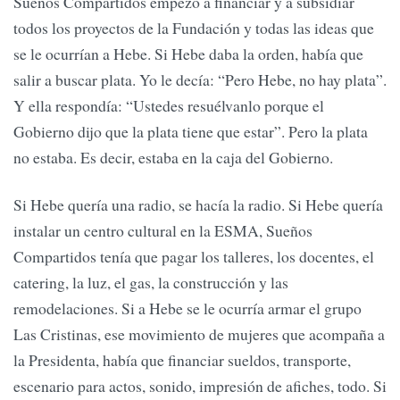
Sueños Compartidos empezó a financiar y a subsidiar
todos los proyectos de la Fundación y todas las ideas que
se le ocurrían a Hebe. Si Hebe daba la orden, había que
salir a buscar plata. Yo le decía: “Pero Hebe, no hay plata”.
Y ella respondía: “Ustedes resuélvanlo porque el
Gobierno dijo que la plata tiene que estar”. Pero la plata
no estaba. Es decir, estaba en la caja del Gobierno.
Si Hebe quería una radio, se hacía la radio. Si Hebe quería
instalar un centro cultural en la ESMA, Sueños
Compartidos tenía que pagar los talleres, los docentes, el
catering, la luz, el gas, la construcción y las
remodelaciones. Si a Hebe se le ocurría armar el grupo
Las Cristinas, ese movimiento de mujeres que acompaña a
la Presidenta, había que financiar sueldos, transporte,
escenario para actos, sonido, impresión de afiches, todo. Si