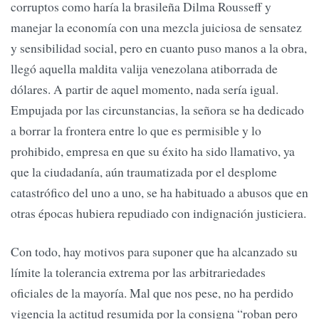
corruptos como haría la brasileña Dilma Rousseff y
manejar la economía con una mezcla juiciosa de sensatez
y sensibilidad social, pero en cuanto puso manos a la obra,
llegó aquella maldita valija venezolana atiborrada de
dólares. A partir de aquel momento, nada sería igual.
Empujada por las circunstancias, la señora se ha dedicado
a borrar la frontera entre lo que es permisible y lo
prohibido, empresa en que su éxito ha sido llamativo, ya
que la ciudadanía, aún traumatizada por el desplome
catastrófico del uno a uno, se ha habituado a abusos que en
otras épocas hubiera repudiado con indignación justiciera.
Con todo, hay motivos para suponer que ha alcanzado su
límite la tolerancia extrema por las arbitrariedades
oficiales de la mayoría. Mal que nos pese, no ha perdido
vigencia la actitud resumida por la consigna “roban pero