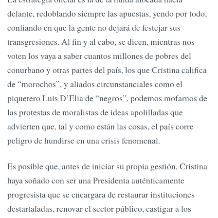
delante, redoblando siempre las apuestas, yendo por todo,
confiando en que la gente no dejará de festejar sus
transgresiones. Al fin y al cabo, se dicen, mientras nos
voten los vaya a saber cuantos millones de pobres del
conurbano y otras partes del país, los que Cristina califica
de “morochos”, y aliados circunstanciales como el
piquetero Luis D’Elia de “negros”, podemos mofarnos de
las protestas de moralistas de ideas apolilladas que
advierten que, tal y como están las cosas, el país corre
peligro de hundirse en una crisis fenomenal.
Es posible que, antes de iniciar su propia gestión, Cristina
haya soñado con ser una Presidenta auténticamente
progresista que se encargara de restaurar instituciones
destartaladas, renovar el sector público, castigar a los