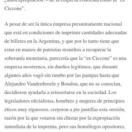
Ciccone”.
A pesar de ser la única empresa presuntamente nacional
que está en condiciones de imprimir cantidades adecuadas
de billetes en la Argentina, y que por lo tanto tiene que
estar en manos de patriotas resueltos a recuperar la
soberanía monetaria, parecería que la “ex Ciccone” es una
empresa mostrenca, sin dueños legítimos, que durante
algunos años vagó sin rumbo por las pampas hasta que
Alejandro Vandenbroele y Boudou, que no se conocían,
decidieron ayudarla a reinsertarse en la sociedad. Los
legisladores oficialistas, hombres y mujeres de principios
éticos muy rigurosos, creyeron a pie juntillas esta versión,
razón por la que votaron sin chistar por la expropiación
inmediata de la imprenta, pero sus homólogos opositores,