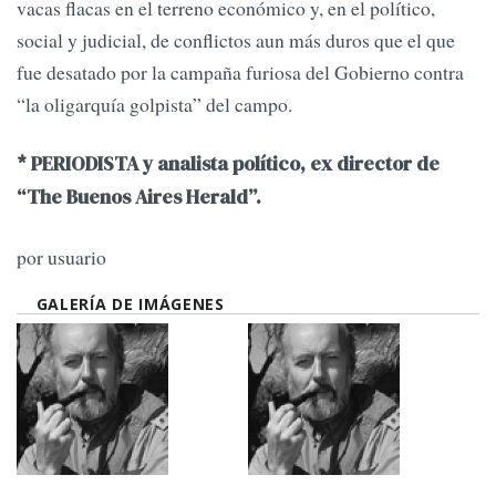
vacas flacas en el terreno económico y, en el político,
social y judicial, de conflictos aun más duros que el que
fue desatado por la campaña furiosa del Gobierno contra
“la oligarquía golpista” del campo.
* PERIODISTA y analista político, ex director de
“The Buenos Aires Herald”.
por usuario
GALERÍA DE IMÁGENES