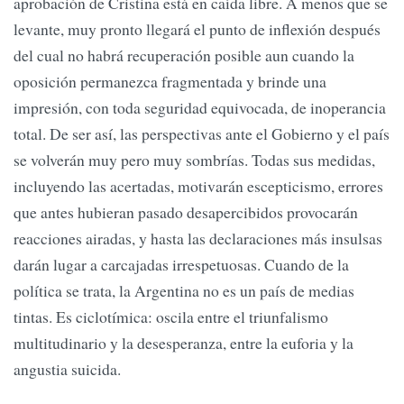
aprobación de Cristina está en caída libre. A menos que se
levante, muy pronto llegará el punto de inflexión después
del cual no habrá recuperación posible aun cuando la
oposición permanezca fragmentada y brinde una
impresión, con toda seguridad equivocada, de inoperancia
total. De ser así, las perspectivas ante el Gobierno y el país
se volverán muy pero muy sombrías. Todas sus medidas,
incluyendo las acertadas, motivarán escepticismo, errores
que antes hubieran pasado desapercibidos provocarán
reacciones airadas, y hasta las declaraciones más insulsas
darán lugar a carcajadas irrespetuosas. Cuando de la
política se trata, la Argentina no es un país de medias
tintas. Es ciclotímica: oscila entre el triunfalismo
multitudinario y la desesperanza, entre la euforia y la
angustia suicida.