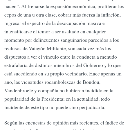
hacen”. Al frenarse la expansión económica, proliferar los
cepos de una u otra clase, cobrar más fuerza la inflación,
regresar el espectro de la desocupación masiva e
intensificarse el temor a ser asaltado en cualquier
momento por delincuentes sanguinarios parecidos a los
reclusos de Vatayón Militante, son cada vez más los
dispuestos a ver el vínculo entre la conducta a menudo
estrafalaria de distintos miembros del Gobierno y lo que
está sucediendo en su propio vecindario. Hace apenas un
año, las vicisitudes rocambolescas de Boudou,
Vandenbroele y compañía no hubieran incidido en la
popularidad de la Presidenta; en la actualidad, todo
incidente de este tipo no puede sino perjudicarla.
Según las encuestas de opinión más recientes, el índice de