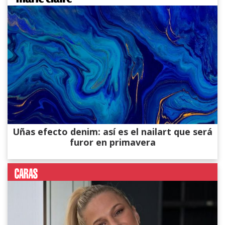
Uñas efecto denim: así es el nailart que será
furor en primavera