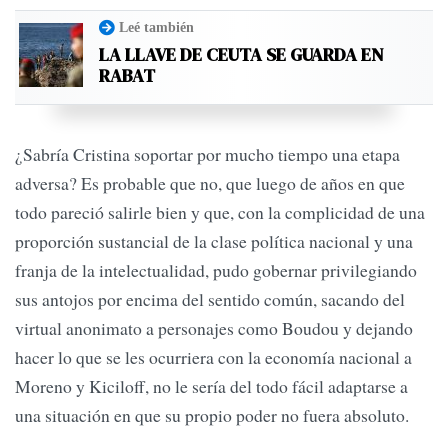
Leé también
LA LLAVE DE CEUTA SE GUARDA EN
RABAT
¿Sabría Cristina soportar por mucho tiempo una etapa
adversa? Es probable que no, que luego de años en que
todo pareció salirle bien y que, con la complicidad de una
proporción sustancial de la clase política nacional y una
franja de la intelectualidad, pudo gobernar privilegiando
sus antojos por encima del sentido común, sacando del
virtual anonimato a personajes como Boudou y dejando
hacer lo que se les ocurriera con la economía nacional a
Moreno y Kiciloff, no le sería del todo fácil adaptarse a
una situación en que su propio poder no fuera absoluto.