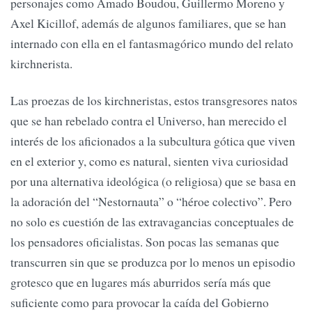
personajes como Amado Boudou, Guillermo Moreno y
Axel Kicillof, además de algunos familiares, que se han
internado con ella en el fantasmagórico mundo del relato
kirchnerista.
Las proezas de los kirchneristas, estos transgresores natos
que se han rebelado contra el Universo, han merecido el
interés de los aficionados a la subcultura gótica que viven
en el exterior y, como es natural, sienten viva curiosidad
por una alternativa ideológica (o religiosa) que se basa en
la adoración del “Nestornauta” o “héroe colectivo”. Pero
no solo es cuestión de las extravagancias conceptuales de
los pensadores oficialistas. Son pocas las semanas que
transcurren sin que se produzca por lo menos un episodio
grotesco que en lugares más aburridos sería más que
suficiente como para provocar la caída del Gobierno