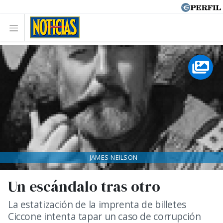
JAMES-NEILSON
Un escándalo tras otro
La estatización de la imprenta de billetes
Ciccone intenta tapar un caso de corrupción