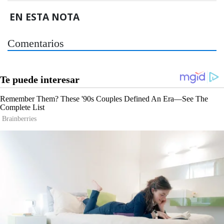
EN ESTA NOTA
Comentarios