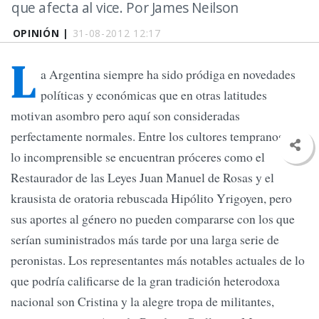
que afecta al vice. Por James Neilson
OPINIÓN |
31-08-2012 12:17
L
a Argentina siempre ha sido pródiga en novedades
políticas y económicas que en otras latitudes
motivan asombro pero aquí son consideradas
perfectamente normales. Entre los cultores tempranos de
lo incomprensible se encuentran próceres como el
Restaurador de las Leyes Juan Manuel de Rosas y el
krausista de oratoria rebuscada Hipólito Yrigoyen, pero
sus aportes al género no pueden compararse con los que
serían suministrados más tarde por una larga serie de
peronistas. Los representantes más notables actuales de lo
que podría calificarse de la gran tradición heterodoxa
nacional son Cristina y la alegre tropa de militantes,