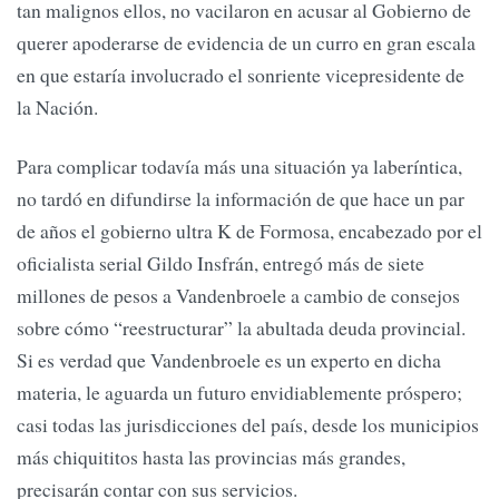
tan malignos ellos, no vacilaron en acusar al Gobierno de
querer apoderarse de evidencia de un curro en gran escala
en que estaría involucrado el sonriente vicepresidente de
la Nación.
Para complicar todavía más una situación ya laberíntica,
no tardó en difundirse la información de que hace un par
de años el gobierno ultra K de Formosa, encabezado por el
oficialista serial Gildo Insfrán, entregó más de siete
millones de pesos a Vandenbroele a cambio de consejos
sobre cómo “reestructurar” la abultada deuda provincial.
Si es verdad que Vandenbroele es un experto en dicha
materia, le aguarda un futuro envidiablemente próspero;
casi todas las jurisdicciones del país, desde los municipios
más chiquititos hasta las provincias más grandes,
precisarán contar con sus servicios.