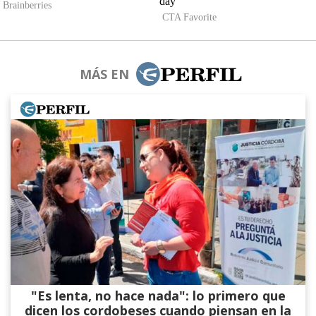
MÁS EN
"Es lenta, no hace nada": lo primero que
dicen los cordobeses cuando piensan en la