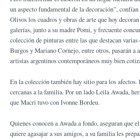
un aspecto fundamental de la decoración”, confían
Olivos los cuadros y obras de arte que hoy decoran
galerías, junto a su madre Pomi, y frecuente conc
colección de pinturas entre las que destacan varia
Burgos y Mariano Cornejo, entre otros, pasarán a a
artistas argentinos contemporáneos muy bien cotiz
En la colección también hay sitio para los afectos. 
cercanas a la familia. Por un lado Leila Awada, h
que Macri tuvo con Ivonne Bordeu.
Quienes conocen a Awada a fondo, aseguran que el 
quiere agasajar a sus amigos, a su familia les prepa