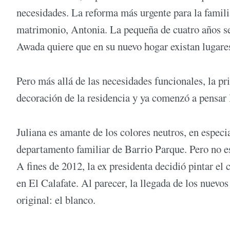
necesidades. La reforma más urgente para la familia
matrimonio, Antonia. La pequeña de cuatro años ser
Awada quiere que en su nuevo hogar existan lugares
Pero más allá de las necesidades funcionales, la p
decoración de la residencia y ya comenzó a pensar
Juliana es amante de los colores neutros, en especi
departamento familiar de Barrio Parque. Pero no es
A fines de 2012, la ex presidenta decidió pintar el 
en El Calafate. Al parecer, la llegada de los nuevos 
original: el blanco.