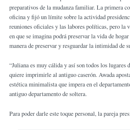
preparativos de la mudanza familiar. La primera co
oficina y fijó un límite sobre la actividad presidenc
reuniones oficiales y las labores políticas, pero la
en que se imagina podrá preservar la vida de hogar
manera de preservar y resguardar la intimidad de su
“Juliana es muy cálida y así son todos los lugares 
quiere imprimirle al antiguo caserón. Awada apos
estética minimalista que impera en el departament
antiguo departamento de soltera.
Para poder darle este toque personal, la pareja pr