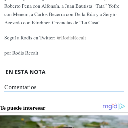
Roberto Pena con Alfonsín, a Juan Bautista “Tata” Yofre
con Menem, a Carlos Becerra con De la Rúa y a Sergio
Acevedo con Kirchner. Creencias de “La Casa”.
Seguí a Rodis en Twitter:
@RodisRecalt
por Rodis Recalt
EN ESTA NOTA
Comentarios