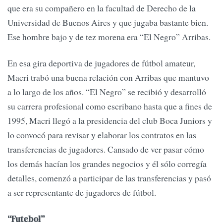
que era su compañero en la facultad de Derecho de la
Universidad de Buenos Aires y que jugaba bastante bien.
Ese hombre bajo y de tez morena era “El Negro” Arribas.
En esa gira deportiva de jugadores de fútbol amateur,
Macri trabó una buena relación con Arribas que mantuvo
a lo largo de los años. “El Negro” se recibió y desarrolló
su carrera profesional como escribano hasta que a fines de
1995, Macri llegó a la presidencia del club Boca Juniors y
lo convocó para revisar y elaborar los contratos en las
transferencias de jugadores. Cansado de ver pasar cómo
los demás hacían los grandes negocios y él sólo corregía
detalles, comenzó a participar de las transferencias y pasó
a ser representante de jugadores de fútbol.
“Futebol”