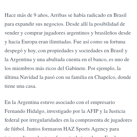
Hace más de 9 años, Arribas se había radicado en Brasil
para expandir sus negocios. Desde allí la posibilidad de
vender y comprar jugadores argentinos y brasileños desde
y hacia Europa eran ilimitadas. Fue así como su fortuna
despegó y hoy, con propiedades y sociedades en Brasil y
la Argentina y una abultada cuenta en el banco, es uno de
los miembros más ricos del Gabinete. Por ejemplo, la
última Navidad la pasó con su familia en Chapelco, donde
tiene una casa.
En la Argentina estuvo asociado con el empresario
Fernando Hidalgo, investigado por la AFIP y la Justicia
federal por irregularidades en la compraventa de jugadores
de fútbol. Juntos formaron HAZ Sports Agency para