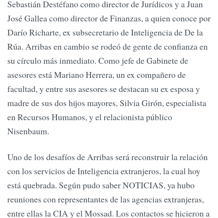
Sebastián Destéfano como director de Jurídicos y a Juan
José Gallea como director de Finanzas, a quien conoce por
Darío Richarte, ex subsecretario de Inteligencia de De la
Rúa. Arribas en cambio se rodeó de gente de confianza en
su círculo más inmediato. Como jefe de Gabinete de
asesores está Mariano Herrera, un ex compañero de
facultad, y entre sus asesores se destacan su ex esposa y
madre de sus dos hijos mayores, Silvia Girón, especialista
en Recursos Humanos, y el relacionista público
Nisenbaum.
Uno de los desafíos de Arribas será reconstruir la relación
con los servicios de Inteligencia extranjeros, la cual hoy
está quebrada. Según pudo saber NOTICIAS, ya hubo
reuniones con representantes de las agencias extranjeras,
entre ellas la CIA y el Mossad. Los contactos se hicieron a