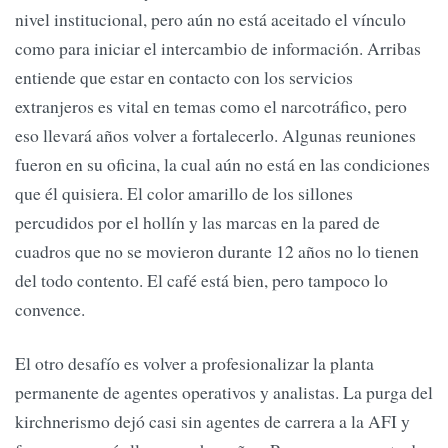
nivel institucional, pero aún no está aceitado el vínculo
como para iniciar el intercambio de información. Arribas
entiende que estar en contacto con los servicios
extranjeros es vital en temas como el narcotráfico, pero
eso llevará años volver a fortalecerlo. Algunas reuniones
fueron en su oficina, la cual aún no está en las condiciones
que él quisiera. El color amarillo de los sillones
percudidos por el hollín y las marcas en la pared de
cuadros que no se movieron durante 12 años no lo tienen
del todo contento. El café está bien, pero tampoco lo
convence.
El otro desafío es volver a profesionalizar la planta
permanente de agentes operativos y analistas. La purga del
kirchnerismo dejó casi sin agentes de carrera a la AFI y