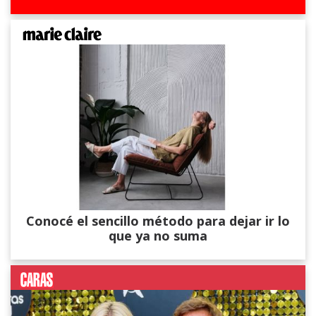
Conocé el sencillo método para dejar ir lo
que ya no suma