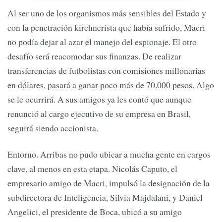
Al ser uno de los organismos más sensibles del Estado y
con la penetración kirchnerista que había sufrido, Macri
no podía dejar al azar el manejo del espionaje. El otro
desafío será reacomodar sus finanzas. De realizar
transferencias de futbolistas con comisiones millonarias
en dólares, pasará a ganar poco más de 70.000 pesos. Algo
se le ocurrirá. A sus amigos ya les contó que aunque
renunció al cargo ejecutivo de su empresa en Brasil,
seguirá siendo accionista.
Entorno. Arribas no pudo ubicar a mucha gente en cargos
clave, al menos en esta etapa. Nicolás Caputo, el
empresario amigo de Macri, impulsó la designación de la
subdirectora de Inteligencia, Silvia Majdalani, y Daniel
Angelici, el presidente de Boca, ubicó a su amigo