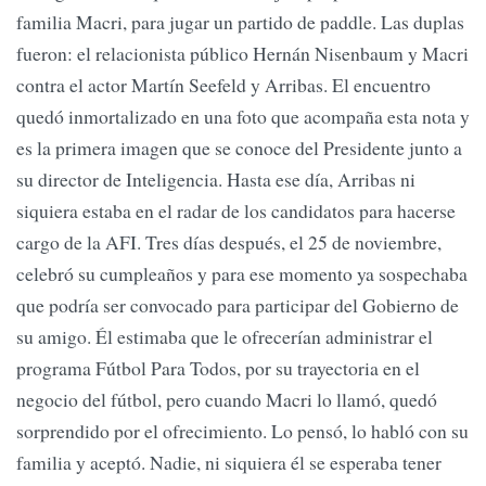
familia Macri, para jugar un partido de paddle. Las duplas
fueron: el relacionista público Hernán Nisenbaum y Macri
contra el actor Martín Seefeld y Arribas. El encuentro
quedó inmortalizado en una foto que acompaña esta nota y
es la primera imagen que se conoce del Presidente junto a
su director de Inteligencia. Hasta ese día, Arribas ni
siquiera estaba en el radar de los candidatos para hacerse
cargo de la AFI. Tres días después, el 25 de noviembre,
celebró su cumpleaños y para ese momento ya sospechaba
que podría ser convocado para participar del Gobierno de
su amigo. Él estimaba que le ofrecerían administrar el
programa Fútbol Para Todos, por su trayectoria en el
negocio del fútbol, pero cuando Macri lo llamó, quedó
sorprendido por el ofrecimiento. Lo pensó, lo habló con su
familia y aceptó. Nadie, ni siquiera él se esperaba tener