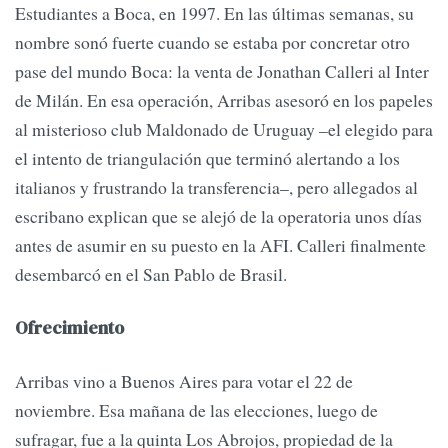
Estudiantes a Boca, en 1997. En las últimas semanas, su
nombre sonó fuerte cuando se estaba por concretar otro
pase del mundo Boca: la venta de Jonathan Calleri al Inter
de Milán. En esa operación, Arribas asesoró en los papeles
al misterioso club Maldonado de Uruguay –el elegido para
el intento de triangulación que terminó alertando a los
italianos y frustrando la transferencia–, pero allegados al
escribano explican que se alejó de la operatoria unos días
antes de asumir en su puesto en la AFI. Calleri finalmente
desembarcó en el San Pablo de Brasil.
Ofrecimiento
Arribas vino a Buenos Aires para votar el 22 de
noviembre. Esa mañana de las elecciones, luego de
sufragar, fue a la quinta Los Abrojos, propiedad de la