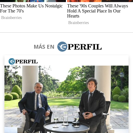
MÁS EN