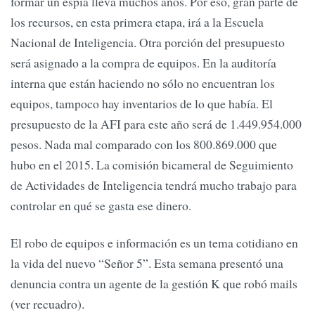
formar un espía lleva muchos años. Por eso, gran parte de
los recursos, en esta primera etapa, irá a la Escuela
Nacional de Inteligencia. Otra porción del presupuesto
será asignado a la compra de equipos. En la auditoría
interna que están haciendo no sólo no encuentran los
equipos, tampoco hay inventarios de lo que había. El
presupuesto de la AFI para este año será de 1.449.954.000
pesos. Nada mal comparado con los 800.869.000 que
hubo en el 2015. La comisión bicameral de Seguimiento
de Actividades de Inteligencia tendrá mucho trabajo para
controlar en qué se gasta ese dinero.
El robo de equipos e información es un tema cotidiano en
la vida del nuevo “Señor 5”. Esta semana presentó una
denuncia contra un agente de la gestión K que robó mails
(ver recuadro).