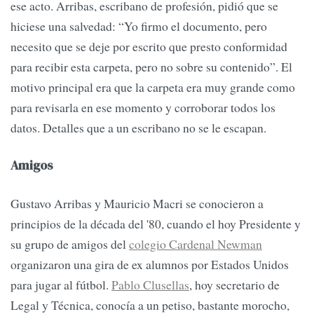
ese acto. Arribas, escribano de profesión, pidió que se
hiciese una salvedad: “Yo firmo el documento, pero
necesito que se deje por escrito que presto conformidad
para recibir esta carpeta, pero no sobre su contenido”. El
motivo principal era que la carpeta era muy grande como
para revisarla en ese momento y corroborar todos los
datos. Detalles que a un escribano no se le escapan.
Amigos
Gustavo Arribas y Mauricio Macri se conocieron a
principios de la década del '80, cuando el hoy Presidente y
su grupo de amigos del
colegio Cardenal Newman
organizaron una gira de ex alumnos por Estados Unidos
para jugar al fútbol.
Pablo Clusellas
, hoy secretario de
Legal y Técnica, conocía a un petiso, bastante morocho,