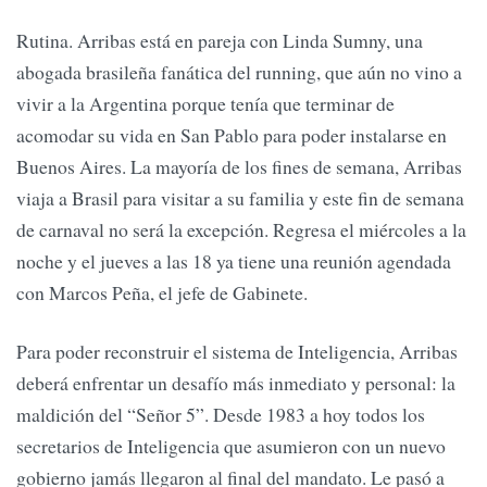
Rutina. Arribas está en pareja con Linda Sumny, una
abogada brasileña fanática del running, que aún no vino a
vivir a la Argentina porque tenía que terminar de
acomodar su vida en San Pablo para poder instalarse en
Buenos Aires. La mayoría de los fines de semana, Arribas
viaja a Brasil para visitar a su familia y este fin de semana
de carnaval no será la excepción. Regresa el miércoles a la
noche y el jueves a las 18 ya tiene una reunión agendada
con Marcos Peña, el jefe de Gabinete.
Para poder reconstruir el sistema de Inteligencia, Arribas
deberá enfrentar un desafío más inmediato y personal: la
maldición del “Señor 5”. Desde 1983 a hoy todos los
secretarios de Inteligencia que asumieron con un nuevo
gobierno jamás llegaron al final del mandato. Le pasó a