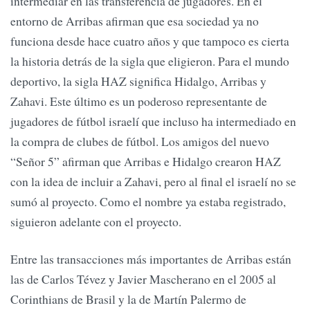
intermediar en las transferencia de jugadores. En el
entorno de Arribas afirman que esa sociedad ya no
funciona desde hace cuatro años y que tampoco es cierta
la historia detrás de la sigla que eligieron. Para el mundo
deportivo, la sigla HAZ significa Hidalgo, Arribas y
Zahavi. Este último es un poderoso representante de
jugadores de fútbol israelí que incluso ha intermediado en
la compra de clubes de fútbol. Los amigos del nuevo
“Señor 5” afirman que Arribas e Hidalgo crearon HAZ
con la idea de incluir a Zahavi, pero al final el israelí no se
sumó al proyecto. Como el nombre ya estaba registrado,
siguieron adelante con el proyecto.
Entre las transacciones más importantes de Arribas están
las de Carlos Tévez y Javier Mascherano en el 2005 al
Corinthians de Brasil y la de Martín Palermo de