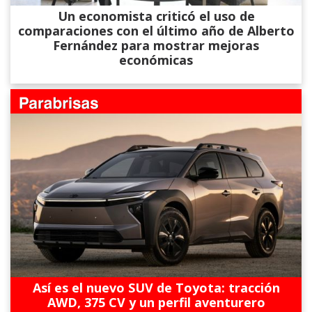
Un economista criticó el uso de
comparaciones con el último año de Alberto
Fernández para mostrar mejoras
económicas
Así es el nuevo SUV de Toyota: tracción
AWD, 375 CV y un perfil aventurero