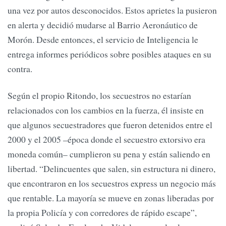
una vez por autos desconocidos. Estos aprietes la pusieron
en alerta y decidió mudarse al Barrio Aeronáutico de
Morón. Desde entonces, el servicio de Inteligencia le
entrega informes periódicos sobre posibles ataques en su
contra.
Según el propio Ritondo, los secuestros no estarían
relacionados con los cambios en la fuerza, él insiste en
que algunos secuestradores que fueron detenidos entre el
2000 y el 2005 –época donde el secuestro extorsivo era
moneda común– cumplieron su pena y están saliendo en
libertad. “Delincuentes que salen, sin estructura ni dinero,
que encontraron en los secuestros express un negocio más
que rentable. La mayoría se mueve en zonas liberadas por
la propia Policía y con corredores de rápido escape”,