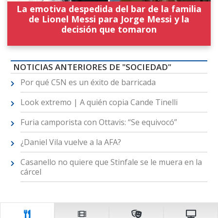
La emotiva despedida del bar de la familia
de Lionel Messi para Jorge Messi y la
decisión que tomaron
NOTICIAS ANTERIORES DE "SOCIEDAD"
Por qué C5N es un éxito de barricada
Look extremo | A quién copia Cande Tinelli
Furia camporista con Ottavis: “Se equivocó”
¿Daniel Vila vuelve a la AFA?
Casanello no quiere que Stinfale se le muera en la
cárcel