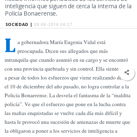
inteligencia que siguen de cerca la interna de la
Policía Bonaerense.
SOCIEDAD |
08-06-2016 06:27
L
a gobernadora María Eugenia Vidal está
preocupada. Dicen sus allegados que más
intranquila que cuando asumió en su cargo y se encontró
con una provincia quebrada y sin control. Ella siente que,
a pesar de todos los esfuerzos que viene realizando desde
el 10 de diciembre del año pasado, no logra controlar a la
Policía Bonaerense. La desvela el fantasma de la “maldita
policía”. Ve que el esfuerzo que pone en la lucha contra
las mafias enquistadas se vuelve cada día más difícil y
hasta le provocó una sucesión de amenazas de muerte que
la obligaron a poner a los servicios de inteligencia a