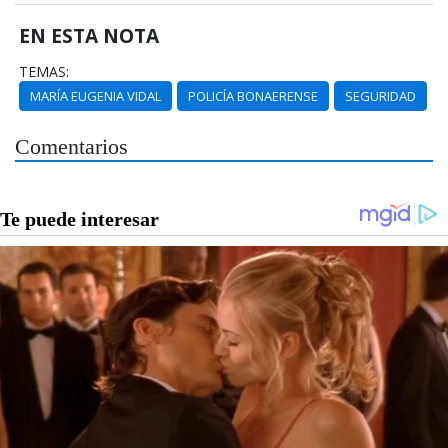
EN ESTA NOTA
TEMAS:
MARÍA EUGENIA VIDAL
POLICÍA BONAERENSE
SEGURIDAD
Comentarios