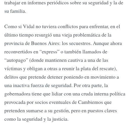
trabajar en informes periódicos sobre su seguridad y la de
su familia.
Como si Vidal no tuviera conflictos para enfrentar, en el
último tiempo resurgió una vieja problemática de la
provincia de Buenos Aires: los secuestros. Aunque ahora
reconvertidos en “express” o también llamados de
“autopago” (donde mantienen cautiva a una de las
víctimas y obligan a otras a reunir la plata del rescate),
delitos que pretende detener poniendo en movimiento a
una inactiva fuerza de seguridad. Por otra parte, la
gobernadora tiene que lidiar con una cruda interna política
provocada por socios eventuales de Cambiemos que
pretenden sumarse a su gestión, pero en puestos claves
como la seguridad y la justicia.