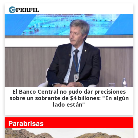
El Banco Central no pudo dar precisiones
sobre un sobrante de $4 billones: "En algún
lado están"