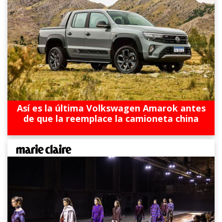
Así es la última Volkswagen Amarok antes
de que la reemplace la camioneta china