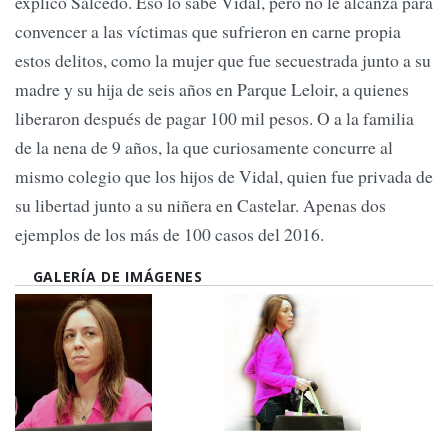
explicó Salcedo. Eso lo sabe Vidal, pero no le alcanza para
convencer a las víctimas que sufrieron en carne propia
estos delitos, como la mujer que fue secuestrada junto a su
madre y su hija de seis años en Parque Leloir, a quienes
liberaron después de pagar 100 mil pesos. O a la familia
de la nena de 9 años, la que curiosamente concurre al
mismo colegio que los hijos de Vidal, quien fue privada de
su libertad junto a su niñera en Castelar. Apenas dos
ejemplos de los más de 100 casos del 2016.
GALERÍA DE IMÁGENES