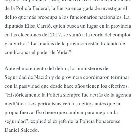
de la Policía Federal, la fuerza encargada de investigar el
delito que más preocupa a los funcionarios nacionales. La
diputada Elisa Carrió, quien busca un lugar en la provincia
en las elecciones del 2017, se sumó a la teoría del complot
y advirtió: “Las mafias de la provincia están tratando de
condicionar el poder de Vidal”.
Ante el incremento del delito, los ministerios de
Seguridad de Nación y de provincia coordinaron terminar
con la pasividad que desde hace años tienen los efectivos.
“Históricamente la Policía siempre fue detrás de la agenda
mediática. Los periodistas ven los delitos antes que la
propia fuerza. Eso tiene que cambiar para mejorar la
seguridad”, explicó el ex jefe de la Policía bonaerense
Daniel Salcedo.