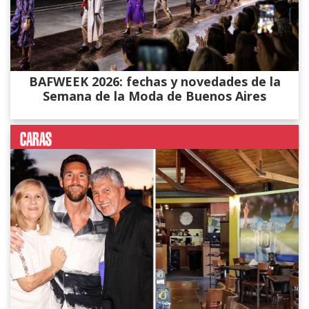
BAFWEEK 2026: fechas y novedades de la
Semana de la Moda de Buenos Aires