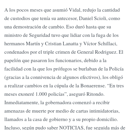
A los pocos meses que asumió Vidal, redujo la cantidad
de custodios que tenía su antecesor, Daniel Scioli, como
una demostración de cambio. Eso duró hasta que su
ministro de Seguridad tuvo que lidiar con la fuga de los
hermanos Martín y Cristian Lanatta y Víctor Schillaci,
condenados por el triple crimen de General Rodriguez. El
papelón que pasaron los funcionarios, debido a la
facilidad con la que los prófugos se burlaban de la Policía
(gracias a la connivencia de algunos efectivos), los obligó
a realizar cambios en la cúpula de la Bonaerense. “En tres
meses exoneré 1.000 policías”, aseguró Ritondo.
Inmediatamente, la gobernadora comenzó a recibir
amenazas de muerte por medio de cartas intimidatorias,
llamados a la casa de gobierno y a su propio domicilio.
Incluso, según pudo saber NOTICIAS, fue seguida más de