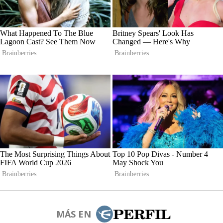
MÁS EN