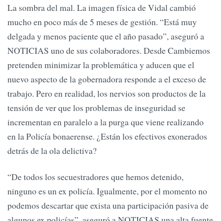
La sombra del mal. La imagen física de Vidal cambió
mucho en poco más de 5 meses de gestión. “Está muy
delgada y menos paciente que el año pasado”, aseguró a
NOTICIAS uno de sus colaboradores. Desde Cambiemos
pretenden minimizar la problemática y aducen que el
nuevo aspecto de la gobernadora responde a el exceso de
trabajo. Pero en realidad, los nervios son productos de la
tensión de ver que los problemas de inseguridad se
incrementan en paralelo a la purga que viene realizando
en la Policía bonaerense. ¿Están los efectivos exonerados
detrás de la ola delictiva?
“De todos los secuestradores que hemos detenido,
ninguno es un ex policía. Igualmente, por el momento no
podemos descartar que exista una participación pasiva de
algunos ex policías”, aseguró a NOTICIAS una alta fuente