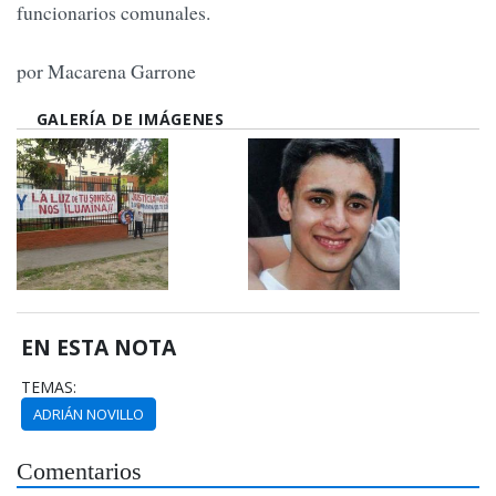
funcionarios comunales.
por Macarena Garrone
GALERÍA DE IMÁGENES
EN ESTA NOTA
TEMAS:
ADRIÁN NOVILLO
Comentarios