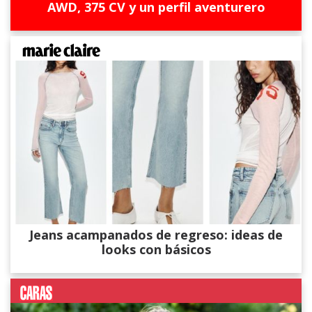
AWD, 375 CV y un perfil aventurero
Jeans acampanados de regreso: ideas de
looks con básicos