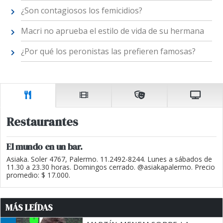
¿Son contagiosos los femicidios?
Macri no aprueba el estilo de vida de su hermana
¿Por qué los peronistas las prefieren famosas?
Restaurantes
El mundo en un bar.
Asiaka. Soler 4767, Palermo. 11.2492-8244. Lunes a sábados de
11.30 a 23.30 horas. Domingos cerrado. @asiakapalermo. Precio
promedio: $ 17.000.
MÁS LEÍDAS