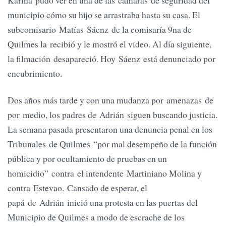
municipio cómo su hijo se arrastraba hasta su casa. El
subcomisario Matías Sáenz de la comisaría 9na de
Quilmes la recibió y le mostró el video. Al día siguiente,
la filmación desapareció. Hoy Sáenz está denunciado por
encubrimiento.
Dos años más tarde y con una mudanza por amenazas de
por medio, los padres de Adrián siguen buscando justicia.
La semana pasada presentaron una denuncia penal en los
Tribunales de Quilmes “por mal desempeño de la función
pública y por ocultamiento de pruebas en un
homicidio” contra el intendente Martiniano Molina y
contra Estevao. Cansado de esperar, el
papá de Adrián inició una protesta en las puertas del
Municipio de Quilmes a modo de escrache de los