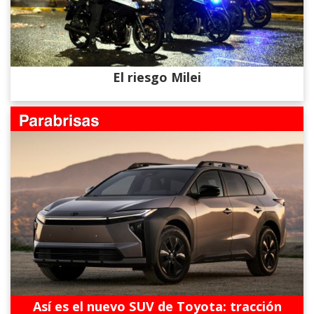
El riesgo Milei
Así es el nuevo SUV de Toyota: tracción