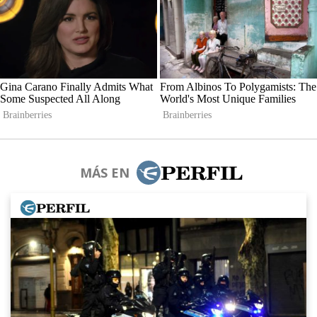
MÁS EN