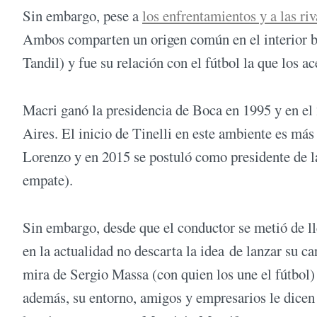
Sin embargo, pese a
los enfrentamientos y a las ri
Ambos comparten un origen común en el interior bo
Tandil) y fue su relación con el fútbol la que los ace
Macri ganó la presidencia de Boca en 1995 y en el
Aires. El inicio de Tinelli en este ambiente es más
Lorenzo y en 2015 se postuló como presidente de 
empate).
Sin embargo, desde que el conductor se metió de ll
en la actualidad no descarta la idea de lanzar su c
mira de Sergio Massa (con quien los une el fútbol) 
además, su entorno, amigos y empresarios le dicen 