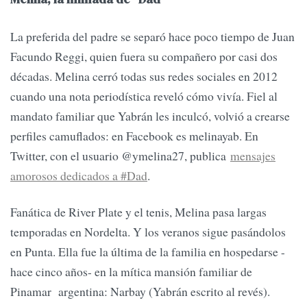
La preferida del padre se separó hace poco tiempo de Juan
Facundo Reggi, quien fuera su compañero por casi dos
décadas. Melina cerró todas sus redes sociales en 2012
cuando una nota periodística reveló cómo vivía. Fiel al
mandato familiar que Yabrán les inculcó, volvió a crearse
perfiles camuflados: en Facebook es melinayab. En
Twitter, con el usuario @ymelina27, publica
mensajes
amorosos dedicados a #Dad
.
Fanática de River Plate y el tenis, Melina pasa largas
temporadas en Nordelta. Y los veranos sigue pasándolos
en Punta. Ella fue la última de la familia en hospedarse -
hace cinco años- en la mítica mansión familiar de
Pinamar argentina: Narbay (Yabrán escrito al revés).