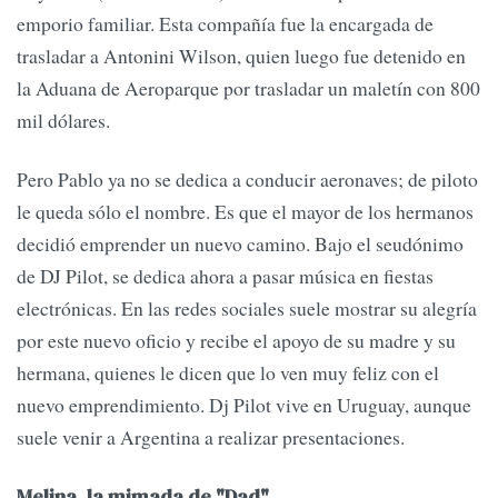
emporio familiar. Esta compañía fue la encargada de
trasladar a Antonini Wilson, quien luego fue detenido en
la Aduana de Aeroparque por trasladar un maletín con 800
mil dólares.
Pero Pablo ya no se dedica a conducir aeronaves; de piloto
le queda sólo el nombre. Es que el mayor de los hermanos
decidió emprender un nuevo camino. Bajo el seudónimo
de DJ Pilot, se dedica ahora a pasar música en fiestas
electrónicas. En las redes sociales suele mostrar su alegría
por este nuevo oficio y recibe el apoyo de su madre y su
hermana, quienes le dicen que lo ven muy feliz con el
nuevo emprendimiento. Dj Pilot vive en Uruguay, aunque
suele venir a Argentina a realizar presentaciones.
Melina, la mimada de "Dad"