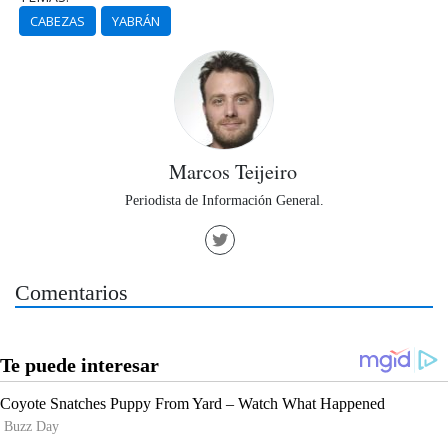
CABEZAS
YABRÁN
Marcos Teijeiro
Periodista de Información General.
Comentarios