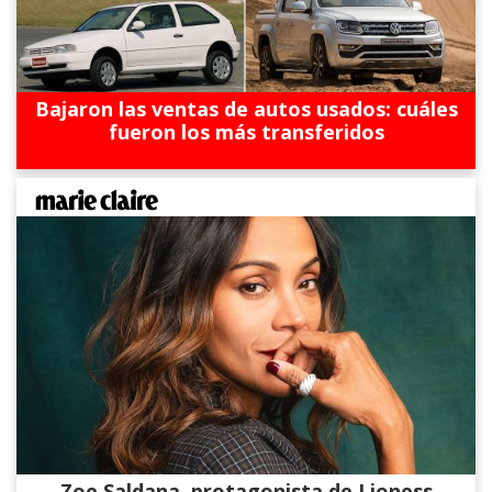
Bajaron las ventas de autos usados: cuáles
fueron los más transferidos
Zoe Saldana, protagonista de Lioness