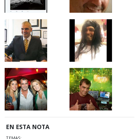
EN ESTA NOTA
TEMAS: