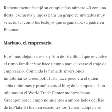
Recientemente festejó su cumpleaños número 40 con una
fiesta exclusiva y lujosa para un grupo de invitados muy
selecto, tal como los festejos que organizaba su padre en
Pinamar.
Mariano, el empresario
Es el más alejado a ese espíritu de frivolidad que envuelve
el ritmo familiar y se hace tiempo para calzarse el traje de
empresario. Comanda la firma de inversiones
inmobiliarias Greenpol. Hasta hace poco era él quien
subía opiniones y pronósticos al blog de la empresa. Con
oficinas en el World Trade Center montevideano,
Greenpol posee emprendimientos a ambos lados del Río
de la Plata. Si bien en ocasiones los Yabrán adoptan el