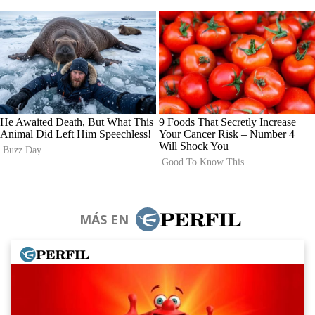
MÁS EN