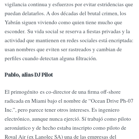
vigilancia continua y esfuerzos por evitar estridencias que
puedan delatarlos. A dos décadas del brutal crimen, los
Yabrán siguen viviendo como quien tiene mucho que
esconder. Su vida social se reserva a fiestas privadas y la
actividad que mantienen en redes sociales está encriptada:
usan nombres que eviten ser rastreados y cambian de
perfiles cuando detectan alguna filtración.
Pablo, alias DJ Pilot
El primogénito es co-director de una firma off-shore
radicada en Miami bajo el nombre de “Ocean Drive Ph-07
Inc.”, pero parece tener otros intereses. Es ingeniero
electrónico, aunque nunca ejerció. Sí trabajó como piloto
aeronáutico y de hecho estaba inscripto como piloto de
Royal Air (ex Lanolec SA) una de las empresas del