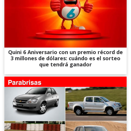
Quini 6 Aniversario con un premio récord de
3 millones de dólares: cuándo es el sorteo
que tendrá ganador