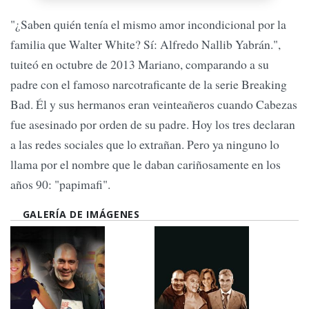
"¿Saben quién tenía el mismo amor incondicional por la
familia que Walter White? Sí: Alfredo Nallib Yabrán.",
tuiteó en octubre de 2013 Mariano, comparando a su
padre con el famoso narcotraficante de la serie Breaking
Bad. Él y sus hermanos eran veinteañeros cuando Cabezas
fue asesinado por orden de su padre. Hoy los tres declaran
a las redes sociales que lo extrañan. Pero ya ninguno lo
llama por el nombre que le daban cariñosamente en los
años 90: "papimafi".
GALERÍA DE IMÁGENES