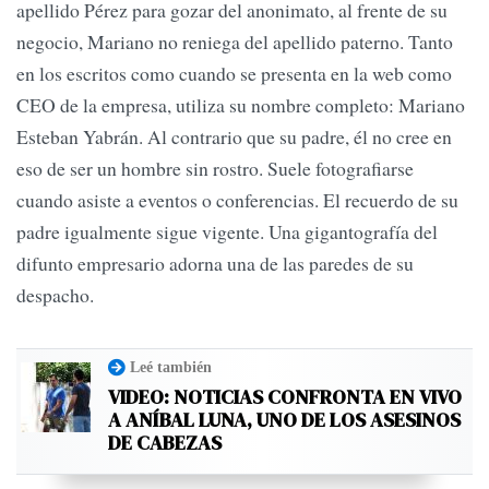
apellido Pérez para gozar del anonimato, al frente de su
negocio, Mariano no reniega del apellido paterno. Tanto
en los escritos como cuando se presenta en la web como
CEO de la empresa, utiliza su nombre completo: Mariano
Esteban Yabrán. Al contrario que su padre, él no cree en
eso de ser un hombre sin rostro. Suele fotografiarse
cuando asiste a eventos o conferencias. El recuerdo de su
padre igualmente sigue vigente. Una gigantografía del
difunto empresario adorna una de las paredes de su
despacho.
Leé también
VIDEO: NOTICIAS CONFRONTA EN VIVO
A ANÍBAL LUNA, UNO DE LOS ASESINOS
DE CABEZAS