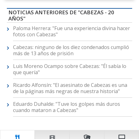
NOTICIAS ANTERIORES DE "CABEZAS - 20
AÑOS"
Paloma Herrera: "Fue una experiencia divina hacer
fotos con Cabezas"
Cabezas: ninguno de los diez condenados cumplió
más de 13 años de prisión
Luis Moreno Ocampo sobre Cabezas: "Él sabía lo
que quería"
Ricardo Alfonsín: "El asesinato de Cabezas es una
de la páginas más negras de nuestra historia"
Eduardo Duhalde: "Tuve los golpes más duros
cuando mataron a Cabezas"