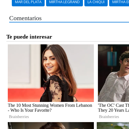
MAR DEL PLATA
MIRTHA LEGRAND
LA CHIQUI
MIRTHA E
Comentarios