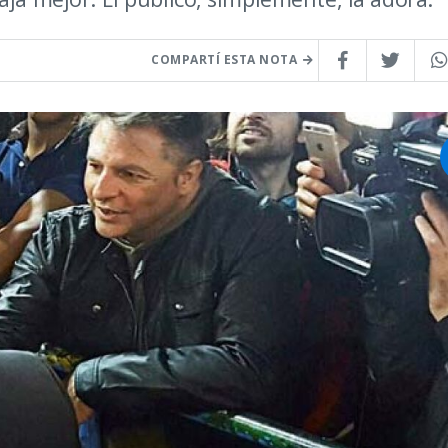
COMPARTÍ ESTA NOTA