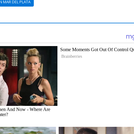
N MAR DEL PLATA