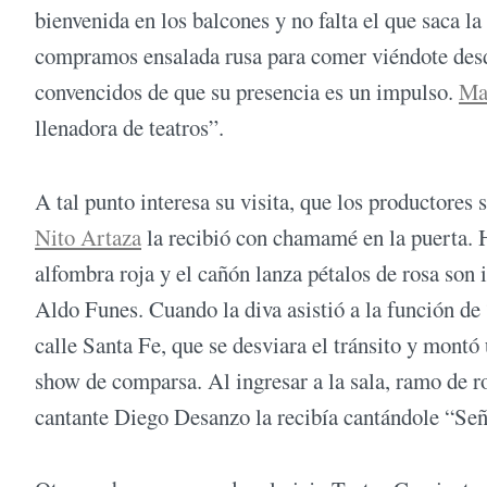
bienvenida en los balcones y no falta el que saca la
compramos ensalada rusa para comer viéndote desde
convencidos de que su presencia es un impulso.
Ma
llenadora de teatros”.
A tal punto interesa su visita, que los productores 
Nito Artaza
la recibió con chamamé en la puerta. 
alfombra roja y el cañón lanza pétalos de rosa son 
Aldo Funes. Cuando la diva asistió a la función de
calle Santa Fe, que se desviara el tránsito y montó
show de comparsa. Al ingresar a la sala, ramo de ro
cantante Diego Desanzo la recibía cantándole “Se