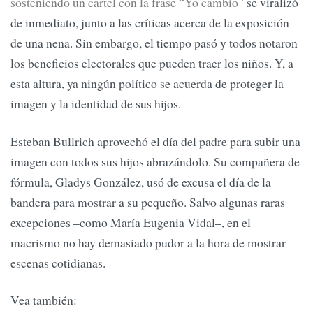
sosteniendo un cartel con la frase “Yo cambio”
se viralizó
de inmediato, junto a las críticas acerca de la exposición
de una nena. Sin embargo, el tiempo pasó y todos notaron
los beneficios electorales que pueden traer los niños. Y, a
esta altura, ya ningún político se acuerda de proteger la
imagen y la identidad de sus hijos.
Esteban Bullrich aprovechó el día del padre para subir una
imagen con todos sus hijos abrazándolo. Su compañera de
fórmula, Gladys González, usó de excusa el día de la
bandera para mostrar a su pequeño. Salvo algunas raras
excepciones –como María Eugenia Vidal–, en el
macrismo no hay demasiado pudor a la hora de mostrar
escenas cotidianas.
Vea también: