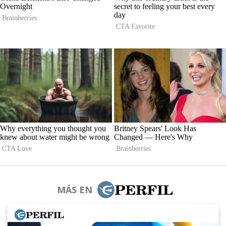
MÁS EN