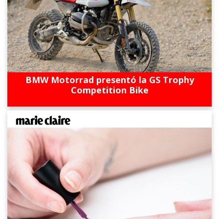
BMW Motorrad presentó la GS Trophy
Competition Bike