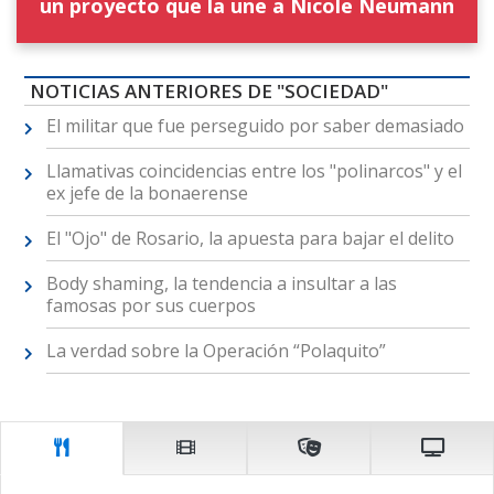
un proyecto que la une a Nicole Neumann
NOTICIAS ANTERIORES DE "SOCIEDAD"
El militar que fue perseguido por saber demasiado
Llamativas coincidencias entre los "polinarcos" y el
ex jefe de la bonaerense
El "Ojo" de Rosario, la apuesta para bajar el delito
Body shaming, la tendencia a insultar a las
famosas por sus cuerpos
La verdad sobre la Operación “Polaquito”