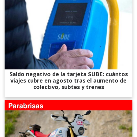
Saldo negativo de la tarjeta SUBE: cuántos
viajes cubre en agosto tras el aumento de
colectivo, subtes y trenes