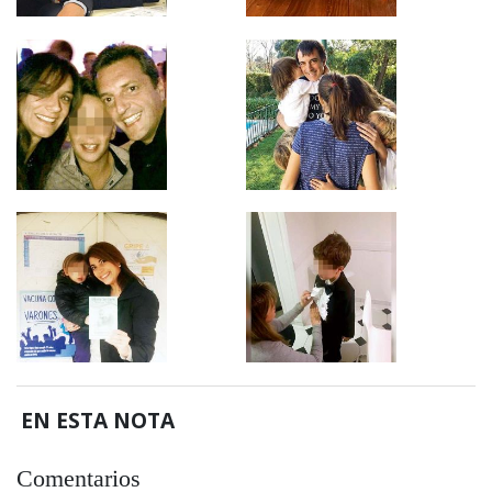
EN ESTA NOTA
Comentarios