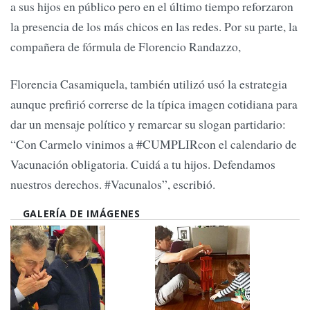
a sus hijos en público pero en el último tiempo reforzaron
la presencia de los más chicos en las redes. Por su parte, la
compañera de fórmula de Florencio Randazzo,
Florencia Casamiquela, también utilizó usó la estrategia
aunque prefirió correrse de la típica imagen cotidiana para
dar un mensaje político y remarcar su slogan partidario:
“Con Carmelo vinimos a #CUMPLIRcon el calendario de
Vacunación obligatoria. Cuidá a tu hijos. Defendamos
nuestros derechos. #Vacunalos”, escribió.
GALERÍA DE IMÁGENES