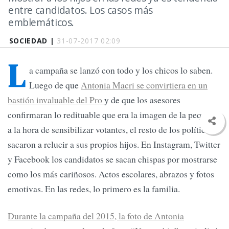
entre candidatos. Los casos más
emblemáticos.
SOCIEDAD |
31-07-2017 02:09
L
a campaña se lanzó con todo y los chicos lo saben.
Luego de que
Antonia Macri se convirtiera en un
bastión invaluable del Pro
y de que los asesores
confirmaran lo redituable que era la imagen de la pequeña
a la hora de sensibilizar votantes, el resto de los políticos
sacaron a relucir a sus propios hijos. En Instagram, Twitter
y Facebook los candidatos se sacan chispas por mostrarse
como los más cariñosos. Actos escolares, abrazos y fotos
emotivas. En las redes, lo primero es la familia.
Durante la campaña del 2015, la foto de Antonia