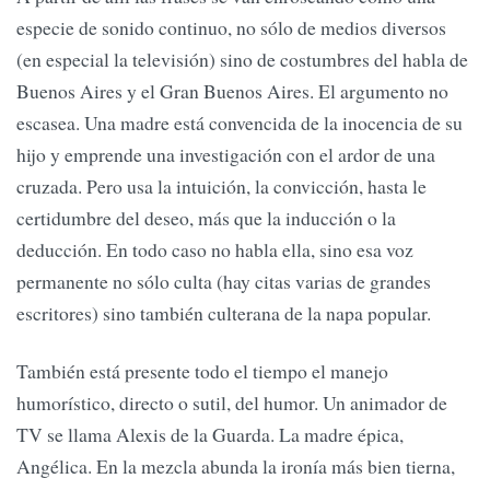
especie de sonido continuo, no sólo de medios diversos
(en especial la televisión) sino de costumbres del habla de
Buenos Aires y el Gran Buenos Aires. El argumento no
escasea. Una madre está convencida de la inocencia de su
hijo y emprende una investigación con el ardor de una
cruzada. Pero usa la intuición, la convicción, hasta le
certidumbre del deseo, más que la inducción o la
deducción. En todo caso no habla ella, sino esa voz
permanente no sólo culta (hay citas varias de grandes
escritores) sino también culterana de la napa popular.
También está presente todo el tiempo el manejo
humorístico, directo o sutil, del humor. Un animador de
TV se llama Alexis de la Guarda. La madre épica,
Angélica. En la mezcla abunda la ironía más bien tierna,