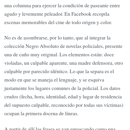
una columna para ejercer la condición de paseante entre
agudo y levemente peleador. En Facebook recopila
escenas memorables del cine de todo origen y color.
No es de asombrarse, por lo tanto, que al integrar la
colección Negro Absoluto de novelas policiales, presente
una de cuño muy original. Los elementos están: doce
violadas, un culpable aparente, una madre defensora, otro
culpable por parecido idéntico. Lo que la separa es el
modo en que se maneja el lenguaje, y se esquiva
justamente los lugares comunes de la policial. Los datos
crudos (fecha, hora, identidad, edad y lugar de residencia
del supuesto culpable, reconocido por todas sus víctimas)
ocupan la primera docena de líneas.
A partir de allí las frases se van enroscando como una