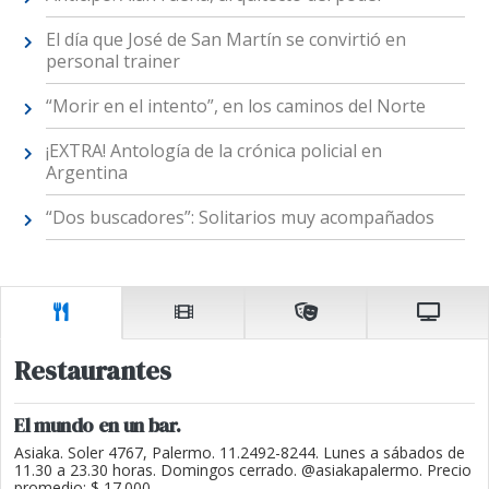
El día que José de San Martín se convirtió en
personal trainer
“Morir en el intento”, en los caminos del Norte
¡EXTRA! Antología de la crónica policial en
Argentina
“Dos buscadores”: Solitarios muy acompañados
Restaurantes
El mundo en un bar.
Asiaka. Soler 4767, Palermo. 11.2492-8244. Lunes a sábados de
11.30 a 23.30 horas. Domingos cerrado. @asiakapalermo. Precio
promedio: $ 17.000.