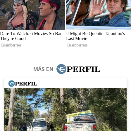
MÁS EN