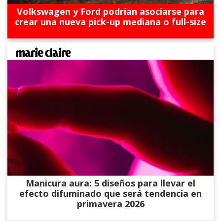
Volkswagen y Ford podrían asociarse para
crear una nueva pick-up mediana o full-size
Manicura aura: 5 diseños para llevar el
efecto difuminado que será tendencia en
primavera 2026