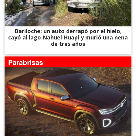
Bariloche: un auto derrapó por el hielo,
cayó al lago Nahuel Huapi y murió una nena
de tres años