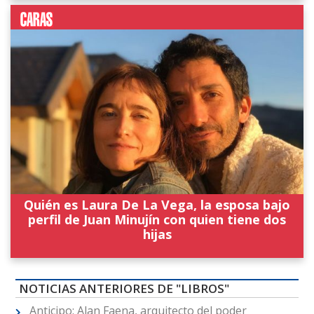
Quién es Laura De La Vega, la esposa bajo
perfil de Juan Minujín con quien tiene dos
hijas
NOTICIAS ANTERIORES DE "LIBROS"
Anticipo: Alan Faena, arquitecto del poder