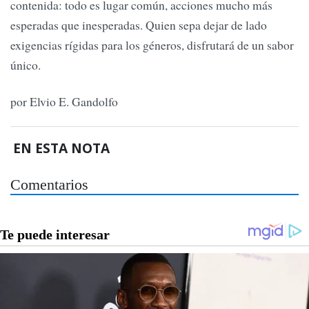
contenida: todo es lugar común, acciones mucho más
esperadas que inesperadas. Quien sepa dejar de lado
exigencias rígidas para los géneros, disfrutará de un sabor
único.
por Elvio E. Gandolfo
EN ESTA NOTA
Comentarios