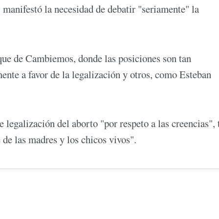
, manifestó la necesidad de debatir "seriamente" la
oque de Cambiemos, donde las posiciones son tan
ente a favor de la legalización y otros, como Esteban
e legalización del aborto "por respeto a las creencias", 
 de las madres y los chicos vivos".