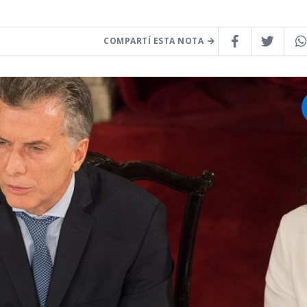
COMPARTÍ ESTA NOTA