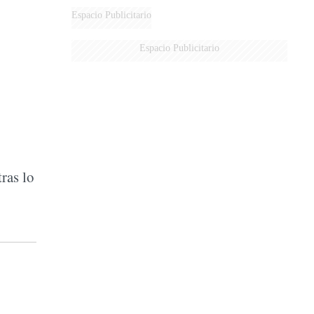
Espacio Publicitario
Espacio Publicitario
tras lo