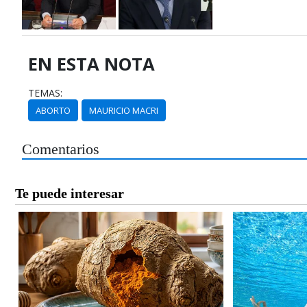
EN ESTA NOTA
TEMAS:
ABORTO
MAURICIO MACRI
Comentarios