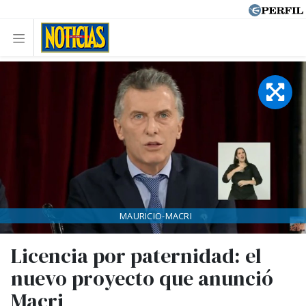
MAURICIO-MACRI
Licencia por paternidad: el
nuevo proyecto que anunció
Macri