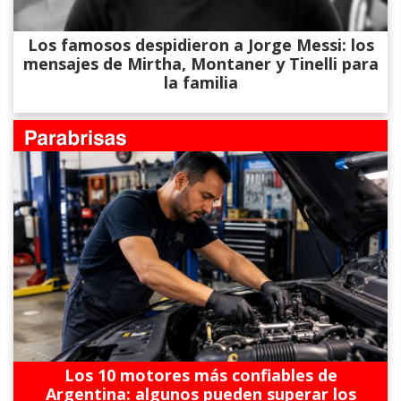
Los famosos despidieron a Jorge Messi: los
mensajes de Mirtha, Montaner y Tinelli para
la familia
Los 10 motores más confiables de
Argentina: algunos pueden superar los