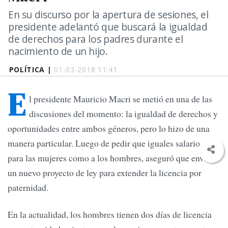
En su discurso por la apertura de sesiones, el
presidente adelantó que buscará la igualdad
de derechos para los padres durante el
nacimiento de un hijo.
POLÍTICA |
01-03-2018 11:41
E
l presidente Mauricio Macri se metió en una de las
discusiones del momento: la igualdad de derechos y
oportunidades entre ambos géneros, pero lo hizo de una
manera particular. Luego de pedir que iguales salarios
para las mujeres como a los hombres, aseguró que enviará
un nuevo proyecto de ley para extender la licencia por
paternidad.
En la actualidad, los hombres tienen dos días de licencia