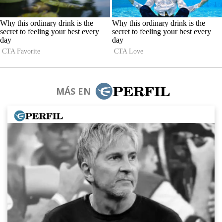
MÁS EN