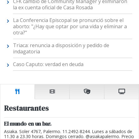
CFK cambió de Community Manager y eliminaron
la ex cuenta oficial de Casa Rosada
La Conferencia Episcopal se pronunció sobre el
aborto: "¿Hay que optar por una vida y eliminar a
otra?"
Triaca: renuncia a disposición y pedido de
indagatoria
Caso Caputo: verdad en deuda
Restaurantes
El mundo en un bar.
Asiaka. Soler 4767, Palermo. 11.2492-8244. Lunes a sábados de
11.30 a 23.30 horas. Domingos cerrado. @asiakapalermo. Precio