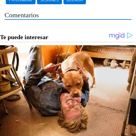
Comentarios