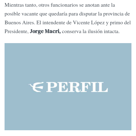
Mientras tanto, otros funcionarios se anotan ante la
posible vacante que quedaría para disputar la provincia de
Buenos Aires. El intendente de Vicente López y primo del
Presidente,
conserva la ilusión intacta.
Jorge Macri,