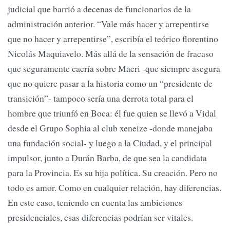
judicial que barrió a decenas de funcionarios de la
administración anterior. “Vale más hacer y arrepentirse
que no hacer y arrepentirse”, escribía el teórico florentino
Nicolás Maquiavelo. Más allá de la sensación de fracaso
que seguramente caería sobre Macri -que siempre asegura
que no quiere pasar a la historia como un “presidente de
transición”- tampoco sería una derrota total para el
hombre que triunfó en Boca: él fue quien se llevó a Vidal
desde el Grupo Sophia al club xeneize -donde manejaba
una fundación social- y luego a la Ciudad, y el principal
impulsor, junto a Durán Barba, de que sea la candidata
para la Provincia. Es su hija política. Su creación. Pero no
todo es amor. Como en cualquier relación, hay diferencias.
En este caso, teniendo en cuenta las ambiciones
presidenciales, esas diferencias podrían ser vitales.