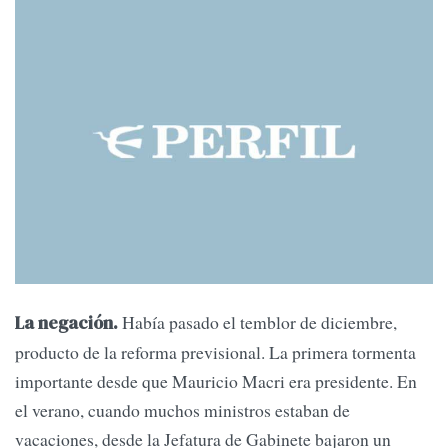
Había pasado el temblor de diciembre,
La negación.
producto de la reforma previsional. La primera tormenta
importante desde que Mauricio Macri era presidente. En
el verano, cuando muchos ministros estaban de
vacaciones, desde la Jefatura de Gabinete bajaron un