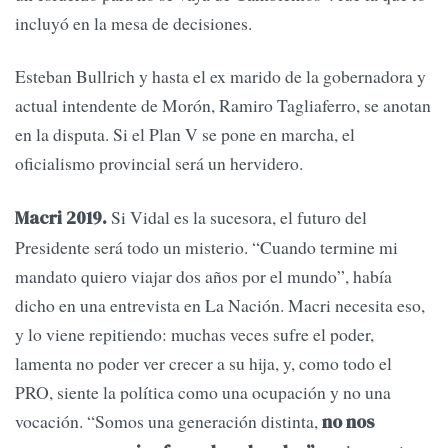
incluyó en la mesa de decisiones.
Esteban Bullrich y hasta el ex marido de la gobernadora y
actual intendente de Morón, Ramiro Tagliaferro, se anotan
en la disputa. Si el Plan V se pone en marcha, el
oficialismo provincial será un hervidero.
Si Vidal es la sucesora, el futuro del
Macri 2019.
Presidente será todo un misterio. “Cuando termine mi
mandato quiero viajar dos años por el mundo”, había
dicho en una entrevista en La Nación. Macri necesita eso,
y lo viene repitiendo: muchas veces sufre el poder,
lamenta no poder ver crecer a su hija, y, como todo el
PRO, siente la política como una ocupación y no una
vocación. “Somos una generación distinta,
no nos