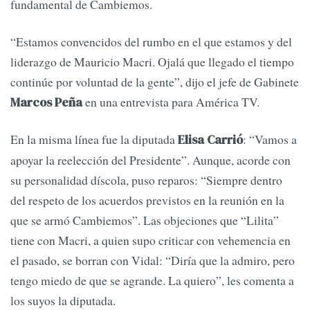
fundamental de Cambiemos.
“Estamos convencidos del rumbo en el que estamos y del
liderazgo de Mauricio Macri. Ojalá que llegado el tiempo
continúe por voluntad de la gente”, dijo el jefe de Gabinete
en una entrevista para América TV.
Marcos Peña
En la misma línea fue la diputada
: “Vamos a
Elisa Carrió
apoyar la reelección del Presidente”. Aunque, acorde con
su personalidad díscola, puso reparos: “Siempre dentro
del respeto de los acuerdos previstos en la reunión en la
que se armó Cambiemos”. Las objeciones que “Lilita”
tiene con Macri, a quien supo criticar con vehemencia en
el pasado, se borran con Vidal: “Diría que la admiro, pero
tengo miedo de que se agrande. La quiero”, les comenta a
los suyos la diputada.