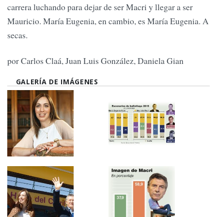
carrera luchando para dejar de ser Macri y llegar a ser
Mauricio. María Eugenia, en cambio, es María Eugenia. A
secas.
por Carlos Claá, Juan Luis González, Daniela Gian
GALERÍA DE IMÁGENES