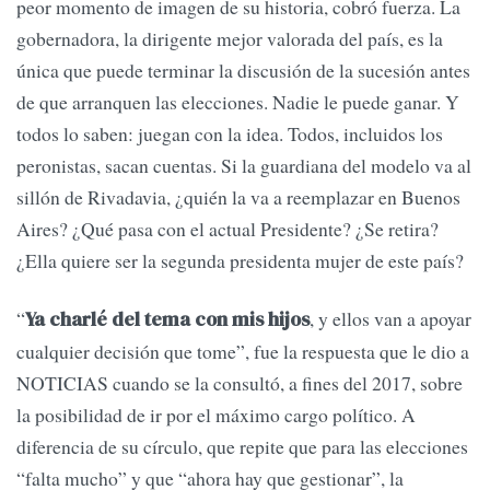
peor momento de imagen de su historia, cobró fuerza. La
gobernadora, la dirigente mejor valorada del país, es la
única que puede terminar la discusión de la sucesión antes
de que arranquen las elecciones. Nadie le puede ganar. Y
todos lo saben: juegan con la idea. Todos, incluidos los
peronistas, sacan cuentas. Si la guardiana del modelo va al
sillón de Rivadavia, ¿quién la va a reemplazar en Buenos
Aires? ¿Qué pasa con el actual Presidente? ¿Se retira?
¿Ella quiere ser la segunda presidenta mujer de este país?
“
, y ellos van a apoyar
Ya charlé del tema con mis hijos
cualquier decisión que tome”, fue la respuesta que le dio a
NOTICIAS cuando se la consultó, a fines del 2017, sobre
la posibilidad de ir por el máximo cargo político. A
diferencia de su círculo, que repite que para las elecciones
“falta mucho” y que “ahora hay que gestionar”, la