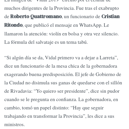
muchos dirigentes de la Provincia. Fue tras el exabrupto
de
, un funcionario de
Roberto Quattromano
Cristian
, que publicó el mensaje en WhatsApp. Le
Ritondo
llamaron la atención: violín en bolsa y otra vez silencio.
La fórmula del salvataje es un tema tabú.
“Si algún día se da, Vidal primero va a dejar a Larreta”,
dice un funcionario de la mesa chica de la gobernadora
exagerando buena predisposición. El jefe de Gobierno de
la Ciudad no disimula sus ganas de quedarse con el sillón
de Rivadavia: “Yo quiero ser presidente”, dice sin pudor
cuando se le pregunta en confianza. La gobernadora, en
cambio, tomó un papel distinto: “Hay que seguir
trabajando en transformar la Provincia”, les dice a sus
ministros.