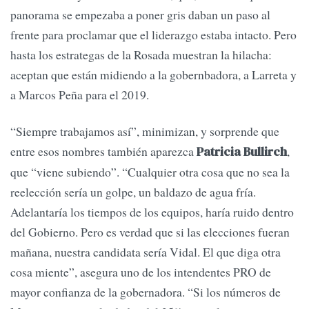
panorama se empezaba a poner gris daban un paso al
frente para proclamar que el liderazgo estaba intacto. Pero
hasta los estrategas de la Rosada muestran la hilacha:
aceptan que están midiendo a la gobernbadora, a Larreta y
a Marcos Peña para el 2019.
“Siempre trabajamos así”, minimizan, y sorprende que
entre esos nombres también aparezca
,
Patricia Bullirch
que “viene subiendo”. “Cualquier otra cosa que no sea la
reelección sería un golpe, un baldazo de agua fría.
Adelantaría los tiempos de los equipos, haría ruido dentro
del Gobierno. Pero es verdad que si las elecciones fueran
mañana, nuestra candidata sería Vidal. El que diga otra
cosa miente”, asegura uno de los intendentes PRO de
mayor confianza de la gobernadora. “Si los números de