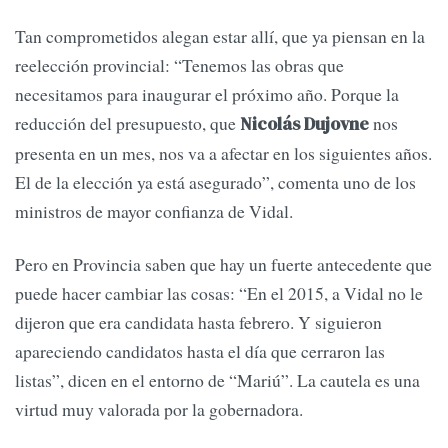
Tan comprometidos alegan estar allí, que ya piensan en la
reelección provincial: “Tenemos las obras que
necesitamos para inaugurar el próximo año. Porque la
reducción del presupuesto, que
nos
Nicolás Dujovne
presenta en un mes, nos va a afectar en los siguientes años.
El de la elección ya está asegurado”, comenta uno de los
ministros de mayor confianza de Vidal.
Pero en Provincia saben que hay un fuerte antecedente que
puede hacer cambiar las cosas: “En el 2015, a Vidal no le
dijeron que era candidata hasta febrero. Y siguieron
apareciendo candidatos hasta el día que cerraron las
listas”, dicen en el entorno de “Mariú”. La cautela es una
virtud muy valorada por la gobernadora.