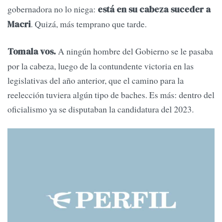
gobernadora no lo niega:
está en su cabeza suceder a
. Quizá, más temprano que tarde.
Macri
A ningún hombre del Gobierno se le pasaba
Tomala vos.
por la cabeza, luego de la contundente victoria en las
legislativas del año anterior, que el camino para la
reelección tuviera algún tipo de baches. Es más: dentro del
oficialismo ya se disputaban la candidatura del 2023.