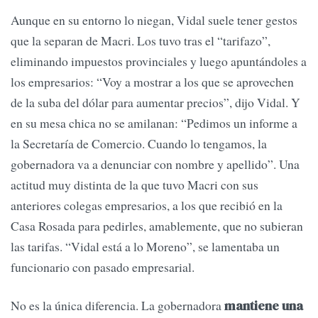
Aunque en su entorno lo niegan, Vidal suele tener gestos
que la separan de Macri. Los tuvo tras el “tarifazo”,
eliminando impuestos provinciales y luego apuntándoles a
los empresarios: “Voy a mostrar a los que se aprovechen
de la suba del dólar para aumentar precios”, dijo Vidal. Y
en su mesa chica no se amilanan: “Pedimos un informe a
la Secretaría de Comercio. Cuando lo tengamos, la
gobernadora va a denunciar con nombre y apellido”. Una
actitud muy distinta de la que tuvo Macri con sus
anteriores colegas empresarios, a los que recibió en la
Casa Rosada para pedirles, amablemente, que no subieran
las tarifas. “Vidal está a lo Moreno”, se lamentaba un
funcionario con pasado empresarial.
No es la única diferencia. La gobernadora
mantiene una