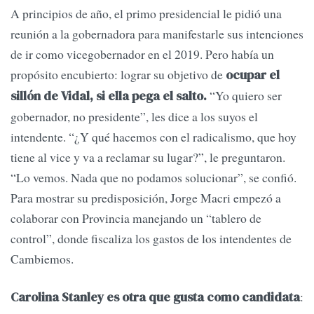
A principios de año, el primo presidencial le pidió una
reunión a la gobernadora para manifestarle sus intenciones
de ir como vicegobernador en el 2019. Pero había un
propósito encubierto: lograr su objetivo de
ocupar el
“Yo quiero ser
sillón de Vidal, si ella pega el salto.
gobernador, no presidente”, les dice a los suyos el
intendente. “¿Y qué hacemos con el radicalismo, que hoy
tiene al vice y va a reclamar su lugar?”, le preguntaron.
“Lo vemos. Nada que no podamos solucionar”, se confió.
Para mostrar su predisposición, Jorge Macri empezó a
colaborar con Provincia manejando un “tablero de
control”, donde fiscaliza los gastos de los intendentes de
Cambiemos.
:
Carolina Stanley es otra que gusta como candidata