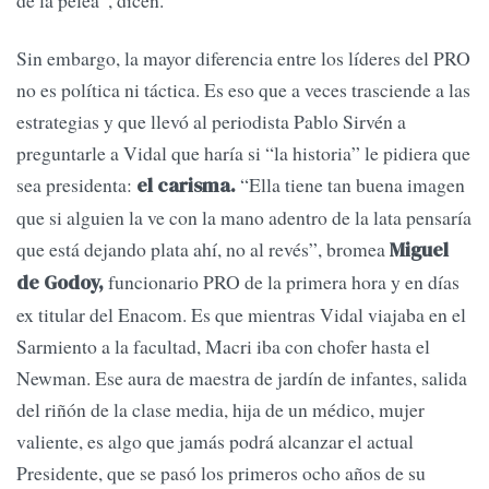
Sin embargo, la mayor diferencia entre los líderes del PRO
no es política ni táctica. Es eso que a veces trasciende a las
estrategias y que llevó al periodista Pablo Sirvén a
preguntarle a Vidal que haría si “la historia” le pidiera que
sea presidenta:
“Ella tiene tan buena imagen
el carisma.
que si alguien la ve con la mano adentro de la lata pensaría
que está dejando plata ahí, no al revés”, bromea
Miguel
funcionario PRO de la primera hora y en días
de Godoy,
ex titular del Enacom. Es que mientras Vidal viajaba en el
Sarmiento a la facultad, Macri iba con chofer hasta el
Newman. Ese aura de maestra de jardín de infantes, salida
del riñón de la clase media, hija de un médico, mujer
valiente, es algo que jamás podrá alcanzar el actual
Presidente, que se pasó los primeros ocho años de su