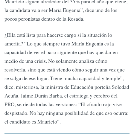
Mauricio siguen alrededor del 35% para el año que viene,
la candidata va a ser María Eugenia”, dice uno de los
pocos peronistas dentro de la Rosada.
¿Ella está lista para hacerse cargo si la situación lo
amerita? “Lo que siempre tuvo María Eugenia es la
capacidad de ver el paso siguiente que hay que dar en
medio de una crisis. No solamente analiza cómo
resolverla, sino que está viendo cómo seguir una vez que
se salga de ese lugar. Tiene mucha capacidad y temple”,
dice, misteriosa, la ministra de Educación porteña Soledad
Acuña. Jaime Durán Barba, el estratega y cerebro del
PRO, se ríe de todas las versiones: “El círculo rojo vive
despistado. No hay ninguna posibilidad de que eso ocurra:
el candidato es Mauricio”.