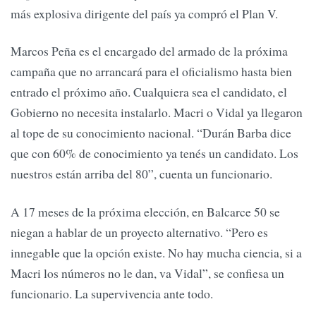
más explosiva dirigente del país ya compró el Plan V.
Marcos Peña es el encargado del armado de la próxima
campaña que no arrancará para el oficialismo hasta bien
entrado el próximo año. Cualquiera sea el candidato, el
Gobierno no necesita instalarlo. Macri o Vidal ya llegaron
al tope de su conocimiento nacional. “Durán Barba dice
que con 60% de conocimiento ya tenés un candidato. Los
nuestros están arriba del 80”, cuenta un funcionario.
A 17 meses de la próxima elección, en Balcarce 50 se
niegan a hablar de un proyecto alternativo. “Pero es
innegable que la opción existe. No hay mucha ciencia, si a
Macri los números no le dan, va Vidal”, se confiesa un
funcionario. La supervivencia ante todo.