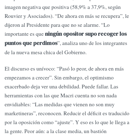
imagen negativa que positiva (58,9% a 37,9%, según
Rouvier y Asociados). “De ahora en más se recupera”, le
dijeron al Presidente para que no se alarme. “Lo
importante es que
ningún opositor supo recoger los
”, analiza uno de los integrantes
puntos que perdimos
de la nueva mesa chica del Gobierno.
El discurso es unívoco: “Pasó lo peor, de ahora en más
empezamos a crecer”. Sin embargo, el optimismo
exacerbado deja ver una debilidad. Puede fallar. Las
herramientas con las que Macri cuenta no son nada
envidiables: “Las medidas que vienen no son muy
marketineras”, reconocen. Reducir el déficit es traducido
por la oposición como “ajuste”. Y eso es lo que le llega a
la gente. Peor aún: a la clase media, un bastión