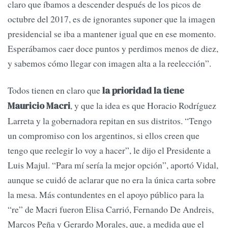
claro que íbamos a descender después de los picos de
octubre del 2017, es de ignorantes suponer que la imagen
presidencial se iba a mantener igual que en ese momento.
Esperábamos caer doce puntos y perdimos menos de diez,
y sabemos cómo llegar con imagen alta a la reelección”.
Todos tienen en claro que
la prioridad la tiene
, y que la idea es que Horacio Rodríguez
Mauricio Macri
Larreta y la gobernadora repitan en sus distritos. “Tengo
un compromiso con los argentinos, si ellos creen que
tengo que reelegir lo voy a hacer”, le dijo el Presidente a
Luis Majul. “Para mí sería la mejor opción”, aportó Vidal,
aunque se cuidó de aclarar que no era la única carta sobre
la mesa. Más contundentes en el apoyo público para la
“re” de Macri fueron Elisa Carrió, Fernando De Andreis,
Marcos Peña y Gerardo Morales, que, a medida que el