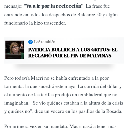
mensaje:
”. La frase fue
“Va a ir por la reelección
entrando en todos los despachos de Balcarce 50 y algún
funcionario la hizo trascender.
Leé también
PATRICIA BULLRICH A LOS GRITOS: EL
RECLAMÓ POR EL PIN DE MALVINAS
Pero todavía Macri no se había enfrentado a la peor
tormenta: la que sucedió este mayo. La corrida del dólar y
el aumento de las tarifas produjo un tembladeral que no
imaginaban. “Se vio quiénes estaban a la altura de la crisis
y quiénes no”, dice un vocero en los pasillos de la Rosada.
Por primera vez en su mandato, Macri pasó a tener más