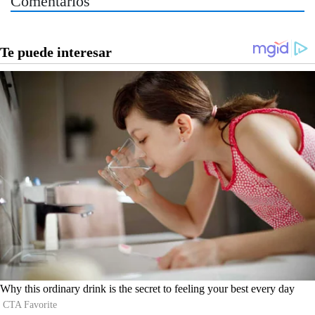
Comentarios