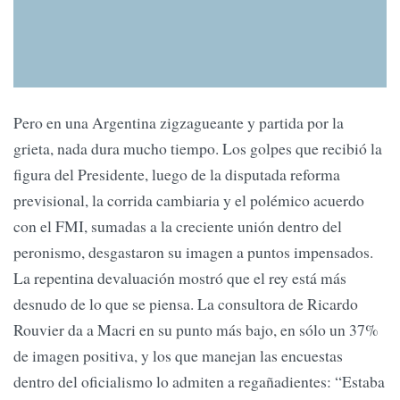
Pero en una Argentina zigzagueante y partida por la
grieta, nada dura mucho tiempo. Los golpes que recibió la
figura del Presidente, luego de la disputada reforma
previsional, la corrida cambiaria y el polémico acuerdo
con el FMI, sumadas a la creciente unión dentro del
peronismo, desgastaron su imagen a puntos impensados.
La repentina devaluación mostró que el rey está más
desnudo de lo que se piensa. La consultora de Ricardo
Rouvier da a Macri en su punto más bajo, en sólo un 37%
de imagen positiva, y los que manejan las encuestas
dentro del oficialismo lo admiten a regañadientes: “Estaba