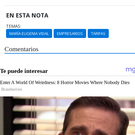
EN ESTA NOTA
TEMAS:
MARÍA EUGENIA VIDAL
EMPRESARIOS
TARIFAS
Comentarios