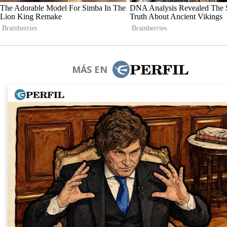
MÁS EN