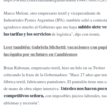
Marco Meloni, otro empresario textil y vicepresidente de
Industriales Pymes Argentina (IPA), también salió a contesta
agradezco mucho al Gobierno que me haya
subido siete v
de logística", dijo con ironía.
las tarifas y los servicios
Leer también: Gabriela Michetti: vacaciones con papá
incógnita por su futuro en Cambiemos
Brian Rabouan, empresario textil, hizo un hilo en su Twitter
criticando la frase de la Gobernadora: "Hace 27 años que te
fábrica textil, fabricamos pantalones. El pantalón tiene una 
de mano de obra súper intensiva.
Ustedes nos hacen poco
con imposibles juicios laborales, tas
competitivos señora,
altísimas y recesión".