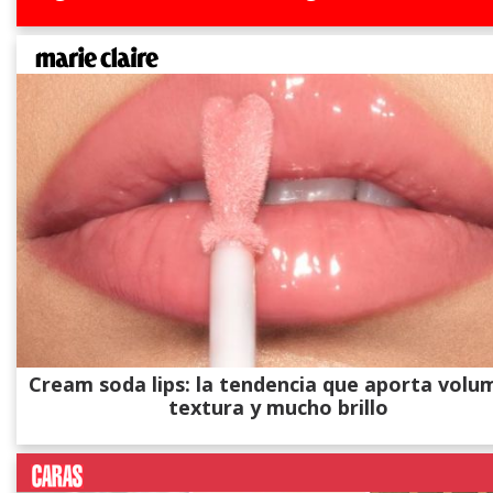
Cream soda lips: la tendencia que aporta volu
textura y mucho brillo