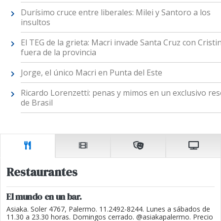
Durísimo cruce entre liberales: Milei y Santoro a los
insultos
​El TEG de la grieta: Macri invade Santa Cruz con Cristi
fuera de la provincia
Jorge, el único Macri en Punta del Este
Ricardo Lorenzetti: penas y mimos en un exclusivo res
de Brasil
Restaurantes
El mundo en un bar.
Asiaka. Soler 4767, Palermo. 11.2492-8244. Lunes a sábados de
11.30 a 23.30 horas. Domingos cerrado. @asiakapalermo. Precio