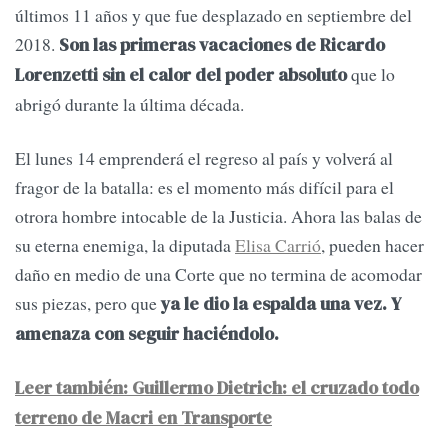
últimos 11 años y que fue desplazado en septiembre del
2018.
Son las primeras vacaciones de Ricardo
que lo
Lorenzetti sin el calor del poder absoluto
abrigó durante la última década.
El lunes 14 emprenderá el regreso al país y volverá al
fragor de la batalla: es el momento más difícil para el
otrora hombre intocable de la Justicia. Ahora las balas de
su eterna enemiga, la diputada
Elisa Carrió
, pueden hacer
daño en medio de una Corte que no termina de acomodar
sus piezas, pero que
ya le dio la espalda una vez. Y
amenaza con seguir haciéndolo.
Leer también: Guillermo Dietrich: el cruzado todo
terreno de Macri en Transporte