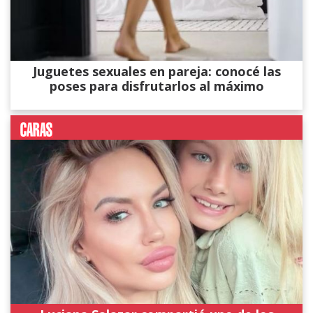
Juguetes sexuales en pareja: conocé las
poses para disfrutarlos al máximo