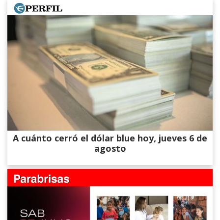
A cuánto cerró el dólar blue hoy, jueves 6 de
agosto