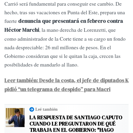
Carrió será fundamental para conseguir ese cambio. De
hecho, tras sus vacaciones en Punta del Este, prepara una
fuerte
denuncia que presentará en febrero contra
, la mano derecha de Lorenzetti, que
Héctor Marchi
como administrador de la Corte tiene a su cargo un fondo
nada despreciable: 26 mil millones de pesos. En el
Gobierno consideran que si le quitan la caja, crecen las
posibilidades de mandarlo al llano.
Leer también: Desde la costa, el jefe de diputados K
pidió “un telegrama de despido” para Macri
Leé también
LA RESPUESTA DE SANTIAGO CAPUTO
CUANDO LE PREGUNTARON DE QUÉ
TRABAJA EN EL GOBIERNO: "HAGO