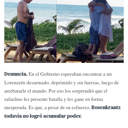
En el Gobierno esperaban encontrar a un
Denuncia.
Lorenzetti desarmado, deprimido y sin fuerzas, luego de
arrebatarle el mando. Por eso los sorprendió que el
rafaelino les presente batalla y les gane en forma
inesperada. Es que, a pesar de su esfuerzo,
Rosenkrantz
todavía no logró acumular poder.