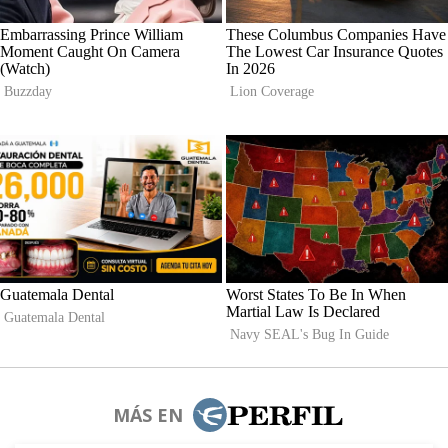
MÁS EN