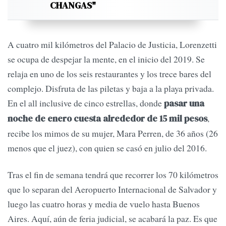
CHANGAS"
A cuatro mil kilómetros del Palacio de Justicia, Lorenzetti
se ocupa de despejar la mente, en el inicio del 2019. Se
relaja en uno de los seis restaurantes y los trece bares del
complejo. Disfruta de las piletas y baja a la playa privada.
En el all inclusive de cinco estrellas, donde
pasar una
,
noche de enero cuesta alrededor de 15 mil pesos
recibe los mimos de su mujer, Mara Perren, de 36 años (26
menos que el juez), con quien se casó en julio del 2016.
Tras el fin de semana tendrá que recorrer los 70 kilómetros
que lo separan del Aeropuerto Internacional de Salvador y
luego las cuatro horas y media de vuelo hasta Buenos
Aires. Aquí, aún de feria judicial, se acabará la paz. Es que