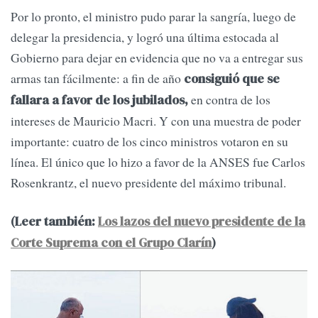
Por lo pronto, el ministro pudo parar la sangría, luego de
delegar la presidencia, y logró una última estocada al
Gobierno para dejar en evidencia que no va a entregar sus
armas tan fácilmente: a fin de año
consiguió que se
en contra de los
fallara a favor de los jubilados,
intereses de Mauricio Macri. Y con una muestra de poder
importante: cuatro de los cinco ministros votaron en su
línea. El único que lo hizo a favor de la ANSES fue Carlos
Rosenkrantz, el nuevo presidente del máximo tribunal.
(Leer también:
Los lazos del nuevo presidente de la
Corte Suprema con el Grupo Clarín
)