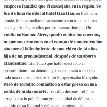
.
empresa familiar que él manejaba en la región
Se
, en Bariloche
fue de luna de miel al hotel Llao Llao
donde, fondue mediante, se encontró con muchos otros
nazis y brindó con ellos por los buenos tiempos.
De
vuelta en Buenos Aires, quedó contra las cuerdas,
no por sus crímenes en el campo de concentración
sino por el fallecimiento de una chica de 14 años,
hija de un gran industrial, después de un aborto
El médico que había efectuado el
clandestino.
procedimiento fue detenido y éste denunció a su vez a
toda una red de aborteros entre los que estaba Mengele.
Pasó de tortolito romántico a estar preso en una
Tres días después, selló un
celda de mala muerte.
arreglo con la policía: una gran cantidad de dólares a
cambio de su libertad y del encajonamiento del