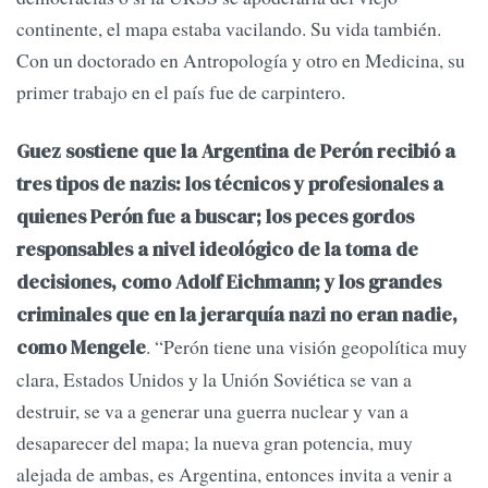
continente, el mapa estaba vacilando. Su vida también.
Con un doctorado en Antropología y otro en Medicina, su
primer trabajo en el país fue de carpintero.
Guez sostiene que la Argentina de Perón recibió a
tres tipos de nazis: los técnicos y profesionales a
quienes Perón fue a buscar; los peces gordos
responsables a nivel ideológico de la toma de
decisiones, como Adolf Eichmann; y los grandes
criminales que en la jerarquía nazi no eran nadie,
. “Perón tiene una visión geopolítica muy
como Mengele
clara, Estados Unidos y la Unión Soviética se van a
destruir, se va a generar una guerra nuclear y van a
desaparecer del mapa; la nueva gran potencia, muy
alejada de ambas, es Argentina, entonces invita a venir a