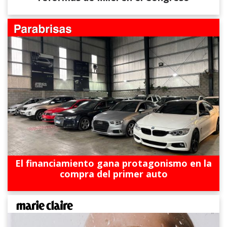
El financiamiento gana protagonismo en la
compra del primer auto