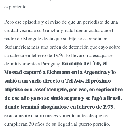
expediente.
Pero ese episodio y el aviso de que un periodista de una
ciudad vecina a su Günzburg natal denunciaba que el
padre de Mengele decía que su hijo se escondía en
Sudamérica; más una orden de detención que cayó sobre
su cabeza en febrero de 1959, lo llevaron a escaparse
definitivamente a Paraguay.
En mayo del ´60, el
Mossad capturó a Eichmann en la Argentina y lo
subió a un vuelo directo a Tel Aviv. El próximo
objetivo era Josef Mengele, por eso, en septiembre
de ese año ya no se sintió seguro y se fugó a Brasil,
,
donde terminó ahogándose en febrero de 1979
exactamente cuatro meses y medio antes de que se
cumplieran 30 años de su llegada al puerto porteño.