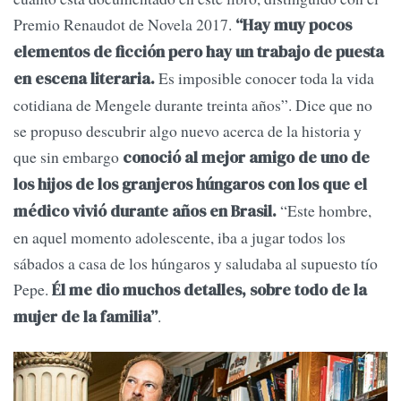
Premio Renaudot de Novela 2017.
“Hay muy pocos
elementos de ficción pero hay un trabajo de puesta
Es imposible conocer toda la vida
en escena literaria.
cotidiana de Mengele durante treinta años”. Dice que no
se propuso descubrir algo nuevo acerca de la historia y
que sin embargo
conoció al mejor amigo de uno de
los hijos de los granjeros húngaros con los que el
“Este hombre,
médico vivió durante años en Brasil.
en aquel momento adolescente, iba a jugar todos los
sábados a casa de los húngaros y saludaba al supuesto tío
Pepe.
Él me dio muchos detalles, sobre todo de la
.
mujer de la familia”