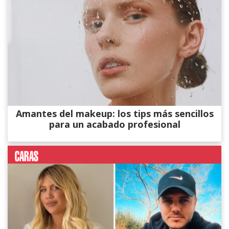
Amantes del makeup: los tips más sencillos
para un acabado profesional