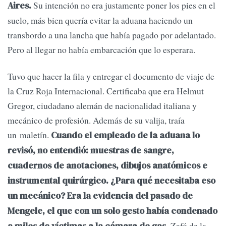
Su intención no era justamente poner los pies en el
Aires.
suelo, más bien quería evitar la aduana haciendo un
transbordo a una lancha que había pagado por adelantado.
Pero al llegar no había embarcación que lo esperara.
Tuvo que hacer la fila y entregar el documento de viaje de
la Cruz Roja Internacional. Certificaba que era Helmut
Gregor, ciudadano alemán de nacionalidad italiana y
mecánico de profesión. Además de su valija, traía
un maletín.
Cuando el empleado de la aduana lo
revisó, no entendió: muestras de sangre,
cuadernos de anotaciones, dibujos anatómicos e
instrumental quirúrgico. ¿Para qué necesitaba eso
un mecánico? Era la evidencia del pasado de
Mengele, el que con un solo gesto había condenado
Zafó de la