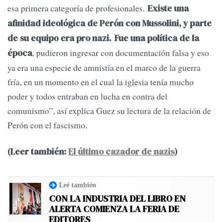
esa primera categoría de profesionales.
Existe una
afinidad ideológica de Perón con Mussolini, y parte
de su equipo era pro nazi.
Fue una política de la
, pudieron ingresar con documentación falsa y eso
época
ya era una especie de amnistía en el marco de la guerra
fría, en un momento en el cual la iglesia tenía mucho
poder y todos entraban en lucha en contra del
comunismo”, así explica Guez su lectura de la relación de
Perón con el fascismo.
(Leer también:
El último cazador de nazis
)
Leé también
CON LA INDUSTRIA DEL LIBRO EN
ALERTA COMIENZA LA FERIA DE
EDITORES