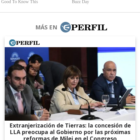
MÁS EN
Extranjerización de Tierras: la concesión de
LLA preocupa al Gobierno por las próximas
reformas de Milei en el Congreso