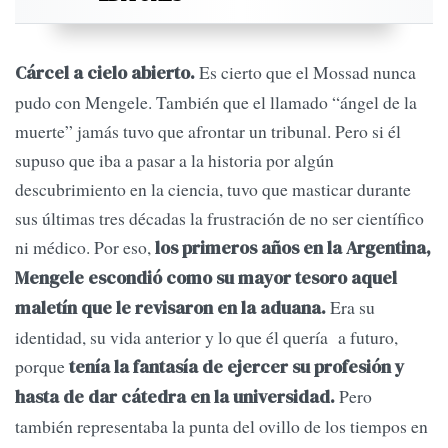
Es cierto que el Mossad nunca
Cárcel a cielo abierto.
pudo con Mengele. También que el llamado “ángel de la
muerte” jamás tuvo que afrontar un tribunal. Pero si él
supuso que iba a pasar a la historia por algún
descubrimiento en la ciencia, tuvo que masticar durante
sus últimas tres décadas la frustración de no ser científico
ni médico. Por eso,
los primeros años en la Argentina,
Mengele escondió como su mayor tesoro aquel
Era su
maletín que le revisaron en la aduana.
identidad, su vida anterior y lo que él quería a futuro,
porque
tenía la fantasía de ejercer su profesión y
Pero
hasta de dar cátedra en la universidad.
también representaba la punta del ovillo de los tiempos en