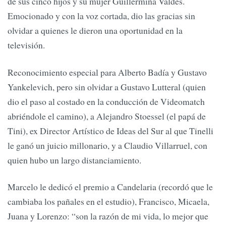
de sus cinco hijos y su mujer Guillermina Valdés.
Emocionado y con la voz cortada, dio las gracias sin
olvidar a quienes le dieron una oportunidad en la
televisión.
Reconocimiento especial para Alberto Badía y Gustavo
Yankelevich, pero sin olvidar a Gustavo Lutteral (quien
dio el paso al costado en la conducción de Videomatch
abriéndole el camino), a Alejandro Stoessel (el papá de
Tini), ex Director Artístico de Ideas del Sur al que Tinelli
le ganó un juicio millonario, y a Claudio Villarruel, con
quien hubo un largo distanciamiento.
Marcelo le dedicó el premio a Candelaria (recordó que le
cambiaba los pañales en el estudio), Francisco, Micaela,
Juana y Lorenzo: “son la razón de mi vida, lo mejor que