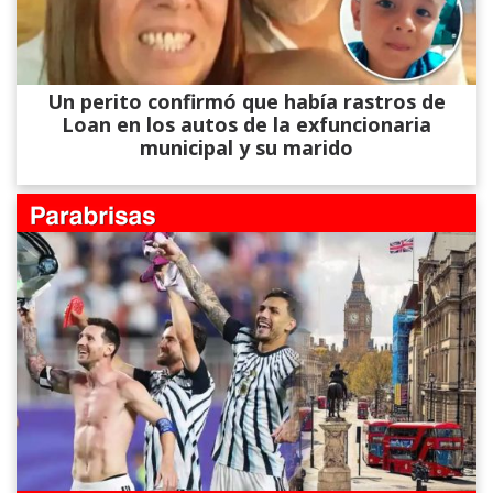
Un perito confirmó que había rastros de
Loan en los autos de la exfuncionaria
municipal y su marido