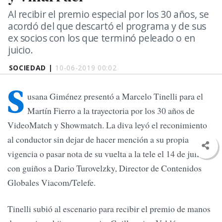
Al recibir el premio especial por los 30 años, se
acordó del que descartó el programa y de sus
ex socios con los que terminó peleado o en
juicio.
SOCIEDAD |
10-06-2019 00:02
S
usana Giménez presentó a Marcelo Tinelli para el
Martín Fierro a la trayectoria por los 30 años de
VideoMatch y Showmatch. La diva leyó el reconimiento
al conductor sin dejar de hacer mención a su propia
vigencia o pasar nota de su vuelta a la tele el 14 de julio,
con guiños a Dario Turovelzky, Director de Contenidos
Globales Viacom/Telefe.
Tinelli subió al escenario para recibir el premio de manos