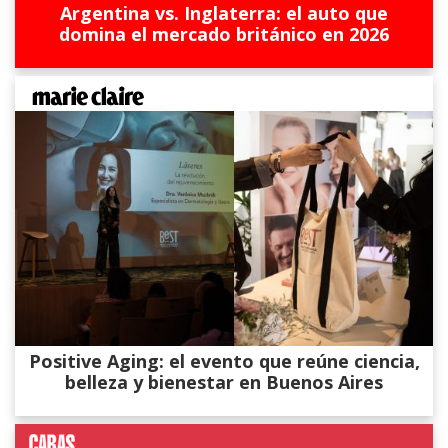
Argentina vs. Inglaterra: el auto que
domina el mercado británico en 2026
Positive Aging: el evento que reúne ciencia,
belleza y bienestar en Buenos Aires