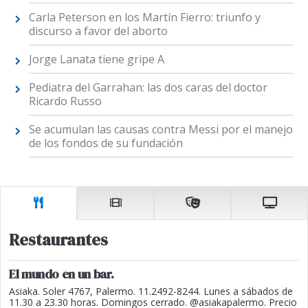
Carla Peterson en los Martín Fierro: triunfo y
discurso a favor del aborto
Jorge Lanata tiene gripe A
Pediatra del Garrahan: las dos caras del doctor
Ricardo Russo
Se acumulan las causas contra Messi por el manejo
de los fondos de su fundación
Restaurantes
El mundo en un bar.
Asiaka. Soler 4767, Palermo. 11.2492-8244. Lunes a sábados de
11.30 a 23.30 horas. Domingos cerrado. @asiakapalermo. Precio