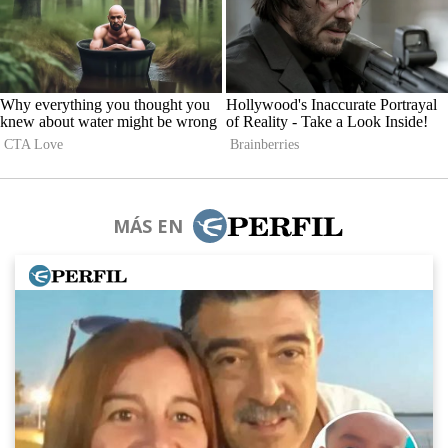
MÁS EN