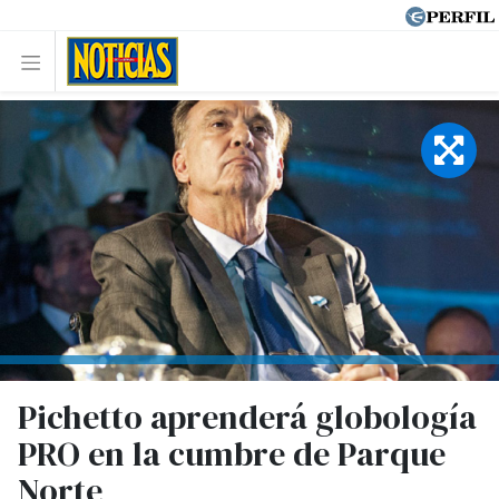
Pichetto aprenderá globología
PRO en la cumbre de Parque
Norte