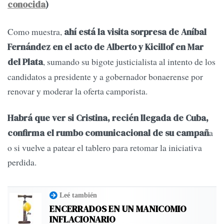
conocida
)
Como muestra,
ahí está la visita sorpresa de Aníbal
Fernández en el acto de Alberto y Kicillof en Mar
, sumando su bigote justicialista al intento de los
del Plata
candidatos a presidente y a gobernador bonaerense por
renovar y moderar la oferta camporista.
Habrá que ver si Cristina, recién llegada de Cuba,
a
confirma el rumbo comunicacional de su campañ
o si vuelve a patear el tablero para retomar la iniciativa
perdida.
Leé también
ENCERRADOS EN UN MANICOMIO
INFLACIONARIO