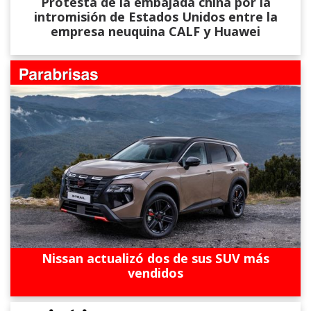
Protesta de la embajada china por la
intromisión de Estados Unidos entre la
empresa neuquina CALF y Huawei
Nissan actualizó dos de sus SUV más
vendidos