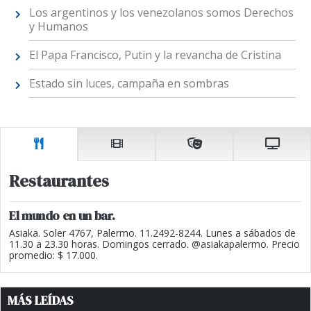
Los argentinos y los venezolanos somos Derechos
y Humanos
El Papa Francisco, Putin y la revancha de Cristina
Estado sin luces, campaña en sombras
Restaurantes
El mundo en un bar.
Asiaka. Soler 4767, Palermo. 11.2492-8244. Lunes a sábados de
11.30 a 23.30 horas. Domingos cerrado. @asiakapalermo. Precio
promedio: $ 17.000.
MÁS LEÍDAS