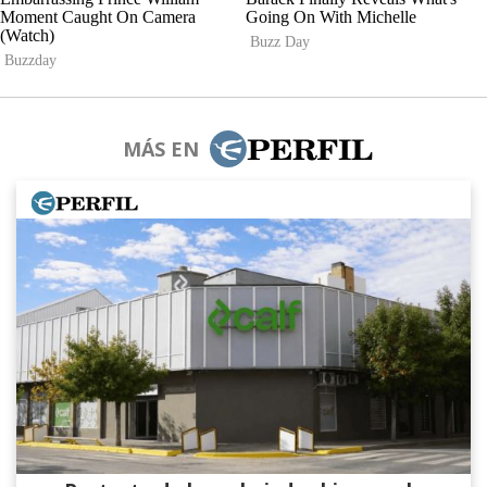
MÁS EN