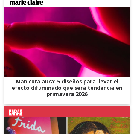
Manicura aura: 5 diseños para llevar el
efecto difuminado que será tendencia en
primavera 2026