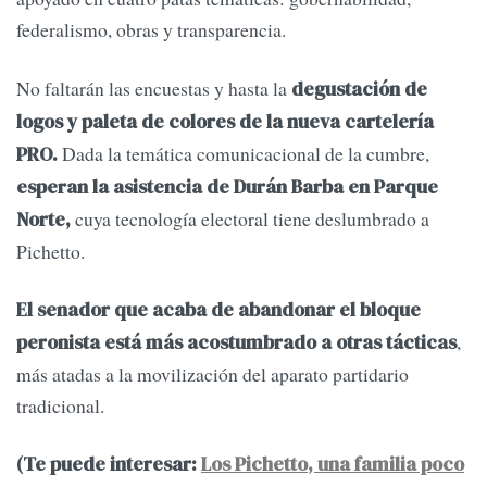
federalismo, obras y transparencia.
No faltarán las encuestas y hasta la
degustación de
logos y paleta de colores de la nueva cartelería
Dada la temática comunicacional de la cumbre,
PRO.
esperan la asistencia de Durán Barba en Parque
cuya tecnología electoral tiene deslumbrado a
Norte,
Pichetto.
El senador que acaba de abandonar el bloque
,
peronista está más acostumbrado a otras tácticas
más atadas a la movilización del aparato partidario
tradicional.
(Te puede interesar:
Los Pichetto, una familia poco