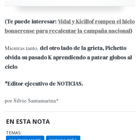
(Te puede interesar:
Vidal y Kicillof rompen el hielo
bonaerense para recalentar la campaña nacional
)
Mientras tanto,
del otro lado de la grieta, Pichetto
olvida su pasado K aprendiendo a patear globos al
.
cielo
*Editor ejecutivo de NOTICIAS.
por Silvio Santamarina*
EN ESTA NOTA
TEMAS: