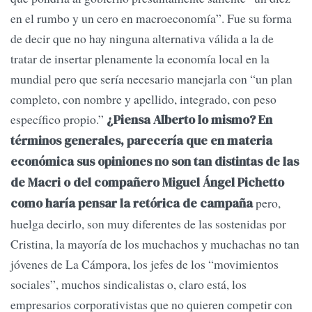
en el rumbo y un cero en macroeconomía”. Fue su forma
de decir que no hay ninguna alternativa válida a la de
tratar de insertar plenamente la economía local en la
mundial pero que sería necesario manejarla con “un plan
completo, con nombre y apellido, integrado, con peso
específico propio.”
¿Piensa Alberto lo mismo? En
términos generales, parecería que en materia
económica sus opiniones no son tan distintas de las
de Macri o del compañero Miguel Ángel Pichetto
pero,
como haría pensar la retórica de campaña
huelga decirlo, son muy diferentes de las sostenidas por
Cristina, la mayoría de los muchachos y muchachas no tan
jóvenes de La Cámpora, los jefes de los “movimientos
sociales”, muchos sindicalistas o, claro está, los
empresarios corporativistas que no quieren competir con