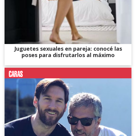
Juguetes sexuales en pareja: conocé las
poses para disfrutarlos al máximo