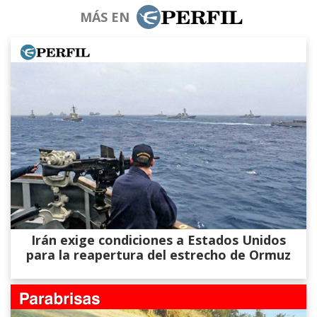
MÁS EN
Irán exige condiciones a Estados Unidos
para la reapertura del estrecho de Ormuz