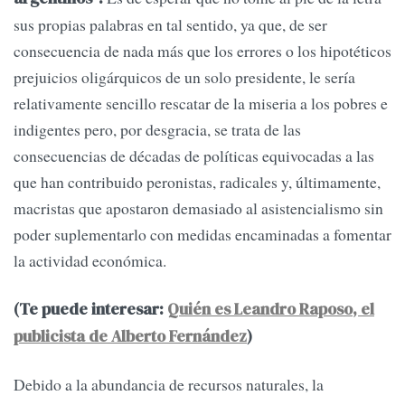
sus propias palabras en tal sentido, ya que, de ser
consecuencia de nada más que los errores o los hipotéticos
prejuicios oligárquicos de un solo presidente, le sería
relativamente sencillo rescatar de la miseria a los pobres e
indigentes pero, por desgracia, se trata de las
consecuencias de décadas de políticas equivocadas a las
que han contribuido peronistas, radicales y, últimamente,
macristas que apostaron demasiado al asistencialismo sin
poder suplementarlo con medidas encaminadas a fomentar
la actividad económica.
(Te puede interesar:
Quién es Leandro Raposo, el
publicista de Alberto Fernández
)
Debido a la abundancia de recursos naturales, la