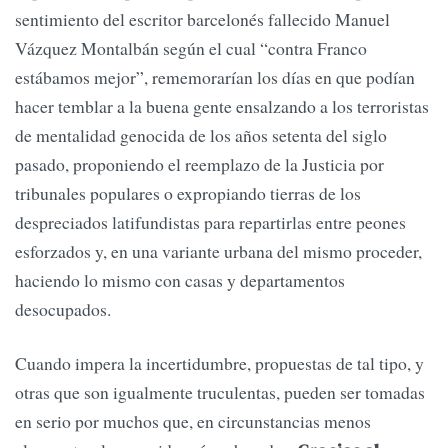
sentimiento del escritor barcelonés fallecido Manuel
Vázquez Montalbán según el cual “contra Franco
estábamos mejor”, rememorarían los días en que podían
hacer temblar a la buena gente ensalzando a los terroristas
de mentalidad genocida de los años setenta del siglo
pasado, proponiendo el reemplazo de la Justicia por
tribunales populares o expropiando tierras de los
despreciados latifundistas para repartirlas entre peones
esforzados y, en una variante urbana del mismo proceder,
haciendo lo mismo con casas y departamentos
desocupados.
Cuando impera la incertidumbre, propuestas de tal tipo, y
otras que son igualmente truculentas, pueden ser tomadas
en serio por muchos que, en circunstancias menos