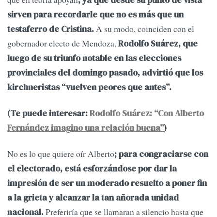
sirven para recordarle que no es más que un
A su modo, coinciden con el
testaferro de Cristina.
gobernador electo de Mendoza,
Rodolfo Suárez, que
luego de su triunfo notable en las elecciones
provinciales del domingo pasado, advirtió que los
kirchneristas “vuelven peores que antes”.
(Te puede interesar:
Rodolfo Suárez: “Con Alberto
Fernández imagino una relación buena”
)
No es lo que quiere oír Alberto
; para congraciarse con
el electorado, está esforzándose por dar la
impresión de ser un moderado resuelto a poner fin
a la grieta y alcanzar la tan añorada unidad
Preferiría que se llamaran a silencio hasta que
nacional.