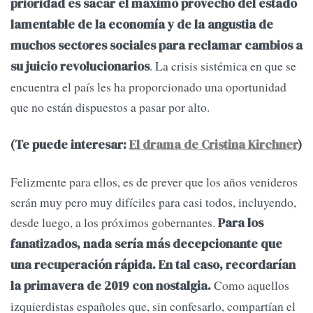
prioridad es sacar el máximo provecho del estado
lamentable de la economía y de la angustia de
muchos sectores sociales para reclamar cambios a
. La crisis sistémica en que se
su juicio revolucionarios
encuentra el país les ha proporcionado una oportunidad
que no están dispuestos a pasar por alto.
(Te puede interesar:
El drama de Cristina Kirchner
)
Felizmente para ellos, es de prever que los años venideros
serán muy pero muy difíciles para casi todos, incluyendo,
desde luego, a los próximos gobernantes.
Para los
fanatizados, nada sería más decepcionante que
una recuperación rápida. En tal caso, recordarían
Como aquellos
la primavera de 2019 con nostalgia.
izquierdistas españoles que, sin confesarlo, compartían el