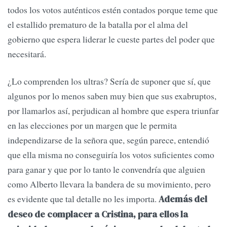
todos los votos auténticos estén contados porque teme que
el estallido prematuro de la batalla por el alma del
gobierno que espera liderar le cueste partes del poder que
necesitará.
¿Lo comprenden los ultras? Sería de suponer que sí, que
algunos por lo menos saben muy bien que sus exabruptos,
por llamarlos así, perjudican al hombre que espera triunfar
en las elecciones por un margen que le permita
independizarse de la señora que, según parece, entendió
que ella misma no conseguiría los votos suficientes como
para ganar y que por lo tanto le convendría que alguien
como Alberto llevara la bandera de su movimiento, pero
es evidente que tal detalle no les importa.
Además del
deseo de complacer a Cristina, para ellos la