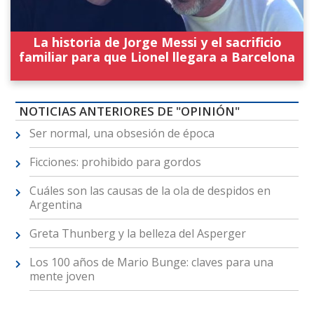
La historia de Jorge Messi y el sacrificio
familiar para que Lionel llegara a Barcelona
NOTICIAS ANTERIORES DE "OPINIÓN"
Ser normal, una obsesión de época
Ficciones: prohibido para gordos
Cuáles son las causas de la ola de despidos en
Argentina
Greta Thunberg y la belleza del Asperger
Los 100 años de Mario Bunge: claves para una
mente joven