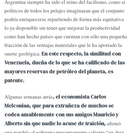
Argentina siempre ha sido el reino del facilismo, como si
políticos de todos los pelajes imaginaran que el conjunto
podría enriquecerse repartiendo de forma más equitativa
lo ya disponible sin tener que mejorar la productividad
como han hecho países que cuentan con sólo una pequeña
fracción de las ventajas materiales que le ha aportado la
suerte geológica.
En este respecto, la similitud con
Venezuela, dueña de lo que se ha calificado de las
mayores reservas de petróleo del planeta, es
patente.
Algunas semanas atrás
, el economista Carlos
Melconian, que para extrañeza de muchos se
codea amablemente con sus amigos Mauricio y
afirmó
Alberto sin que nadie lo acuse de traición,
que pondría al gobierno presuntamente saliente “un diez