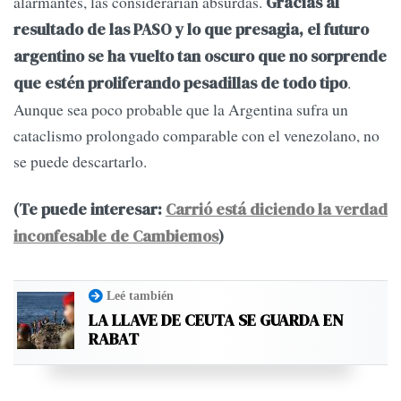
alarmantes, las considerarían absurdas.
Gracias al
resultado de las PASO y lo que presagia, el futuro
argentino se ha vuelto tan oscuro que no sorprende
.
que estén proliferando pesadillas de todo tipo
Aunque sea poco probable que la Argentina sufra un
cataclismo prolongado comparable con el venezolano, no
se puede descartarlo.
(Te puede interesar:
Carrió está diciendo la verdad
inconfesable de Cambiemos
)
Leé también
LA LLAVE DE CEUTA SE GUARDA EN
RABAT