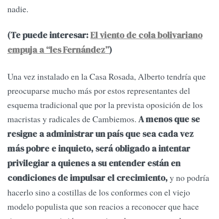
nadie.
(Te puede interesar:
El viento de cola bolivariano
empuja a “les Fernández”
)
Una vez instalado en la Casa Rosada, Alberto tendría que
preocuparse mucho más por estos representantes del
esquema tradicional que por la prevista oposición de los
macristas y radicales de Cambiemos.
A menos que se
resigne a administrar un país que sea cada vez
más pobre e inquieto, será obligado a intentar
privilegiar a quienes a su entender están en
y no podría
condiciones de impulsar el crecimiento,
hacerlo sino a costillas de los conformes con el viejo
modelo populista que son reacios a reconocer que hace