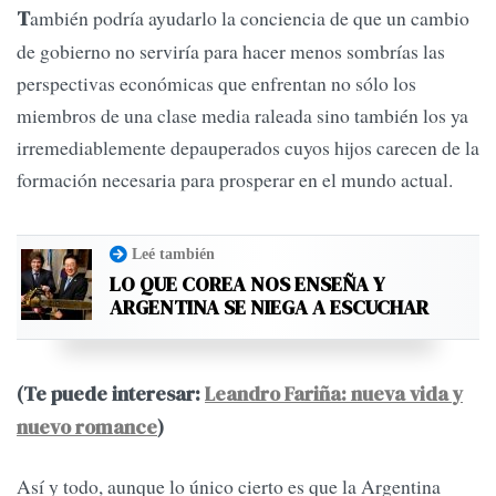
ambién podría ayudarlo la conciencia de que un cambio
T
de gobierno no serviría para hacer menos sombrías las
perspectivas económicas que enfrentan no sólo los
miembros de una clase media raleada sino también los ya
irremediablemente depauperados cuyos hijos carecen de la
formación necesaria para prosperar en el mundo actual.
Leé también
LO QUE COREA NOS ENSEÑA Y
ARGENTINA SE NIEGA A ESCUCHAR
(Te puede interesar:
Leandro Fariña: nueva vida y
nuevo romance
)
Así y todo, aunque lo único cierto es que la Argentina