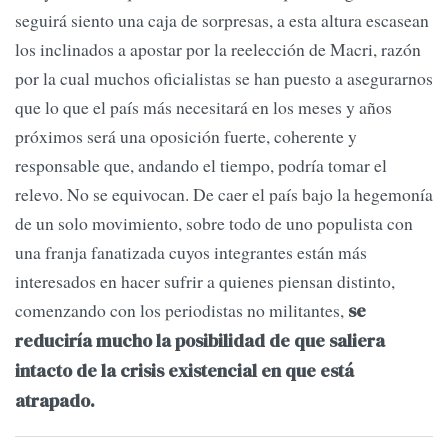
seguirá siento una caja de sorpresas, a esta altura escasean
los inclinados a apostar por la reelección de Macri, razón
por la cual muchos oficialistas se han puesto a asegurarnos
que lo que el país más necesitará en los meses y años
próximos será una oposición fuerte, coherente y
responsable que, andando el tiempo, podría tomar el
relevo. No se equivocan. De caer el país bajo la hegemonía
de un solo movimiento, sobre todo de uno populista con
una franja fanatizada cuyos integrantes están más
interesados en hacer sufrir a quienes piensan distinto,
comenzando con los periodistas no militantes,
se
reduciría mucho la posibilidad de que saliera
intacto de la crisis existencial en que está
atrapado.