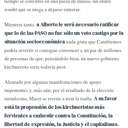
tiempo se convirtió en una pieza de museo, un orden
zombi que se niega a dejarse enterrar.
Mientras tanto,
a Alberto le será necesario ratificar
que lo de las PASO no fue sólo un voto castigo por la
nada grata que Cambiemos
situación socioeconómica
podría revertir si consigue convencer a un par de millones
de personas de que, pensándolo bien, un nuevo gobierno
kirchnerista sería todavía peor.
Alentado por algunas manifestaciones de apoyo
imponentes y, más aún, por el resultado de la elección
mendocina, Macri se resiste a tirar la toalla.
A su favor
está la propensión de los kirchneristas más
fervientes a embestir contra la Constitución, la
libertad de expresión, la Justicia y el capitalismo.