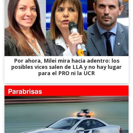
Por ahora, Milei mira hacia adentro: los
posibles vices salen de LLA y no hay lugar
para el PRO ni la UCR