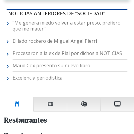
NOTICIAS ANTERIORES DE "SOCIEDAD"
"Me genera miedo volver a estar preso, prefiero
que me maten"
El lado rockero de Miguel Angel Pierri
Procesaron a la ex de Rial por dichos a NOTICIAS
Maud Cox presentó su nuevo libro
Excelencia periodística
Restaurantes