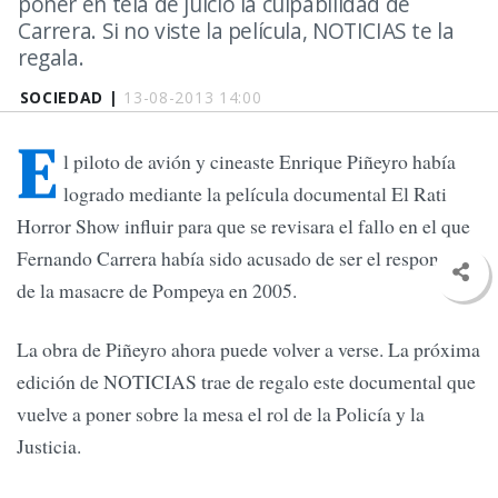
poner en tela de juicio la culpabilidad de
Carrera. Si no viste la película, NOTICIAS te la
regala.
SOCIEDAD |
13-08-2013 14:00
E
l piloto de avión y cineaste Enrique Piñeyro había
logrado mediante la película documental El Rati
Horror Show influir para que se revisara el fallo en el que
Fernando Carrera había sido acusado de ser el responsable
de la masacre de Pompeya en 2005.
La obra de Piñeyro ahora puede volver a verse. La próxima
edición de NOTICIAS trae de regalo este documental que
vuelve a poner sobre la mesa el rol de la Policía y la
Justicia.