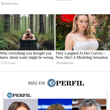
MÁS EN