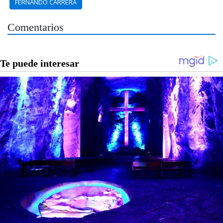
FERNANDO CARRERA
Comentarios