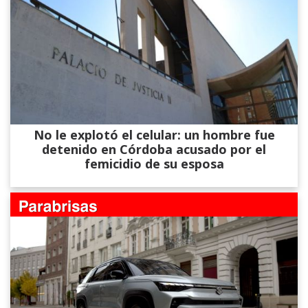
No le explotó el celular: un hombre fue
detenido en Córdoba acusado por el
femicidio de su esposa