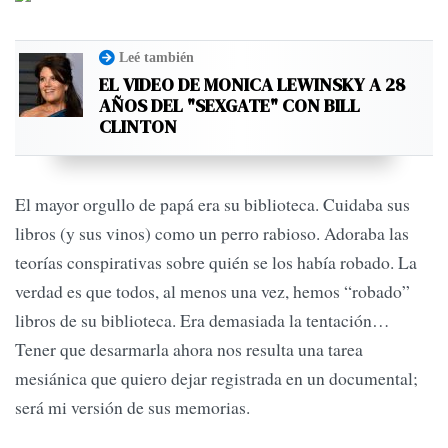
Leé también
EL VIDEO DE MONICA LEWINSKY A 28
AÑOS DEL "SEXGATE" CON BILL
CLINTON
El mayor orgullo de papá era su biblioteca. Cuidaba sus
libros (y sus vinos) como un perro rabioso. Adoraba las
teorías conspirativas sobre quién se los había robado. La
verdad es que todos, al menos una vez, hemos “robado”
libros de su biblioteca. Era demasiada la tentación…
Tener que desarmarla ahora nos resulta una tarea
mesiánica que quiero dejar registrada en un documental;
será mi versión de sus memorias.