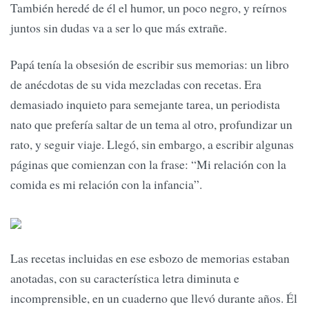
También heredé de él el humor, un poco negro, y reírnos
juntos sin dudas va a ser lo que más extrañe.
Papá tenía la obsesión de escribir sus memorias: un libro
de anécdotas de su vida mezcladas con recetas. Era
demasiado inquieto para semejante tarea, un periodista
nato que prefería saltar de un tema al otro, profundizar un
rato, y seguir viaje. Llegó, sin embargo, a escribir algunas
páginas que comienzan con la frase: “Mi relación con la
comida es mi relación con la infancia”.
Las recetas incluidas en ese esbozo de memorias estaban
anotadas, con su característica letra diminuta e
incomprensible, en un cuaderno que llevó durante años. Él