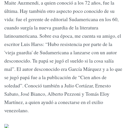
Maite Auzmendi, a quien conoció a los 72 años, fue la
última. Hay también otro aspecto poco conocido de su
vida: fue el gerente de editorial Sudamericana en los 60,
cuando surgía la nueva guardia de la literatura
latinoamericana. Sobre esa época, me cuenta su amigo, el
escritor Luis Harss: “Hubo resistencia por parte de la
'vieja guardia' de Sudamericana a lanzarse con un autor
desconocido. Tu papá se jugó el sueldo si la cosa salía
mal”. El autor desconocido era García Márquez y a lo que
se jugó papá fue a la publicación de “Cien años de
soledad”. Conoció también a Julio Cortázar, Ernesto
Sabato, José Bianco, Alberto Pezzoni y Tomás Eloy
Martínez, a quien ayudó a conectarse en el exilio
venezolano.