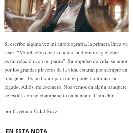
Si escribo alguna vez mi autobiografía, la primera línea va
a ser: “Mi relación con la cocina, la literatura y el cine…
es mi relación con mi padre”. Su impulso de vida, su amor
por los grandes placeres de la vida, estarán por siempre en
mis genes. Es un honor para mí el poder continuar su
legado. Adiós, mi cocinero. Nos vemos en algún banquete
celestial, con un champancito en la mano. Chin chin.
por Cayetana Vidal Buzzi
EN ESTA NOTA