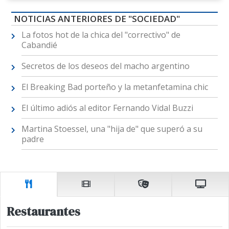
NOTICIAS ANTERIORES DE "SOCIEDAD"
La fotos hot de la chica del "correctivo" de
Cabandié
Secretos de los deseos del macho argentino
El Breaking Bad porteño y la metanfetamina chic
El último adiós al editor Fernando Vidal Buzzi
Martina Stoessel, una "hija de" que superó a su
padre
Restaurantes