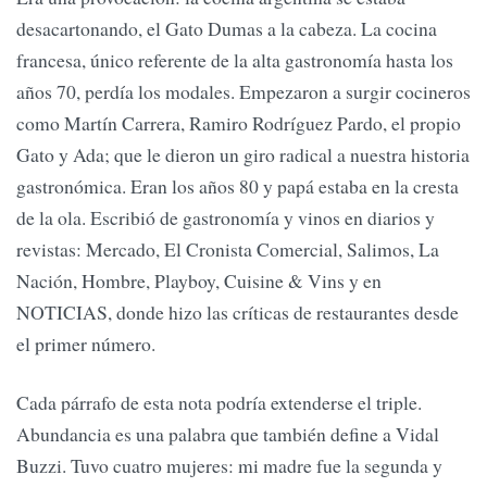
desacartonando, el Gato Dumas a la cabeza. La cocina
francesa, único referente de la alta gastronomía hasta los
años 70, perdía los modales. Empezaron a surgir cocineros
como Martín Carrera, Ramiro Rodríguez Pardo, el propio
Gato y Ada; que le dieron un giro radical a nuestra historia
gastronómica. Eran los años 80 y papá estaba en la cresta
de la ola. Escribió de gastronomía y vinos en diarios y
revistas: Mercado, El Cronista Comercial, Salimos, La
Nación, Hombre, Playboy, Cuisine & Vins y en
NOTICIAS, donde hizo las críticas de restaurantes desde
el primer número.
Cada párrafo de esta nota podría extenderse el triple.
Abundancia es una palabra que también define a Vidal
Buzzi. Tuvo cuatro mujeres: mi madre fue la segunda y