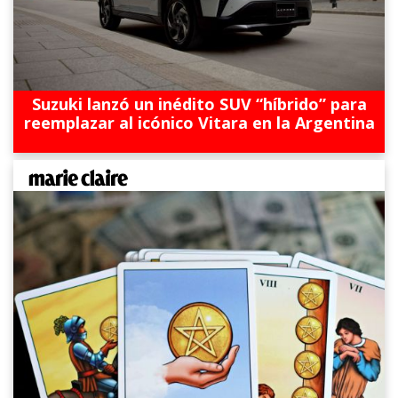
Suzuki lanzó un inédito SUV “híbrido” para
reemplazar al icónico Vitara en la Argentina