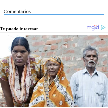
Comentarios