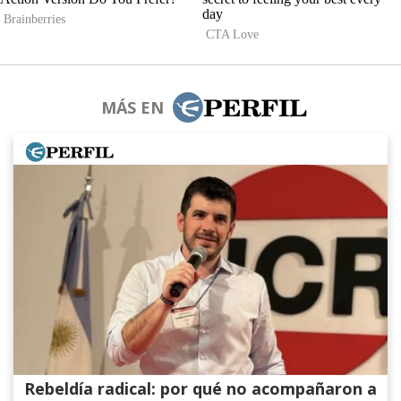
MÁS EN
Rebeldía radical: por qué no acompañaron a