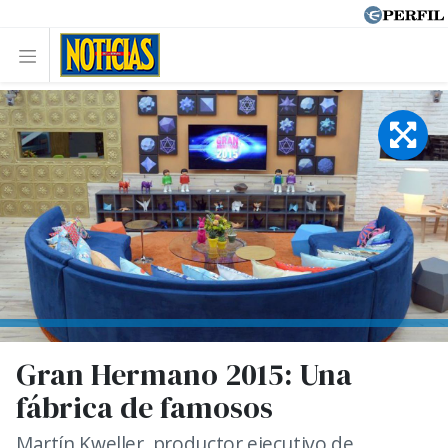
Gran Hermano 2015: Una
fábrica de famosos
Martín Kweller, productor ejecutivo de