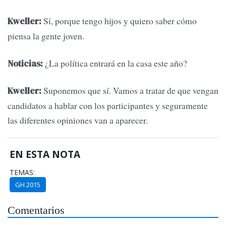
Sí, porque tengo hijos y quiero saber cómo
Kweller:
piensa la gente joven.
¿La política entrará en la casa este año?
Noticias:
Suponemos que sí. Vamos a tratar de que vengan
Kweller:
candidatos a hablar con los participantes y seguramente
las diferentes opiniones van a aparecer.
EN ESTA NOTA
TEMAS:
GH 2015
Comentarios