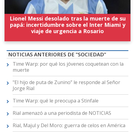
Lionel Messi desolado tras la muerte de su
papá: incertidumbre sobre el Inter Miami y
viaje de urgencia a Rosario
NOTICIAS ANTERIORES DE "SOCIEDAD"
Time Warp: por qué los jóvenes coquetean con la
muerte
"El hijo de puta de Zunino” le responde al Señor
Jorge Rial
Time Warp: qué le preocupa a Stinfale
Rial amenazó a una periodista de NOTICIAS
Rial, Majul y Del Moro: guerra de celos en América