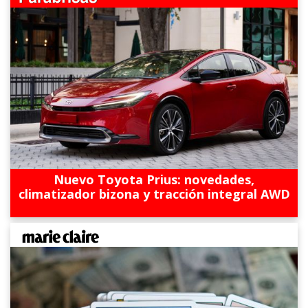
Nuevo Toyota Prius: novedades,
climatizador bizona y tracción integral AWD