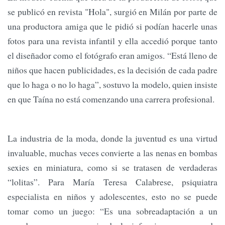
se publicó en revista "Hola", surgió en Milán por parte de
una productora amiga que le pidió si podían hacerle unas
fotos para una revista infantil y ella accedió porque tanto
el diseñador como el fotógrafo eran amigos. “Está lleno de
niños que hacen publicidades, es la decisión de cada padre
que lo haga o no lo haga”, sostuvo la modelo, quien insiste
en que Taína no está comenzando una carrera profesional.
La industria de la moda, donde la juventud es una virtud
invaluable, muchas veces convierte a las nenas en bombas
sexies en miniatura, como si se tratasen de verdaderas
“lolitas”. Para María Teresa Calabrese, psiquiatra
especialista en niños y adolescentes, esto no se puede
tomar como un juego: “Es una sobreadaptación a un