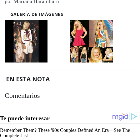
por Mariana Haramburu
GALERÍA DE IMÁGENES
EN ESTA NOTA
Comentarios