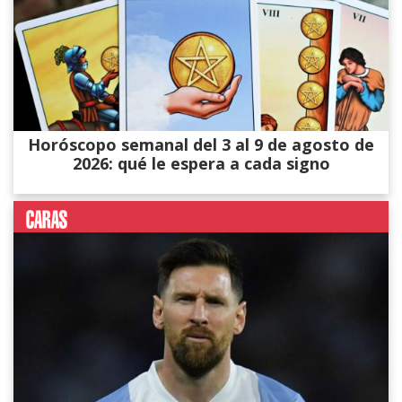
Horóscopo semanal del 3 al 9 de agosto de
2026: qué le espera a cada signo