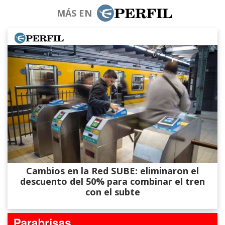
MÁS EN
Cambios en la Red SUBE: eliminaron el
descuento del 50% para combinar el tren
con el subte