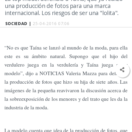
una producción de fotos para una marca
internacional. Los riesgos de ser una "lolita".
SOCIEDAD |
25-04-2016 07:06
“No es que Taína se lanzó al mundo de la moda, para ella
este es su ámbito natural. Supongo que el hijo del
verdulero juega en la verdulería y Taína juega a ser
modelo”, dijo a NOTICIAS Valeria Mazza para defender
la producción de fotos que hizo su hija de siete años. Las
imágenes de la pequeña reavivaron la discusión acerca de
la sobreexposición de los menores y del trato que les da la
industria de la moda.
La modelo cuenta que idea de la producción de fotos, que