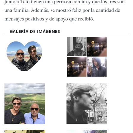
junto a Tato tienen una perra en común y que los tres son
una familia. Además, se mostró feliz por la cantidad de
mensajes positivos y de apoyo que recibió.
GALERÍA DE IMÁGENES