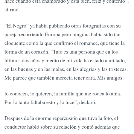
hace cuando está enamorado y está bien, feliz y contento”,
afirmó.
“El Negro” ya había publicado otras fotografías con su
pareja recorriendo Europa pero ninguna había sido tan
elocuente como la que confirmó el romance, que tiene la
forma de un corazón. “Tato es una persona que en los
últimos dos años y medio de mi vida ha estado a mi lado,
en las buenas y en las malas, en las alegrías y las tristezas.
Me parece que también merecía tener cara. Mis amigos
lo conocen, lo quieren, la familia que me rodea lo ama.
Por lo tanto faltaba esto y lo hice”, declaró.
Después de la enorme repercusión que tuvo la foto, el
conductor habló sobre su relación y contó además que