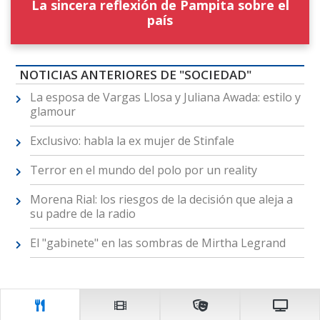
La sincera reflexión de Pampita sobre el
país
NOTICIAS ANTERIORES DE "SOCIEDAD"
La esposa de Vargas Llosa y Juliana Awada: estilo y
glamour
Exclusivo: habla la ex mujer de Stinfale
Terror en el mundo del polo por un reality
Morena Rial: los riesgos de la decisión que aleja a
su padre de la radio
El "gabinete" en las sombras de Mirtha Legrand