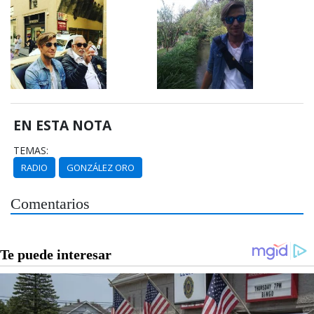
EN ESTA NOTA
TEMAS:
RADIO
GONZÁLEZ ORO
Comentarios