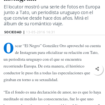
El locutor mostró una serie de fotos en Europa
junto a Tato, un periodista uruguayo con el
que convive desde hace dos años. Mirá el
álbum de su romántico viaje.
SOCIEDAD |
13-05-2016 16:31
O
scar “El Negro” González Oro aprovechó su cuenta
de Instagram para oficializar su relación con Tato,
un periodista uruguayo con el que se encuentra
recorriendo Europa. De esta manera, el histórico
conductor le puso fin a todas las especulaciones que
giraban en torno a su sexualidad.
“En el fondo es una declaración de amor, no es que lo haya
meditado ni medido las consecuencias, fue lo que uno