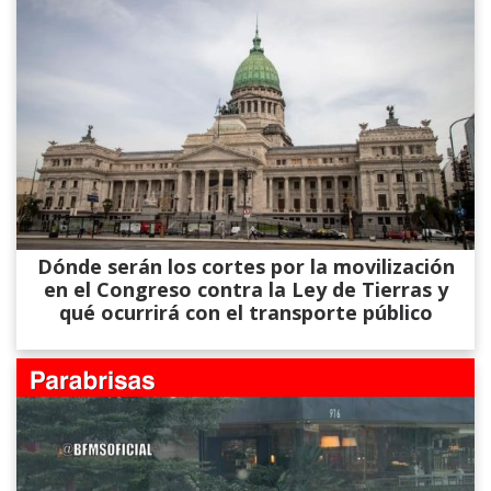
Dónde serán los cortes por la movilización
en el Congreso contra la Ley de Tierras y
qué ocurrirá con el transporte público