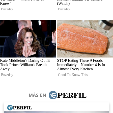
MÁS EN