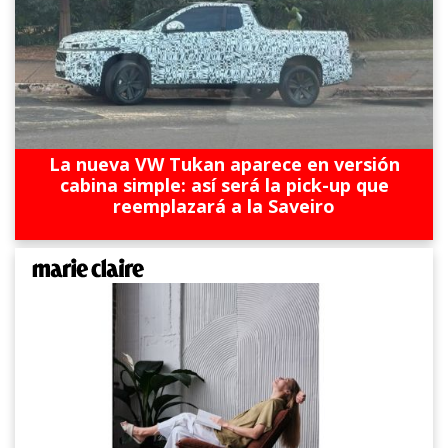
La nueva VW Tukan aparece en versión
cabina simple: así será la pick-up que
reemplazará a la Saveiro