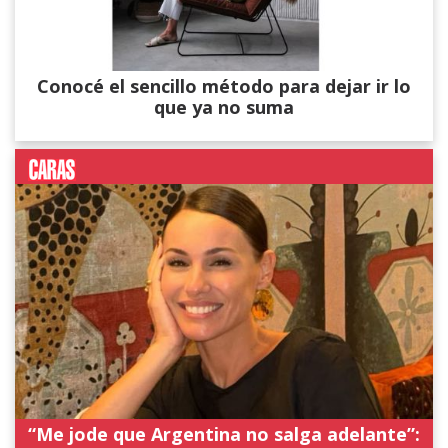
Conocé el sencillo método para dejar ir lo
que ya no suma
“Me jode que Argentina no salga adelante”: