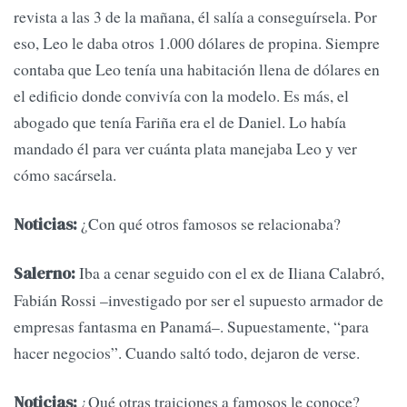
revista a las 3 de la mañana, él salía a conseguírsela. Por
eso, Leo le daba otros 1.000 dólares de propina. Siempre
contaba que Leo tenía una habitación llena de dólares en
el edificio donde convivía con la modelo. Es más, el
abogado que tenía Fariña era el de Daniel. Lo había
mandado él para ver cuánta plata manejaba Leo y ver
cómo sacársela.
¿Con qué otros famosos se relacionaba?
Noticias:
Iba a cenar seguido con el ex de Iliana Calabró,
Salerno:
Fabián Rossi –investigado por ser el supuesto armador de
empresas fantasma en Panamá–. Supuestamente, “para
hacer negocios”. Cuando saltó todo, dejaron de verse.
¿Qué otras traiciones a famosos le conoce?
Noticias: