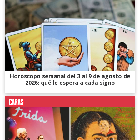
Horóscopo semanal del 3 al 9 de agosto de
2026: qué le espera a cada signo