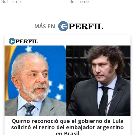
MÁS EN
Quirno reconoció que el gobierno de Lula
solicitó el retiro del embajador argentino
en Brasil