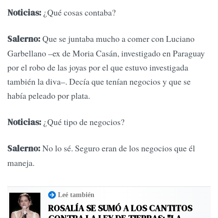
¿Qué cosas contaba?
Noticias:
Que se juntaba mucho a comer con Luciano
Salerno:
Garbellano –ex de Moria Casán, investigado en Paraguay
por el robo de las joyas por el que estuvo investigada
también la diva–. Decía que tenían negocios y que se
había peleado por plata.
¿Qué tipo de negocios?
Noticias:
No lo sé. Seguro eran de los negocios que él
Salerno:
maneja.
Leé también
ROSALÍA SE SUMÓ A LOS CANTITOS