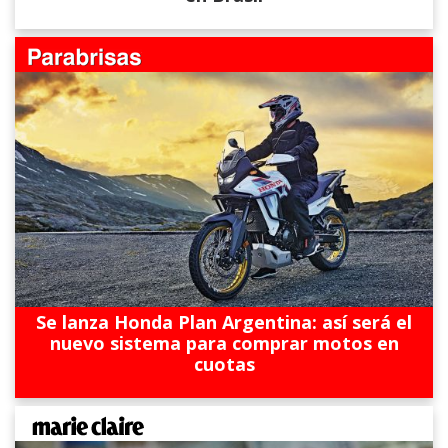
Se lanza Honda Plan Argentina: así será el
nuevo sistema para comprar motos en
cuotas