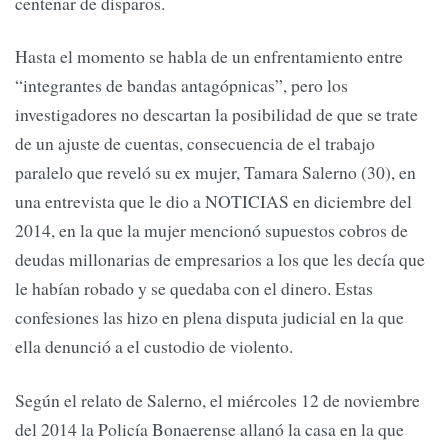
centenar de disparos.
Hasta el momento se habla de un enfrentamiento entre
“integrantes de bandas antagópnicas”, pero los
investigadores no descartan la posibilidad de que se trate
de un ajuste de cuentas, consecuencia de el trabajo
paralelo que reveló su ex mujer, Tamara Salerno (30), en
una entrevista que le dio a NOTICIAS en diciembre del
2014, en la que la mujer mencionó supuestos cobros de
deudas millonarias de empresarios a los que les decía que
le habían robado y se quedaba con el dinero. Estas
confesiones las hizo en plena disputa judicial en la que
ella denunció a el custodio de violento.
Según el relato de Salerno, el miércoles 12 de noviembre
del 2014 la Policía Bonaerense allanó la casa en la que