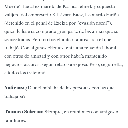
Muerte” fue al ex marido de Karina Jelinek y supuesto
valijero del empresario K Lázaro Báez, Leonardo Fariña
(detenido en el penal de Ezeiza por “evasión fiscal”),
quien le habría comprado gran parte de las armas que se
secuestradas. Pero no fue el único famoso con el que
trabajó. Con algunos clientes tenía una relación laboral,
con otros de amistad y con otros habría mantenido
negocios oscuros, según relató su esposa. Pero, según ella,
a todos los traicionó.
¿Daniel hablaba de las personas con las que
Noticias:
trabajaba?
Siempre, en reuniones con amigos o
Tamara Salerno:
familiares.