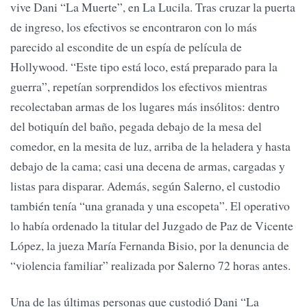
vive Dani “La Muerte”, en La Lucila. Tras cruzar la puerta
de ingreso, los efectivos se encontraron con lo más
parecido al escondite de un espía de película de
Hollywood. “Este tipo está loco, está preparado para la
guerra”, repetían sorprendidos los efectivos mientras
recolectaban armas de los lugares más insólitos: dentro
del botiquín del baño, pegada debajo de la mesa del
comedor, en la mesita de luz, arriba de la heladera y hasta
debajo de la cama; casi una decena de armas, cargadas y
listas para disparar. Además, según Salerno, el custodio
también tenía “una granada y una escopeta”. El operativo
lo había ordenado la titular del Juzgado de Paz de Vicente
López, la jueza María Fernanda Bisio, por la denuncia de
“violencia familiar” realizada por Salerno 72 horas antes.
Una de las últimas personas que custodió Dani “La