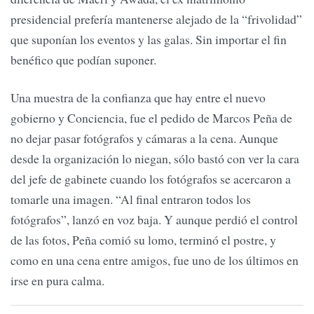
presidencial prefería mantenerse alejado de la “frivolidad”
que suponían los eventos y las galas. Sin importar el fin
benéfico que podían suponer.
Una muestra de la confianza que hay entre el nuevo
gobierno y Conciencia, fue el pedido de Marcos Peña de
no dejar pasar fotógrafos y cámaras a la cena. Aunque
desde la organización lo niegan, sólo bastó con ver la cara
del jefe de gabinete cuando los fotógrafos se acercaron a
tomarle una imagen. “Al final entraron todos los
fotógrafos”, lanzó en voz baja. Y aunque perdió el control
de las fotos, Peña comió su lomo, terminó el postre, y
como en una cena entre amigos, fue uno de los últimos en
irse en pura calma.