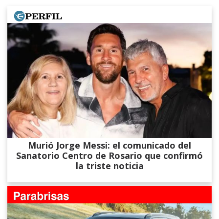
Murió Jorge Messi: el comunicado del
Sanatorio Centro de Rosario que confirmó
la triste noticia