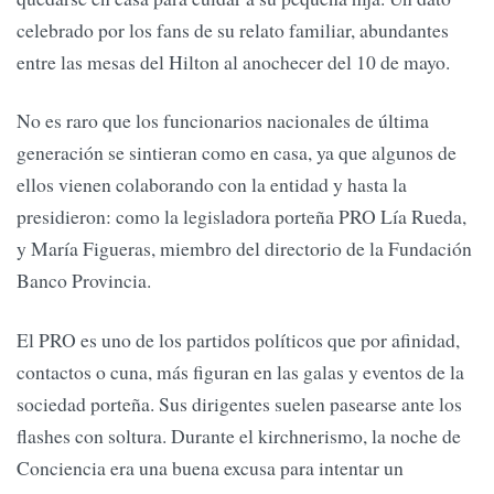
celebrado por los fans de su relato familiar, abundantes
entre las mesas del Hilton al anochecer del 10 de mayo.
No es raro que los funcionarios nacionales de última
generación se sintieran como en casa, ya que algunos de
ellos vienen colaborando con la entidad y hasta la
presidieron: como la legisladora porteña PRO Lía Rueda,
y María Figueras, miembro del directorio de la Fundación
Banco Provincia.
El PRO es uno de los partidos políticos que por afinidad,
contactos o cuna, más figuran en las galas y eventos de la
sociedad porteña. Sus dirigentes suelen pasearse ante los
flashes con soltura. Durante el kirchnerismo, la noche de
Conciencia era una buena excusa para intentar un