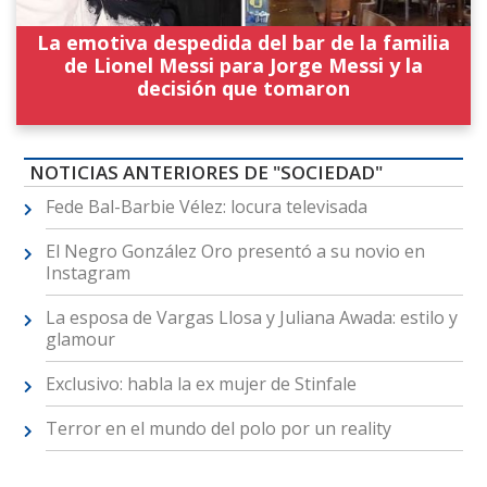
La emotiva despedida del bar de la familia
de Lionel Messi para Jorge Messi y la
decisión que tomaron
NOTICIAS ANTERIORES DE "SOCIEDAD"
Fede Bal-Barbie Vélez: locura televisada
El Negro González Oro presentó a su novio en
Instagram
La esposa de Vargas Llosa y Juliana Awada: estilo y
glamour
Exclusivo: habla la ex mujer de Stinfale
Terror en el mundo del polo por un reality