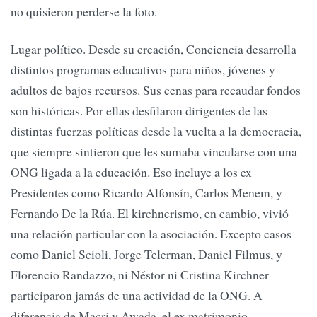
no quisieron perderse la foto.
Lugar político. Desde su creación, Conciencia desarrolla
distintos programas educativos para niños, jóvenes y
adultos de bajos recursos. Sus cenas para recaudar fondos
son históricas. Por ellas desfilaron dirigentes de las
distintas fuerzas políticas desde la vuelta a la democracia,
que siempre sintieron que les sumaba vincularse con una
ONG ligada a la educación. Eso incluye a los ex
Presidentes como Ricardo Alfonsín, Carlos Menem, y
Fernando De la Rúa. El kirchnerismo, en cambio, vivió
una relación particular con la asociación. Excepto casos
como Daniel Scioli, Jorge Telerman, Daniel Filmus, y
Florencio Randazzo, ni Néstor ni Cristina Kirchner
participaron jamás de una actividad de la ONG. A
diferencia de Macri y Awada, el ex matrimonio