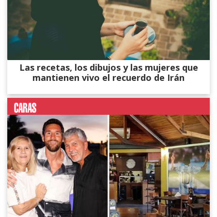
Las recetas, los dibujos y las mujeres que
mantienen vivo el recuerdo de Irán