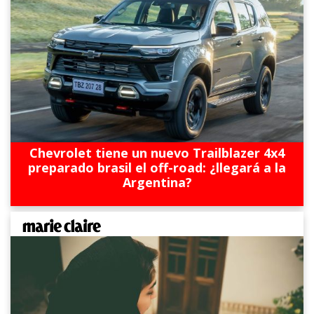
Chevrolet tiene un nuevo Trailblazer 4x4
preparado brasil el off-road: ¿llegará a la
Argentina?