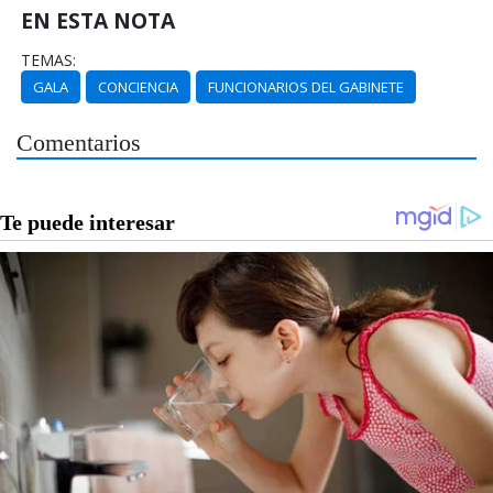
EN ESTA NOTA
TEMAS:
GALA
CONCIENCIA
FUNCIONARIOS DEL GABINETE
Comentarios