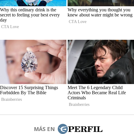
MÁS EN